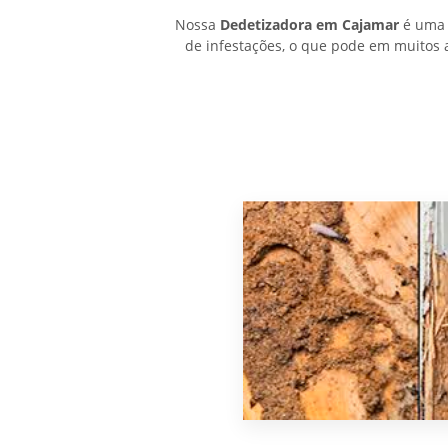
Nossa
Dedetizadora em Cajamar
é uma 
de infestações, o que pode em muitos 