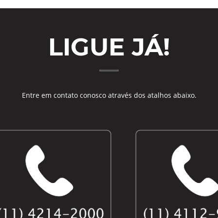
LIGUE JÁ!
Entre em contato conosco através dos atalhos abaixo.