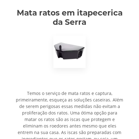
Mata ratos em itapecerica
da Serra
Temos o serviço de mata ratos e captura,
primeiramente, esqueça as soluções caseiras. Além
de serem perigosas essas medidas não evitam a
proliferação dos ratos. Uma ótima opção para
matar os ratos são as iscas que protegem e
eliminam os roedores antes mesmo que eles
entrem na sua casa. As iscas são preparadas com
ingredientes que os ratos gostam, ou seja, um