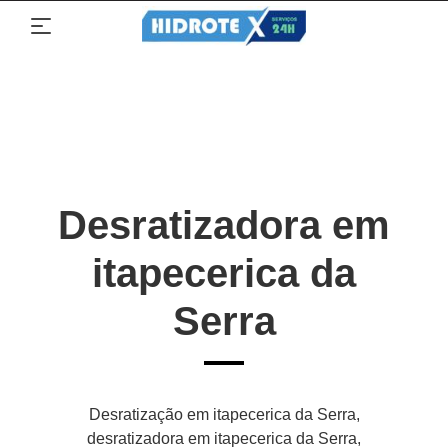
Desratizadora em
itapecerica da
Serra
Desratização em itapecerica da Serra,
desratizadora em itapecerica da Serra,