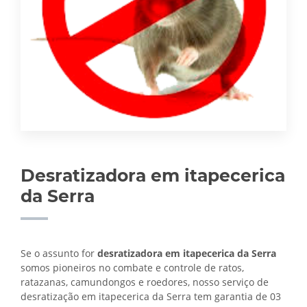
Desratizadora em itapecerica
da Serra
Se o assunto for
desratizadora em itapecerica da Serra
somos pioneiros no combate e controle de ratos,
ratazanas, camundongos e roedores, nosso serviço de
desratização em itapecerica da Serra tem garantia de 03