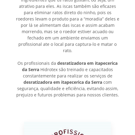
atrativo para eles. As iscas também são eficazes
para eliminar ratos direto do ninho, pois os
roedores levam o produto para a “moradia” deles e
por lá se alimentam das iscas e assim acabam
morrendo, mas se o roedor estiver acuado ou
fechado em um ambiente enviamos um
profissional ate o local para captura-lo e matar o
rato.
Os profissionais da
desratizadora em itapecerica
da Serra
Hidrotex são treinado e capacitados
constantemente para realizar os serviços de
desratizadora em itapecerica da Serra
com
segurança, qualidade e eficiência, evitando assim,
prejuizo e futuros problemas para nossos clientes.