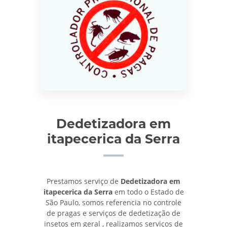
Dedetizadora em
itapecerica da Serra
Prestamos serviço de
Dedetizadora em
itapecerica da Serra
em todo o Estado de
São Paulo, somos referencia no controle
de pragas e serviços de dedetização de
insetos em geral , realizamos serviços de