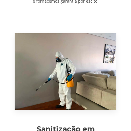
e fornecemos garantia por escito!
Sanitização em