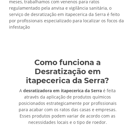
meses, trabalhamos com venenos para ratos
regulamentado pela anvisa e vigilância sanitária, o
serviço de
desratização em itapecerica da Serra é feito
por profissionais especializado para localizar os focos da
infestação
Como funciona a
Desratização em
itapecerica da Serra?
A
desratizadora em itapecerica da Serra
é feita
através da aplicação de produtos químicos
posicionados estrategicamente por profissionais
para acabar com os ratos das casas e empresas.
Esses produtos podem variar de acordo com as
necessidades locais e o tipo de roedor.