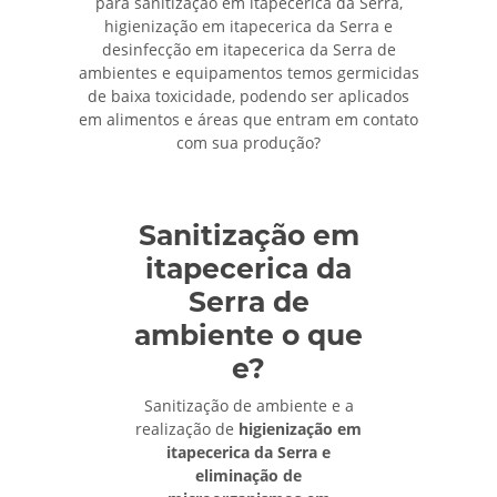
para sanitização em itapecerica da Serra,
higienização em itapecerica da Serra e
desinfecção em itapecerica da Serra de
ambientes e equipamentos temos germicidas
de baixa toxicidade, podendo ser aplicados
em alimentos e áreas que entram em contato
com sua produção?
Sanitização em
itapecerica da
Serra de
ambiente o que
e?
Sanitização de ambiente e a
realização de
higienização em
itapecerica da Serra e
eliminação de