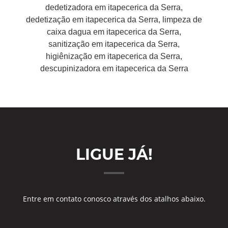
dedetizadora em itapecerica da Serra,
dedetização em itapecerica da Serra, limpeza de
caixa dagua em itapecerica da Serra,
sanitização em itapecerica da Serra,
higiênização em itapecerica da Serra,
descupinizadora em itapecerica da Serra
LIGUE JÁ!
Entre em contato conosco através dos atalhos abaixo.