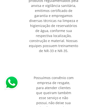
produtos regulamentados pela
anvisa e vigilância sanitária,
emitimos certificado de
garantia e empregamos
diversas técnicas na limpeza e
higienização de reservatórios
de água, conforme sua
respectiva localização,
construção e material. Nossas
equipes possuem treinamento
de NR-33 e NR-35.
Possuímos convênio com
empresa de resgate,
para atender clientes
que queiram também
esse serviço e não
possui, não deixe sua