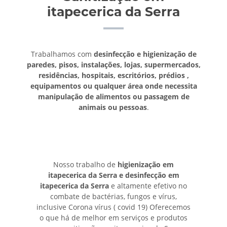
itapecerica da Serra
Trabalhamos com
desinfecção e higienização de
paredes, pisos, instalações, lojas, supermercados,
residências, hospitais, escritórios, prédios ,
equipamentos ou qualquer área onde necessita
manipulação de alimentos ou passagem de
animais ou pessoas
.
Nosso trabalho de
higienização em
itapecerica da Serra e desinfecção em
itapecerica da Serra
e altamente efetivo no
combate de bactérias, fungos e vírus,
inclusive Corona vírus ( covid 19) Oferecemos
o que há de melhor em serviços e produtos