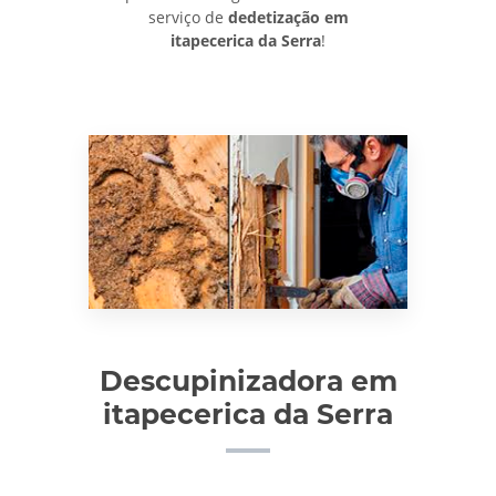
serviço de
dedetização em
itapecerica da Serra
!
Descupinizadora em
itapecerica da Serra