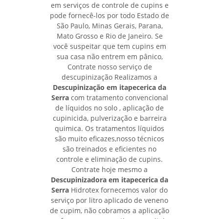
em serviços de controle de cupins e
pode fornecê-los por todo Estado de
São Paulo, Minas Gerais, Parana,
Mato Grosso e Rio de Janeiro. Se
você suspeitar que tem cupins em
sua casa não entrem em pânico,
Contrate nosso serviço de
descupinização Realizamos a
Descupinização em itapecerica da
Serra
com tratamento convencional
de líquidos no solo , aplicação de
cupinicida, pulverização e barreira
quimica. Os tratamentos líquidos
são muito eficazes,nosso técnicos
são treinados e eficientes no
controle e eliminação de cupins.
Contrate hoje mesmo a
Descupinizadora em itapecerica da
Serra
Hidrotex fornecemos valor do
serviço por litro aplicado de veneno
de cupim, não cobramos a aplicação