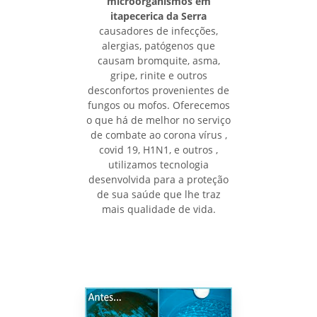
microorganismos em
itapecerica da Serra
causadores de infecções,
alergias, patógenos que
causam bromquite, asma,
gripe, rinite e outros
desconfortos provenientes de
fungos ou mofos. Oferecemos
o que há de melhor no serviço
de combate ao corona vírus ,
covid 19, H1N1, e outros ,
utilizamos tecnologia
desenvolvida para a proteção
de sua saúde que lhe traz
mais qualidade de vida.