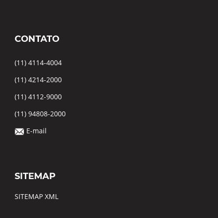
CONTATO
(11) 4114-4004
(11) 4214-2000
(11) 4112-9000
(11) 94808-2000
E-mail
SITEMAP
SITEMAP XML