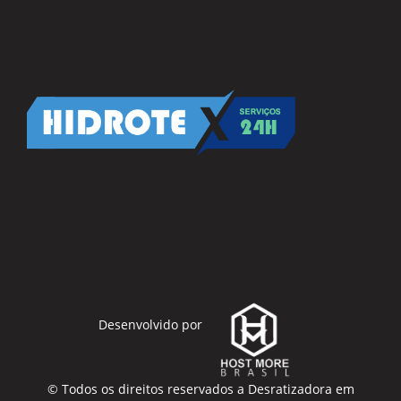
Desenvolvido por
© Todos os direitos reservados a
Desratizadora em