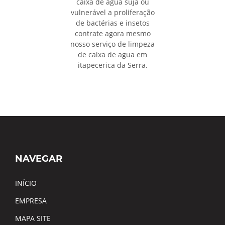
caixa de agua suja ou
vulnerável a proliferação
de bactérias e insetos
contrate agora mesmo
nosso serviço de limpeza
de caixa de agua em
itapecerica da Serra.
NAVEGAR
INÍCIO
EMPRESA
MAPA SITE