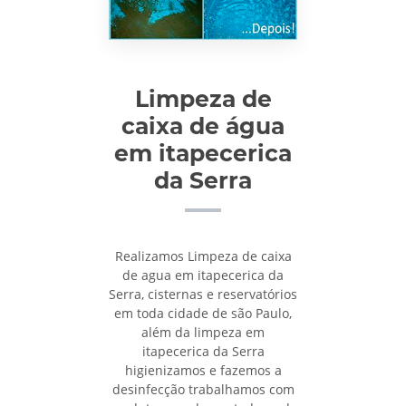
Limpeza de
caixa de água
em itapecerica
da Serra
Realizamos Limpeza de caixa
de agua em itapecerica da
Serra, cisternas e reservatórios
em toda cidade de são Paulo,
além da limpeza em
itapecerica da Serra
higienizamos e fazemos a
desinfecção trabalhamos com