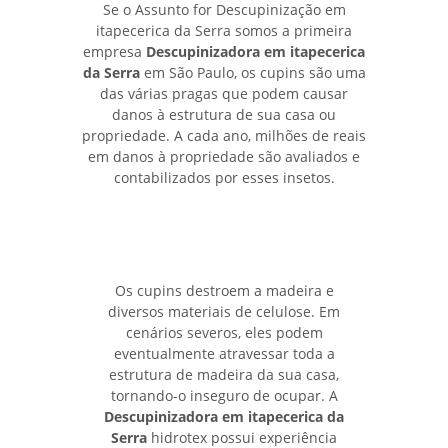
Se o Assunto for Descupinização em
itapecerica da Serra somos a primeira
empresa
Descupinizadora em itapecerica
da Serra
em São Paulo, os cupins são uma
das várias pragas que podem causar
danos à estrutura de sua casa ou
propriedade. A cada ano, milhões de reais
em danos à propriedade são avaliados e
contabilizados por esses insetos.
Os cupins destroem a madeira e
diversos materiais de celulose. Em
cenários severos, eles podem
eventualmente atravessar toda a
estrutura de madeira da sua casa,
tornando-o inseguro de ocupar. A
Descupinizadora em itapecerica da
Serra
hidrotex possui experiência