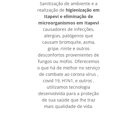
Sanitização de ambiente e a
realização de
higienização em
Itapevi e eliminação de
microorganismos em Itapevi
causadores de infecções,
alergias, patógenos que
causam bromquite, asma,
gripe, rinite e outros
desconfortos provenientes de
fungos ou mofos. Oferecemos
o que há de melhor no serviço
de combate ao corona vírus ,
covid 19, H1N1, e outros ,
utilizamos tecnologia
desenvolvida para a proteção
de sua saúde que lhe traz
mais qualidade de vida.