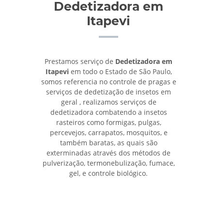
Dedetizadora em
Itapevi
Prestamos serviço de
Dedetizadora em
Itapevi
em todo o Estado de São Paulo,
somos referencia no controle de pragas e
serviços de dedetização de insetos em
geral , realizamos serviços de
dedetizadora combatendo a insetos
rasteiros como formigas, pulgas,
percevejos, carrapatos, mosquitos, e
também baratas, as quais são
exterminadas através dos métodos de
pulverização, termonebulização, fumace,
gel, e controle biológico.