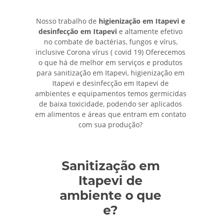
Nosso trabalho de
higienização em Itapevi e
desinfecção em Itapevi
e altamente efetivo
no combate de bactérias, fungos e vírus,
inclusive Corona vírus ( covid 19) Oferecemos
o que há de melhor em serviços e produtos
para sanitização em Itapevi, higienização em
Itapevi e desinfecção em Itapevi de
ambientes e equipamentos temos germicidas
de baixa toxicidade, podendo ser aplicados
em alimentos e áreas que entram em contato
com sua produção?
Sanitização em
Itapevi de
ambiente o que
e?