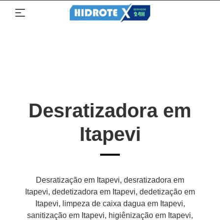
Desratizadora em
Itapevi
Desratização em Itapevi, desratizadora em
Itapevi, dedetizadora em Itapevi, dedetização em
Itapevi, limpeza de caixa dagua em Itapevi,
sanitização em Itapevi, higiênização em Itapevi,