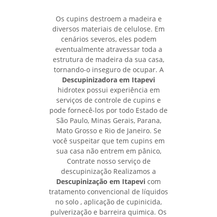
Os cupins destroem a madeira e
diversos materiais de celulose. Em
cenários severos, eles podem
eventualmente atravessar toda a
estrutura de madeira da sua casa,
tornando-o inseguro de ocupar. A
Descupinizadora em Itapevi
hidrotex possui experiência em
serviços de controle de cupins e
pode fornecê-los por todo Estado de
São Paulo, Minas Gerais, Parana,
Mato Grosso e Rio de Janeiro. Se
você suspeitar que tem cupins em
sua casa não entrem em pânico,
Contrate nosso serviço de
descupinização Realizamos a
Descupinização em Itapevi
com
tratamento convencional de líquidos
no solo , aplicação de cupinicida,
pulverização e barreira quimica. Os