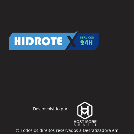
Desenvolvido por
© Todos os direitos reservados a
Desratizadora em