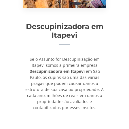
Descupinizadora em
Itapevi
Se o Assunto for Descupinização em
Itapevi somos a primeira empresa
Descupinizadora em Itapevi
em São
Paulo, os cupins são uma das várias
pragas que podem causar danos à
estrutura de sua casa ou propriedade. A
cada ano, milhões de reais em danos à
propriedade são avaliados e
contabilizados por esses insetos.