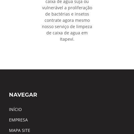
caixa de agua suja ou
vulnerável a proliferação
de bactérias e insetos
contrate agora mesmo
nosso serviço de limpeza
de caixa de agua em
Itapevi.
NAVEGAR
INÍCIO
EMPRESA
MAPA SITE