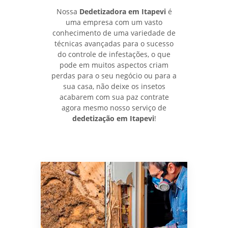
Nossa
Dedetizadora em Itapevi
é
uma empresa com um vasto
conhecimento de uma variedade de
técnicas avançadas para o sucesso
do controle de infestações, o que
pode em muitos aspectos criam
perdas para o seu negócio ou para a
sua casa, não deixe os insetos
acabarem com sua paz contrate
agora mesmo nosso serviço de
dedetização em Itapevi
!