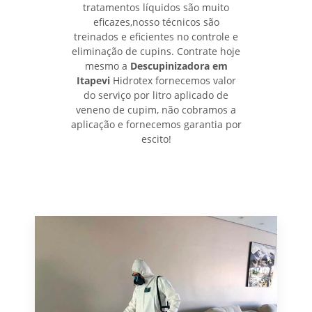
tratamentos líquidos são muito
eficazes,nosso técnicos são
treinados e eficientes no controle e
eliminação de cupins. Contrate hoje
mesmo a
Descupinizadora em
Itapevi
Hidrotex fornecemos valor
do serviço por litro aplicado de
veneno de cupim, não cobramos a
aplicação e fornecemos garantia por
escito!