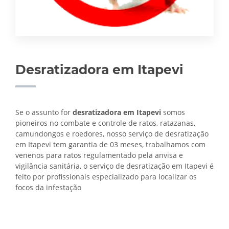
Desratizadora em Itapevi
Se o assunto for
desratizadora em Itapevi
somos
pioneiros no combate e controle de ratos, ratazanas,
camundongos e roedores, nosso serviço de desratização
em Itapevi tem garantia de 03 meses, trabalhamos com
venenos para ratos regulamentado pela anvisa e
vigilância sanitária, o serviço de
desratização em Itapevi é
feito por profissionais especializado para localizar os
focos da infestação