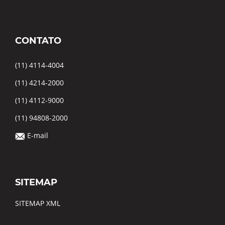
CONTATO
(11) 4114-4004
(11) 4214-2000
(11) 4112-9000
(11) 94808-2000
E-mail
SITEMAP
SITEMAP XML