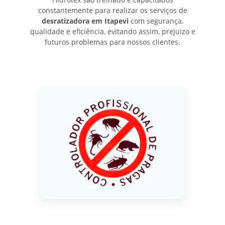
constantemente para realizar os serviços de
desratizadora em Itapevi
com segurança,
qualidade e eficiência, evitando assim, prejuizo e
futuros problemas para nossos clientes.