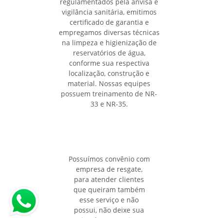
regulamentados pela anvisa e
vigilância sanitária, emitimos
certificado de garantia e
empregamos diversas técnicas
na limpeza e higienização de
reservatórios de água,
conforme sua respectiva
localização, construção e
material. Nossas equipes
possuem treinamento de NR-
33 e NR-35.
Possuímos convênio com
empresa de resgate,
para atender clientes
que queiram também
esse serviço e não
possui, não deixe sua