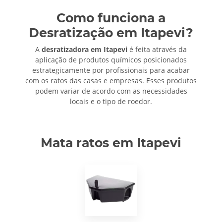
Como funciona a
Desratização em Itapevi?
A
desratizadora em Itapevi
é feita através da
aplicação de produtos químicos posicionados
estrategicamente por profissionais para acabar
com os ratos das casas e empresas. Esses produtos
podem variar de acordo com as necessidades
locais e o tipo de roedor.
Mata ratos em Itapevi