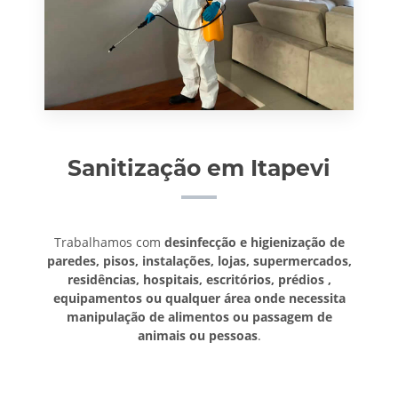
Sanitização em Itapevi
Trabalhamos com
desinfecção e higienização de
paredes, pisos, instalações, lojas, supermercados,
residências, hospitais, escritórios, prédios ,
equipamentos ou qualquer área onde necessita
manipulação de alimentos ou passagem de
animais ou pessoas
.