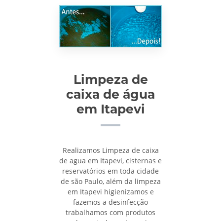
Limpeza de
caixa de água
em Itapevi
Realizamos Limpeza de caixa
de agua em Itapevi, cisternas e
reservatórios em toda cidade
de são Paulo, além da limpeza
em Itapevi higienizamos e
fazemos a desinfecção
trabalhamos com produtos