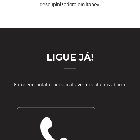
descupinizadora em Itapevi
LIGUE JÁ!
Entre em contato conosco através dos atalhos abaixo.