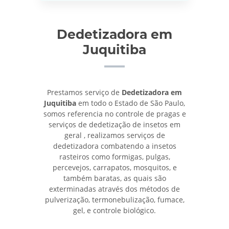
Dedetizadora em
Juquitiba
Prestamos serviço de
Dedetizadora em
Juquitiba
em todo o Estado de São Paulo,
somos referencia no controle de pragas e
serviços de dedetização de insetos em
geral , realizamos serviços de
dedetizadora combatendo a insetos
rasteiros como formigas, pulgas,
percevejos, carrapatos, mosquitos, e
também baratas, as quais são
exterminadas através dos métodos de
pulverização, termonebulização, fumace,
gel, e controle biológico.