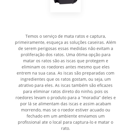
Temos o serviço de mata ratos e captura,
primeiramente, esqueça as soluções caseiras. Além
de serem perigosas essas medidas não evitam a
proliferação dos ratos. Uma ótima opção para
matar os ratos são as iscas que protegem e
eliminam os roedores antes mesmo que eles
entrem na sua casa. As iscas são preparadas com
ingredientes que os ratos gostam, ou seja, um
atrativo para eles. As iscas também são eficazes
para eliminar ratos direto do ninho, pois os
roedores levam o produto para a “moradia” deles e
por lá se alimentam das iscas e assim acabam
morrendo, mas se o roedor estiver acuado ou
fechado em um ambiente enviamos um
profissional ate o local para captura-lo e matar o
rato.