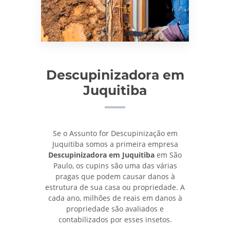
Descupinizadora em
Juquitiba
Se o Assunto for Descupinização em
Juquitiba somos a primeira empresa
Descupinizadora em Juquitiba
em São
Paulo, os cupins são uma das várias
pragas que podem causar danos à
estrutura de sua casa ou propriedade. A
cada ano, milhões de reais em danos à
propriedade são avaliados e
contabilizados por esses insetos.