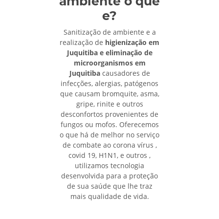
ambiente o que
e?
Sanitização de ambiente e a
realização de
higienização em
Juquitiba e eliminação de
microorganismos em
Juquitiba
causadores de
infecções, alergias, patógenos
que causam bromquite, asma,
gripe, rinite e outros
desconfortos provenientes de
fungos ou mofos. Oferecemos
o que há de melhor no serviço
de combate ao corona vírus ,
covid 19, H1N1, e outros ,
utilizamos tecnologia
desenvolvida para a proteção
de sua saúde que lhe traz
mais qualidade de vida.