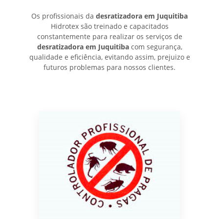
Os profissionais da
desratizadora em Juquitiba
Hidrotex são treinado e capacitados
constantemente para realizar os serviços de
desratizadora em Juquitiba
com segurança,
qualidade e eficiência, evitando assim, prejuizo e
futuros problemas para nossos clientes.