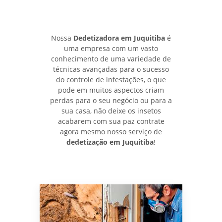
Nossa
Dedetizadora em Juquitiba
é
uma empresa com um vasto
conhecimento de uma variedade de
técnicas avançadas para o sucesso
do controle de infestações, o que
pode em muitos aspectos criam
perdas para o seu negócio ou para a
sua casa, não deixe os insetos
acabarem com sua paz contrate
agora mesmo nosso serviço de
dedetização em Juquitiba
!