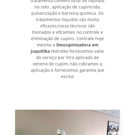
tratamento convencional de líquidos
no solo , aplicação de cupinicida,
pulverização e barreira quimica. Os
tratamentos líquidos são muito
eficazes,nosso técnicos são
treinados e eficientes no controle e
eliminação de cupins. Contrate hoje
mesmo a
Descupinizadora em
Juquitiba
Hidrotex fornecemos valor
do serviço por litro aplicado de
veneno de cupim, não cobramos a
aplicação e fornecemos garantia por
escito!