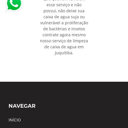
esse serviço e não
possui, não deixe sua
caixa de agua suja ou
vulnerável a proliferação
de bactérias e insetos
contrate agora mesmo
nosso serviço de limpeza
de caixa de agua em
Juquitiba.
NAVEGAR
INÍCIO