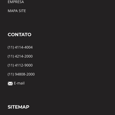
EMPRESA
MAPA SITE
CONTATO
(11) 4114-4004
(11) 4214-2000
(11) 4112-9000
(11) 94808-2000
E-mail
SITEMAP