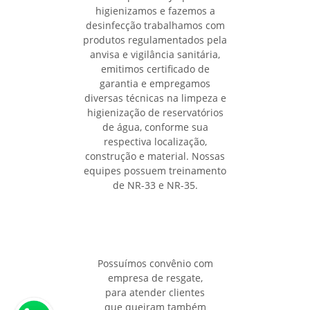
higienizamos e fazemos a
desinfecção trabalhamos com
produtos regulamentados pela
anvisa e vigilância sanitária,
emitimos certificado de
garantia e empregamos
diversas técnicas na limpeza e
higienização de reservatórios
de água, conforme sua
respectiva localização,
construção e material. Nossas
equipes possuem treinamento
de NR-33 e NR-35.
Possuímos convênio com
empresa de resgate,
para atender clientes
que queiram também