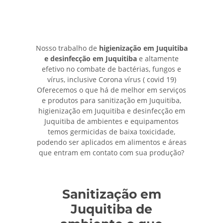
Nosso trabalho de
higienização em Juquitiba
e desinfecção em Juquitiba
e altamente
efetivo no combate de bactérias, fungos e
vírus, inclusive Corona vírus ( covid 19)
Oferecemos o que há de melhor em serviços
e produtos para sanitização em Juquitiba,
higienização em Juquitiba e desinfecção em
Juquitiba de ambientes e equipamentos
temos germicidas de baixa toxicidade,
podendo ser aplicados em alimentos e áreas
que entram em contato com sua produção?
Sanitização em
Juquitiba de