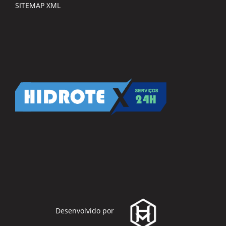
SITEMAP XML
Desenvolvido por