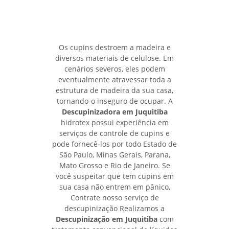
Os cupins destroem a madeira e
diversos materiais de celulose. Em
cenários severos, eles podem
eventualmente atravessar toda a
estrutura de madeira da sua casa,
tornando-o inseguro de ocupar. A
Descupinizadora em Juquitiba
hidrotex possui experiência em
serviços de controle de cupins e
pode fornecê-los por todo Estado de
São Paulo, Minas Gerais, Parana,
Mato Grosso e Rio de Janeiro. Se
você suspeitar que tem cupins em
sua casa não entrem em pânico,
Contrate nosso serviço de
descupinização Realizamos a
Descupinização em Juquitiba
com