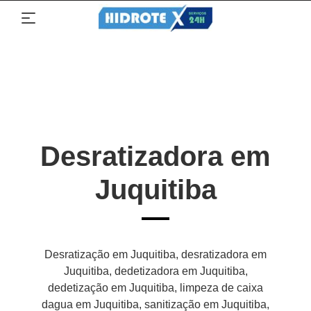
Desratizadora em
Juquitiba
Desratização em Juquitiba, desratizadora em
Juquitiba, dedetizadora em Juquitiba,
dedetização em Juquitiba, limpeza de caixa
dagua em Juquitiba, sanitização em Juquitiba,