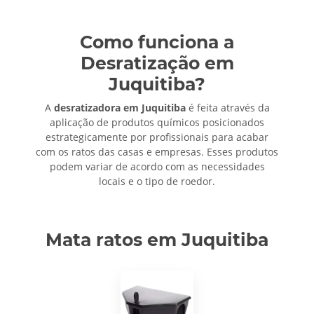
Como funciona a
Desratização em
Juquitiba?
A
desratizadora em Juquitiba
é feita através da
aplicação de produtos químicos posicionados
estrategicamente por profissionais para acabar
com os ratos das casas e empresas. Esses produtos
podem variar de acordo com as necessidades
locais e o tipo de roedor.
Mata ratos em Juquitiba