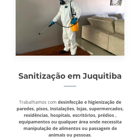
Sanitização em Juquitiba
Trabalhamos com
desinfecção e higienização de
paredes, pisos, instalações, lojas, supermercados,
residências, hospitais, escritórios, prédios ,
equipamentos ou qualquer área onde necessita
manipulação de alimentos ou passagem de
animais ou pessoas
.