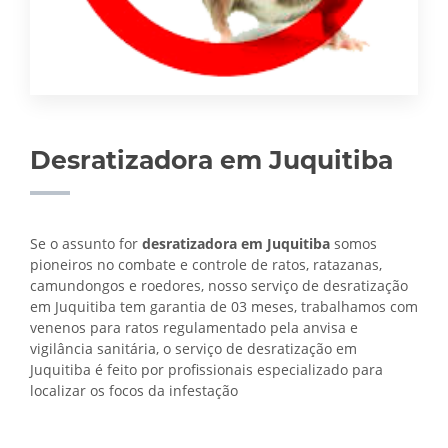
Desratizadora em Juquitiba
Se o assunto for
desratizadora em Juquitiba
somos
pioneiros no combate e controle de ratos, ratazanas,
camundongos e roedores, nosso serviço de desratização
em Juquitiba tem garantia de 03 meses, trabalhamos com
venenos para ratos regulamentado pela anvisa e
vigilância sanitária, o serviço de
desratização em
Juquitiba é feito por profissionais especializado para
localizar os focos da infestação