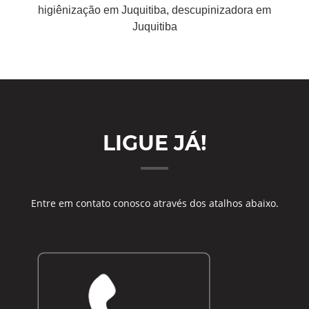
higiênização em Juquitiba, descupinizadora em
Juquitiba
LIGUE JÁ!
Entre em contato conosco através dos atalhos abaixo.