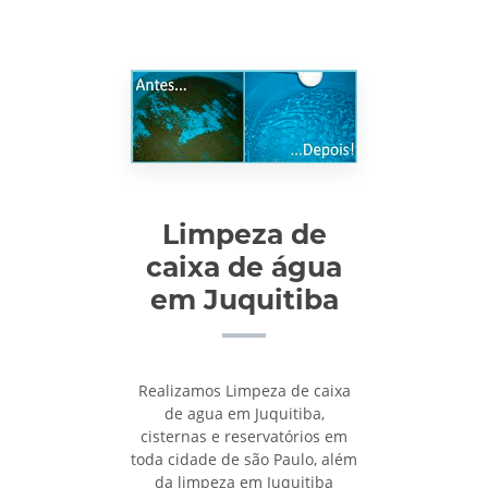
Limpeza de
caixa de água
em Juquitiba
Realizamos Limpeza de caixa
de agua em Juquitiba,
cisternas e reservatórios em
toda cidade de são Paulo, além
da limpeza em Juquitiba