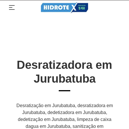
Desratizadora em
Jurubatuba
Desratização em Jurubatuba, desratizadora em
Jurubatuba, dedetizadora em Jurubatuba,
dedetização em Jurubatuba, limpeza de caixa
dagua em Jurubatuba, sanitização em