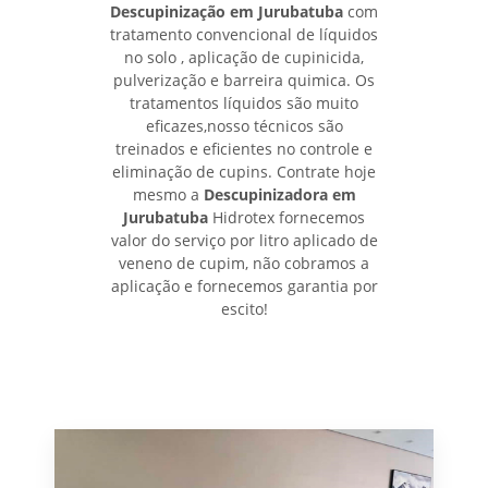
Descupinização em Jurubatuba
com
tratamento convencional de líquidos
no solo , aplicação de cupinicida,
pulverização e barreira quimica. Os
tratamentos líquidos são muito
eficazes,nosso técnicos são
treinados e eficientes no controle e
eliminação de cupins. Contrate hoje
mesmo a
Descupinizadora em
Jurubatuba
Hidrotex fornecemos
valor do serviço por litro aplicado de
veneno de cupim, não cobramos a
aplicação e fornecemos garantia por
escito!