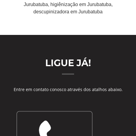
Jurubatuba, higiênização em Jurubatuba,
descupinizadora em Jurubatuba
LIGUE JÁ!
Entre em contato conosco através dos atalhos abaixo.