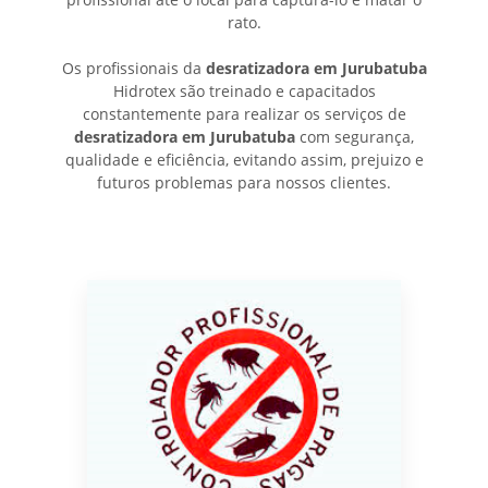
rato.
Os profissionais da
desratizadora em Jurubatuba
Hidrotex são treinado e capacitados
constantemente para realizar os serviços de
desratizadora em Jurubatuba
com segurança,
qualidade e eficiência, evitando assim, prejuizo e
futuros problemas para nossos clientes.