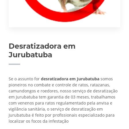
Desratizadora em
Jurubatuba
Se o assunto for
desratizadora em Jurubatuba
somos
pioneiros no combate e controle de ratos, ratazanas,
camundongos e roedores, nosso serviço de desratização
em Jurubatuba tem garantia de 03 meses, trabalhamos
com venenos para ratos regulamentado pela anvisa e
vigilância sanitária, o serviço de
desratização em
Jurubatuba é feito por profissionais especializado para
localizar os focos da infestação