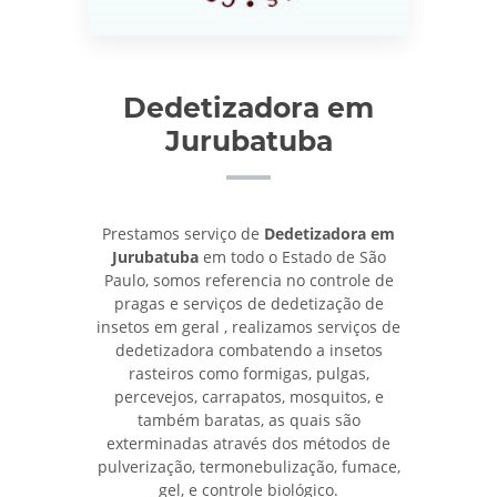
Dedetizadora em
Jurubatuba
Prestamos serviço de
Dedetizadora em
Jurubatuba
em todo o Estado de São
Paulo, somos referencia no controle de
pragas e serviços de dedetização de
insetos em geral , realizamos serviços de
dedetizadora combatendo a insetos
rasteiros como formigas, pulgas,
percevejos, carrapatos, mosquitos, e
também baratas, as quais são
exterminadas através dos métodos de
pulverização, termonebulização, fumace,
gel, e controle biológico.