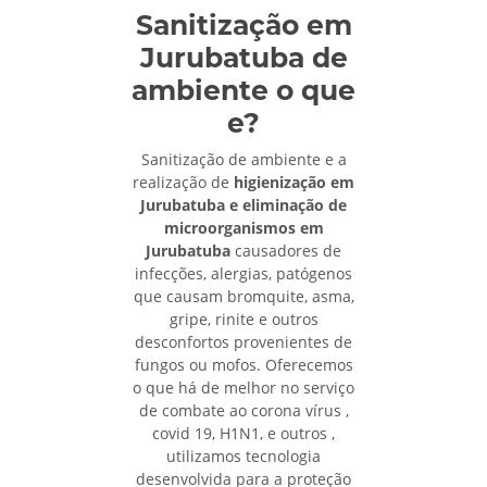
Sanitização em
Jurubatuba de
ambiente o que
e?
Sanitização de ambiente e a
realização de
higienização em
Jurubatuba e eliminação de
microorganismos em
Jurubatuba
causadores de
infecções, alergias, patógenos
que causam bromquite, asma,
gripe, rinite e outros
desconfortos provenientes de
fungos ou mofos. Oferecemos
o que há de melhor no serviço
de combate ao corona vírus ,
covid 19, H1N1, e outros ,
utilizamos tecnologia
desenvolvida para a proteção