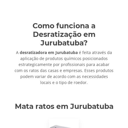
Como funciona a
Desratização em
Jurubatuba?
A
desratizadora em Jurubatuba
é feita através da
aplicação de produtos químicos posicionados
estrategicamente por profissionais para acabar
com os ratos das casas e empresas. Esses produtos
podem variar de acordo com as necessidades
locais e o tipo de roedor.
Mata ratos em Jurubatuba