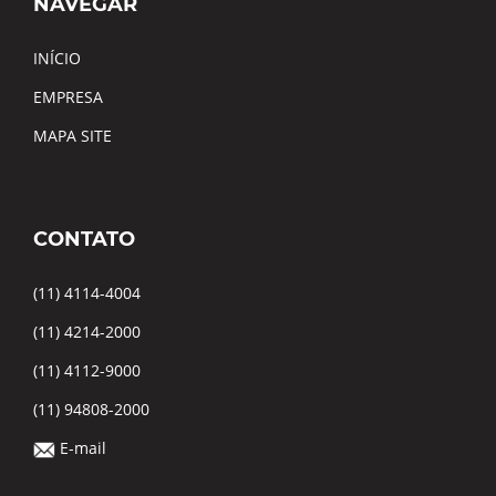
NAVEGAR
INÍCIO
EMPRESA
MAPA SITE
CONTATO
(11) 4114-4004
(11) 4214-2000
(11) 4112-9000
(11) 94808-2000
E-mail