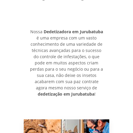
Nossa
Dedetizadora em Jurubatuba
é uma empresa com um vasto
conhecimento de uma variedade de
técnicas avançadas para o sucesso
do controle de infestações, o que
pode em muitos aspectos criam
perdas para o seu negócio ou para a
sua casa, não deixe os insetos
acabarem com sua paz contrate
agora mesmo nosso serviço de
dedetização em Jurubatuba
!