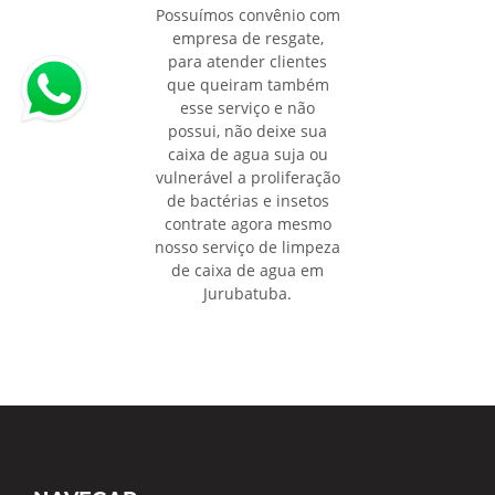
Possuímos convênio com
empresa de resgate,
para atender clientes
que queiram também
esse serviço e não
possui, não deixe sua
caixa de agua suja ou
vulnerável a proliferação
de bactérias e insetos
contrate agora mesmo
nosso serviço de limpeza
de caixa de agua em
Jurubatuba.