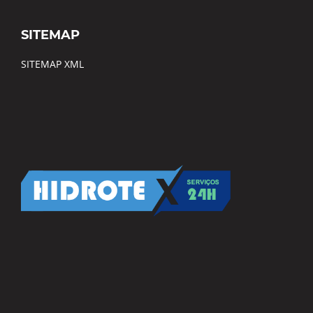
SITEMAP
SITEMAP XML