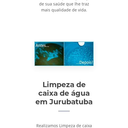
de sua saúde que lhe traz
mais qualidade de vida.
Limpeza de
caixa de água
em Jurubatuba
Realizamos Limpeza de caixa