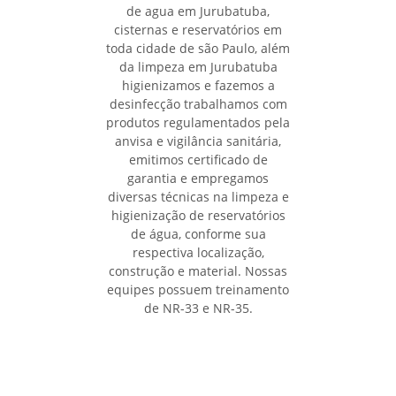
de agua em Jurubatuba,
cisternas e reservatórios em
toda cidade de são Paulo, além
da limpeza em Jurubatuba
higienizamos e fazemos a
desinfecção trabalhamos com
produtos regulamentados pela
anvisa e vigilância sanitária,
emitimos certificado de
garantia e empregamos
diversas técnicas na limpeza e
higienização de reservatórios
de água, conforme sua
respectiva localização,
construção e material. Nossas
equipes possuem treinamento
de NR-33 e NR-35.