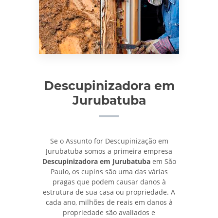
Descupinizadora em
Jurubatuba
Se o Assunto for Descupinização em
Jurubatuba somos a primeira empresa
Descupinizadora em Jurubatuba
em São
Paulo, os cupins são uma das várias
pragas que podem causar danos à
estrutura de sua casa ou propriedade. A
cada ano, milhões de reais em danos à
propriedade são avaliados e