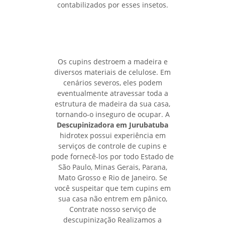
contabilizados por esses insetos.
Os cupins destroem a madeira e
diversos materiais de celulose. Em
cenários severos, eles podem
eventualmente atravessar toda a
estrutura de madeira da sua casa,
tornando-o inseguro de ocupar. A
Descupinizadora em Jurubatuba
hidrotex possui experiência em
serviços de controle de cupins e
pode fornecê-los por todo Estado de
São Paulo, Minas Gerais, Parana,
Mato Grosso e Rio de Janeiro. Se
você suspeitar que tem cupins em
sua casa não entrem em pânico,
Contrate nosso serviço de
descupinização Realizamos a