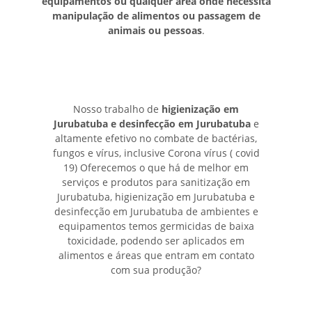
equipamentos ou qualquer área onde necessita
manipulação de alimentos ou passagem de
animais ou pessoas
.
Nosso trabalho de
higienização em
Jurubatuba e desinfecção em Jurubatuba
e
altamente efetivo no combate de bactérias,
fungos e vírus, inclusive Corona vírus ( covid
19) Oferecemos o que há de melhor em
serviços e produtos para sanitização em
Jurubatuba, higienização em Jurubatuba e
desinfecção em Jurubatuba de ambientes e
equipamentos temos germicidas de baixa
toxicidade, podendo ser aplicados em
alimentos e áreas que entram em contato
com sua produção?