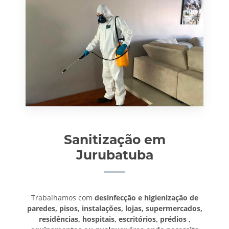
Sanitização em
Jurubatuba
Trabalhamos com
desinfecção e higienização de
paredes, pisos, instalações, lojas, supermercados,
residências, hospitais, escritórios, prédios ,