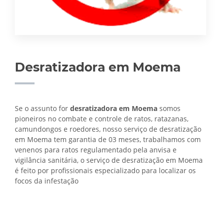
Desratizadora em Moema
Se o assunto for
desratizadora em Moema
somos
pioneiros no combate e controle de ratos, ratazanas,
camundongos e roedores, nosso serviço de desratização
em Moema tem garantia de 03 meses, trabalhamos com
venenos para ratos regulamentado pela anvisa e
vigilância sanitária, o serviço de
desratização em Moema
é feito por profissionais especializado para localizar os
focos da infestação