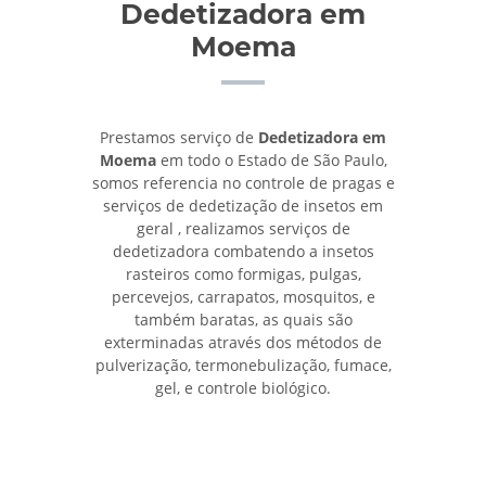
Dedetizadora em
Moema
Prestamos serviço de
Dedetizadora em
Moema
em todo o Estado de São Paulo,
somos referencia no controle de pragas e
serviços de dedetização de insetos em
geral , realizamos serviços de
dedetizadora combatendo a insetos
rasteiros como formigas, pulgas,
percevejos, carrapatos, mosquitos, e
também baratas, as quais são
exterminadas através dos métodos de
pulverização, termonebulização, fumace,
gel, e controle biológico.