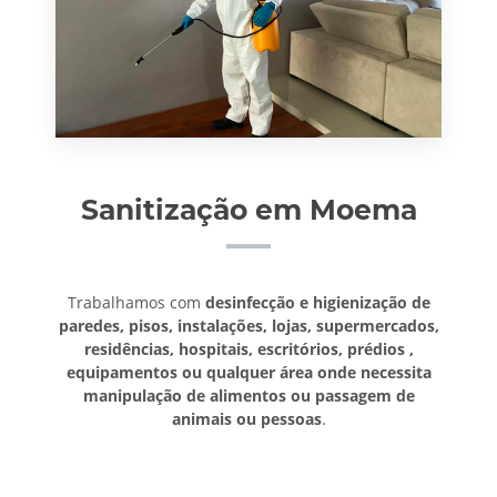
Sanitização em Moema
Trabalhamos com
desinfecção e higienização de
paredes, pisos, instalações, lojas, supermercados,
residências, hospitais, escritórios, prédios ,
equipamentos ou qualquer área onde necessita
manipulação de alimentos ou passagem de
animais ou pessoas
.