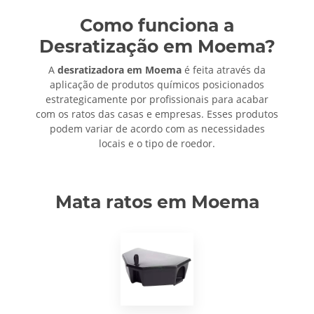
Como funciona a
Desratização em Moema?
A
desratizadora em Moema
é feita através da
aplicação de produtos químicos posicionados
estrategicamente por profissionais para acabar
com os ratos das casas e empresas. Esses produtos
podem variar de acordo com as necessidades
locais e o tipo de roedor.
Mata ratos em Moema