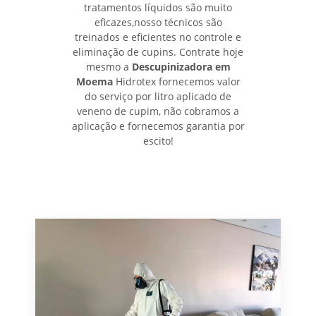
tratamentos líquidos são muito
eficazes,nosso técnicos são
treinados e eficientes no controle e
eliminação de cupins. Contrate hoje
mesmo a
Descupinizadora em
Moema
Hidrotex fornecemos valor
do serviço por litro aplicado de
veneno de cupim, não cobramos a
aplicação e fornecemos garantia por
escito!