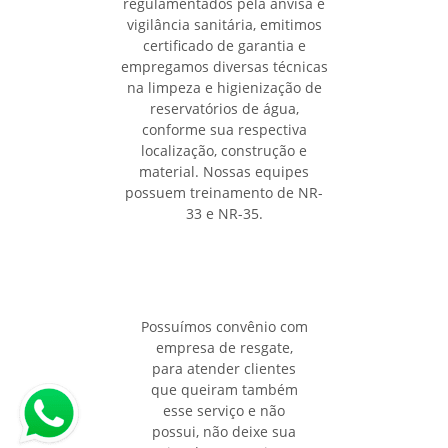
regulamentados pela anvisa e
vigilância sanitária, emitimos
certificado de garantia e
empregamos diversas técnicas
na limpeza e higienização de
reservatórios de água,
conforme sua respectiva
localização, construção e
material. Nossas equipes
possuem treinamento de NR-
33 e NR-35.
Possuímos convênio com
empresa de resgate,
para atender clientes
que queiram também
esse serviço e não
possui, não deixe sua