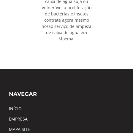
caixa de agua suja ou
vulnerável a proliferação
de bactérias e insetos
contrate agora mesmo
nosso serviço de limpeza
de caixa de agua em
Moema.
NAVEGAR
INÍCIO
EMPRESA
MAPA SITE