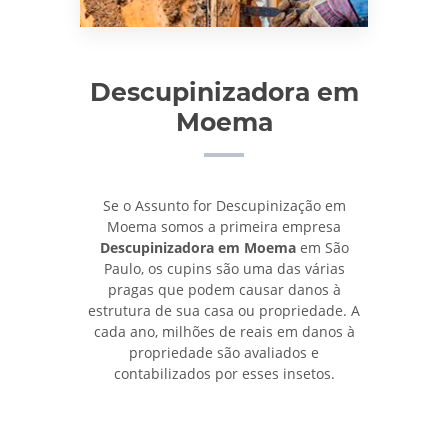
Descupinizadora em
Moema
Se o Assunto for Descupinização em
Moema somos a primeira empresa
Descupinizadora em Moema
em São
Paulo, os cupins são uma das várias
pragas que podem causar danos à
estrutura de sua casa ou propriedade. A
cada ano, milhões de reais em danos à
propriedade são avaliados e
contabilizados por esses insetos.