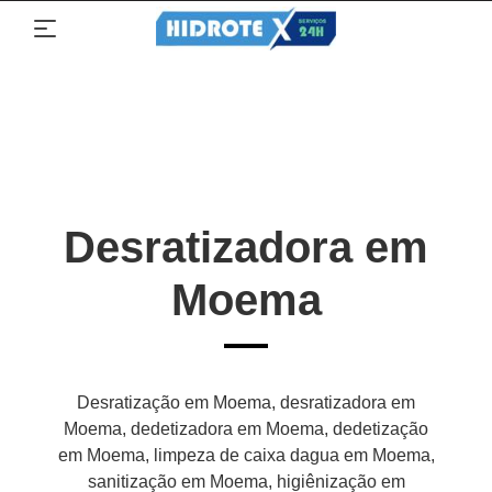
Desratizadora em
Moema
Desratização em Moema, desratizadora em
Moema, dedetizadora em Moema, dedetização
em Moema, limpeza de caixa dagua em Moema,
sanitização em Moema, higiênização em