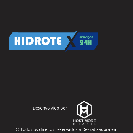
Desenvolvido por
© Todos os direitos reservados a
Desratizadora em