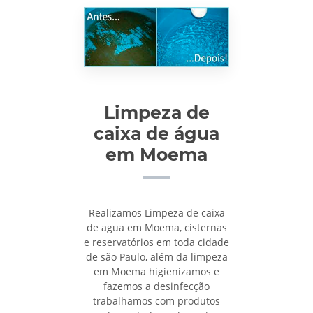
Limpeza de
caixa de água
em Moema
Realizamos Limpeza de caixa
de agua em Moema, cisternas
e reservatórios em toda cidade
de são Paulo, além da limpeza
em Moema higienizamos e
fazemos a desinfecção
trabalhamos com produtos