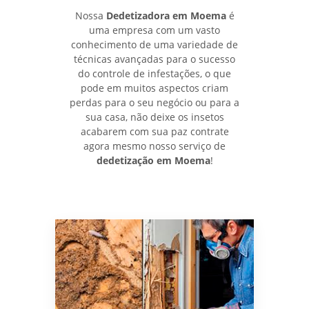
Nossa
Dedetizadora em Moema
é
uma empresa com um vasto
conhecimento de uma variedade de
técnicas avançadas para o sucesso
do controle de infestações, o que
pode em muitos aspectos criam
perdas para o seu negócio ou para a
sua casa, não deixe os insetos
acabarem com sua paz contrate
agora mesmo nosso serviço de
dedetização em Moema
!