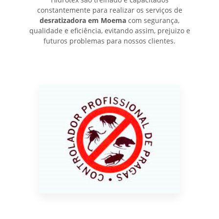
constantemente para realizar os serviços de
desratizadora em Moema
com segurança,
qualidade e eficiência, evitando assim, prejuizo e
futuros problemas para nossos clientes.