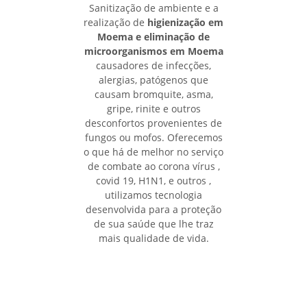
Sanitização de ambiente e a
realização de
higienização em
Moema e eliminação de
microorganismos em Moema
causadores de infecções,
alergias, patógenos que
causam bromquite, asma,
gripe, rinite e outros
desconfortos provenientes de
fungos ou mofos. Oferecemos
o que há de melhor no serviço
de combate ao corona vírus ,
covid 19, H1N1, e outros ,
utilizamos tecnologia
desenvolvida para a proteção
de sua saúde que lhe traz
mais qualidade de vida.