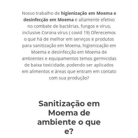
Nosso trabalho de
higienização em Moema e
desinfecção em Moema
e altamente efetivo
no combate de bactérias, fungos e vírus,
inclusive Corona vírus ( covid 19) Oferecemos
o que há de melhor em serviços e produtos
para sanitização em Moema, higienização em
Moema e desinfecção em Moema de
ambientes e equipamentos temos germicidas
de baixa toxicidade, podendo ser aplicados
em alimentos e áreas que entram em contato
com sua produção?
Sanitização em
Moema de
ambiente o que
e?