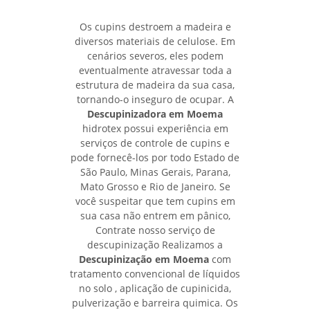
Os cupins destroem a madeira e
diversos materiais de celulose. Em
cenários severos, eles podem
eventualmente atravessar toda a
estrutura de madeira da sua casa,
tornando-o inseguro de ocupar. A
Descupinizadora em Moema
hidrotex possui experiência em
serviços de controle de cupins e
pode fornecê-los por todo Estado de
São Paulo, Minas Gerais, Parana,
Mato Grosso e Rio de Janeiro. Se
você suspeitar que tem cupins em
sua casa não entrem em pânico,
Contrate nosso serviço de
descupinização Realizamos a
Descupinização em Moema
com
tratamento convencional de líquidos
no solo , aplicação de cupinicida,
pulverização e barreira quimica. Os