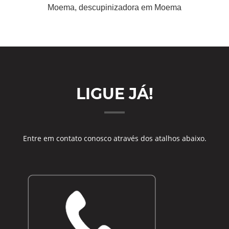
Moema, descupinizadora em Moema
LIGUE JÁ!
Entre em contato conosco através dos atalhos abaixo.