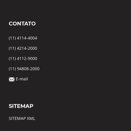
CONTATO
(11) 4114-4004
(11) 4214-2000
(11) 4112-9000
(11) 94808-2000
E-mail
SITEMAP
SITEMAP XML