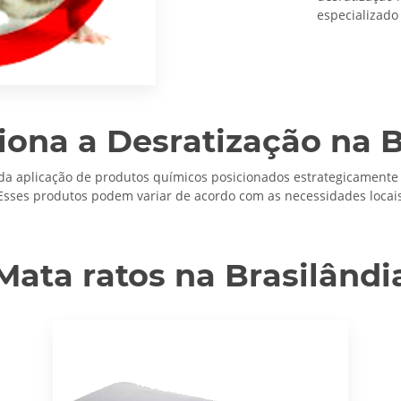
especializado 
ona a Desratização na B
 da aplicação de produtos químicos posicionados estrategicamente 
Esses produtos podem variar de acordo com as necessidades locais 
Mata ratos na Brasilândi