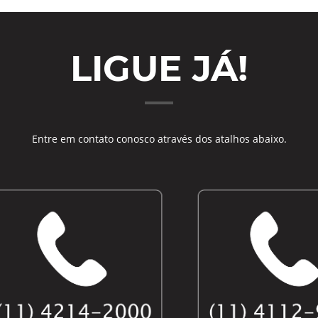
LIGUE JÁ!
Entre em contato conosco através dos atalhos abaixo.