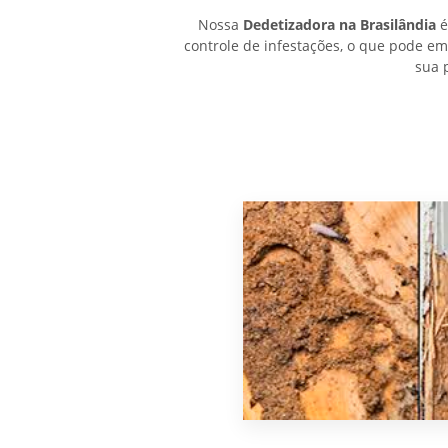
Nossa
Dedetizadora na Brasilândia
é
controle de infestações, o que pode e
sua 