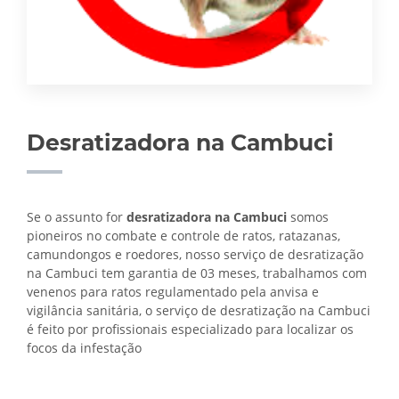
Desratizadora na Cambuci
Se o assunto for
desratizadora na Cambuci
somos
pioneiros no combate e controle de ratos, ratazanas,
camundongos e roedores, nosso serviço de desratização
na Cambuci tem garantia de 03 meses, trabalhamos com
venenos para ratos regulamentado pela anvisa e
vigilância sanitária, o serviço de
desratização na Cambuci
é feito por profissionais especializado para localizar os
focos da infestação