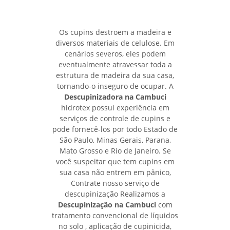
Os cupins destroem a madeira e
diversos materiais de celulose. Em
cenários severos, eles podem
eventualmente atravessar toda a
estrutura de madeira da sua casa,
tornando-o inseguro de ocupar. A
Descupinizadora na Cambuci
hidrotex possui experiência em
serviços de controle de cupins e
pode fornecê-los por todo Estado de
São Paulo, Minas Gerais, Parana,
Mato Grosso e Rio de Janeiro. Se
você suspeitar que tem cupins em
sua casa não entrem em pânico,
Contrate nosso serviço de
descupinização Realizamos a
Descupinização na Cambuci
com
tratamento convencional de líquidos
no solo , aplicação de cupinicida,