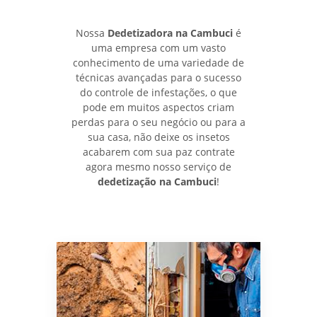
Nossa
Dedetizadora na Cambuci
é
uma empresa com um vasto
conhecimento de uma variedade de
técnicas avançadas para o sucesso
do controle de infestações, o que
pode em muitos aspectos criam
perdas para o seu negócio ou para a
sua casa, não deixe os insetos
acabarem com sua paz contrate
agora mesmo nosso serviço de
dedetização na Cambuci
!