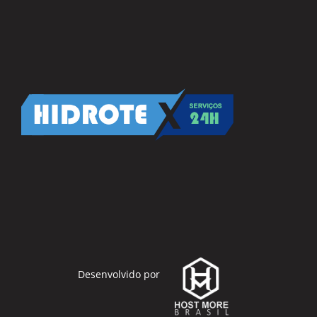
Desenvolvido por