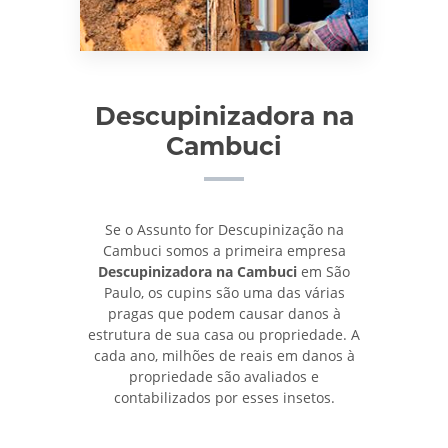
Descupinizadora na
Cambuci
Se o Assunto for Descupinização na
Cambuci somos a primeira empresa
Descupinizadora na Cambuci
em São
Paulo, os cupins são uma das várias
pragas que podem causar danos à
estrutura de sua casa ou propriedade. A
cada ano, milhões de reais em danos à
propriedade são avaliados e
contabilizados por esses insetos.