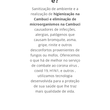
e?
Sanitização de ambiente e a
realização de
higienização na
Cambuci e eliminação de
microorganismos na Cambuci
causadores de infecções,
alergias, patógenos que
causam bromquite, asma,
gripe, rinite e outros
desconfortos provenientes de
fungos ou mofos. Oferecemos
o que há de melhor no serviço
de combate ao corona vírus ,
covid 19, H1N1, e outros ,
utilizamos tecnologia
desenvolvida para a proteção
de sua saúde que lhe traz
mais qualidade de vida.