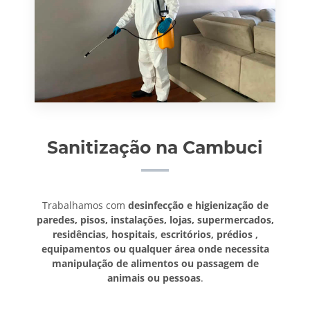
Sanitização na Cambuci
Trabalhamos com
desinfecção e higienização de
paredes, pisos, instalações, lojas, supermercados,
residências, hospitais, escritórios, prédios ,
equipamentos ou qualquer área onde necessita
manipulação de alimentos ou passagem de
animais ou pessoas
.