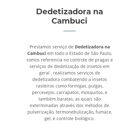
Dedetizadora na
Cambuci
Prestamos serviço de
Dedetizadora na
Cambuci
em todo o Estado de São Paulo,
somos referencia no controle de pragas e
serviços de dedetização de insetos em
geral , realizamos serviços de
dedetizadora combatendo a insetos
rasteiros como formigas, pulgas,
percevejos, carrapatos, mosquitos, e
também baratas, as quais são
exterminadas através dos métodos de
pulverização, termonebulização, fumace,
gel, e controle biológico.