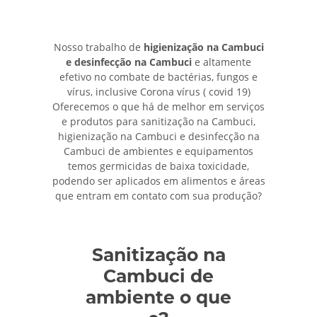
Nosso trabalho de
higienização na Cambuci
e desinfecção na Cambuci
e altamente
efetivo no combate de bactérias, fungos e
vírus, inclusive Corona vírus ( covid 19)
Oferecemos o que há de melhor em serviços
e produtos para sanitização na Cambuci,
higienização na Cambuci e desinfecção na
Cambuci de ambientes e equipamentos
temos germicidas de baixa toxicidade,
podendo ser aplicados em alimentos e áreas
que entram em contato com sua produção?
Sanitização na
Cambuci de
ambiente o que