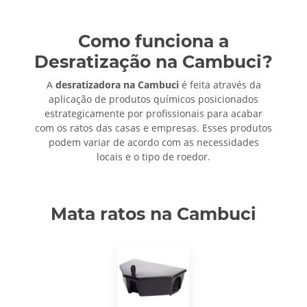
Como funciona a
Desratização na Cambuci?
A
desratizadora na Cambuci
é feita através da
aplicação de produtos químicos posicionados
estrategicamente por profissionais para acabar
com os ratos das casas e empresas. Esses produtos
podem variar de acordo com as necessidades
locais e o tipo de roedor.
Mata ratos na Cambuci