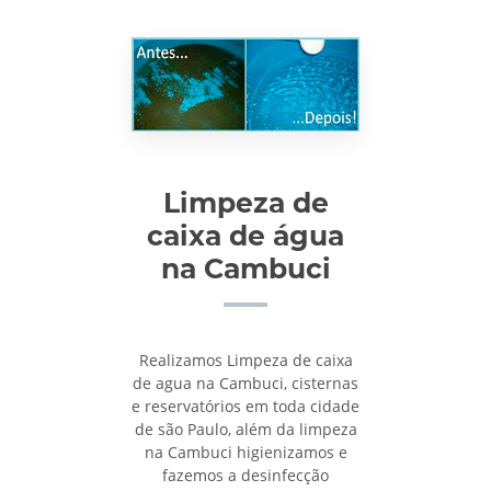
Limpeza de
caixa de água
na Cambuci
Realizamos Limpeza de caixa
de agua na Cambuci, cisternas
e reservatórios em toda cidade
de são Paulo, além da limpeza
na Cambuci higienizamos e
fazemos a desinfecção