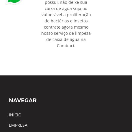
possui, não deixe sua
caixa de agua suja ou
vulnerável a proliferação
de bactérias e insetos
contrate agora mesmo
nosso serviço de limpeza
de caixa de agua na
Cambuci.
NAVEGAR
INÍCIO
EMPRESA