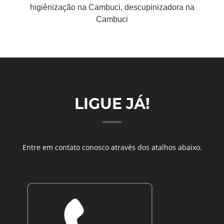
higiênização na Cambuci, descupinizadora na
Cambuci
LIGUE JÁ!
Entre em contato conosco através dos atalhos abaixo.