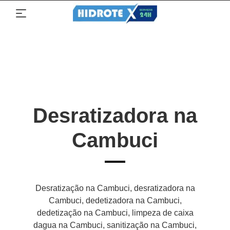
Desratizadora na
Cambuci
Desratização na Cambuci, desratizadora na
Cambuci, dedetizadora na Cambuci,
dedetização na Cambuci, limpeza de caixa
dagua na Cambuci, sanitização na Cambuci,