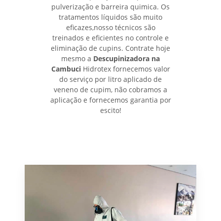
pulverização e barreira quimica. Os
tratamentos líquidos são muito
eficazes,nosso técnicos são
treinados e eficientes no controle e
eliminação de cupins. Contrate hoje
mesmo a
Descupinizadora na
Cambuci
Hidrotex fornecemos valor
do serviço por litro aplicado de
veneno de cupim, não cobramos a
aplicação e fornecemos garantia por
escito!