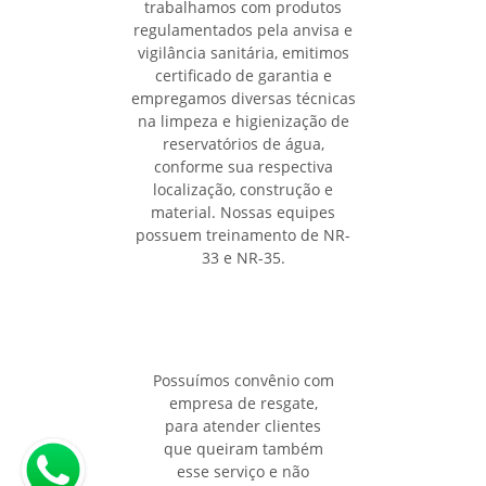
trabalhamos com produtos
regulamentados pela anvisa e
vigilância sanitária, emitimos
certificado de garantia e
empregamos diversas técnicas
na limpeza e higienização de
reservatórios de água,
conforme sua respectiva
localização, construção e
material. Nossas equipes
possuem treinamento de NR-
33 e NR-35.
Possuímos convênio com
empresa de resgate,
para atender clientes
que queiram também
esse serviço e não