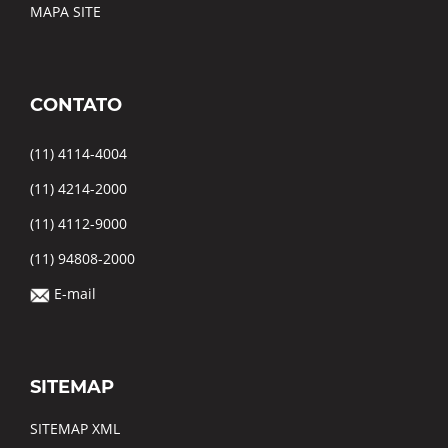
MAPA SITE
CONTATO
(11) 4114-4004
(11) 4214-2000
(11) 4112-9000
(11) 94808-2000
E-mail
SITEMAP
SITEMAP XML