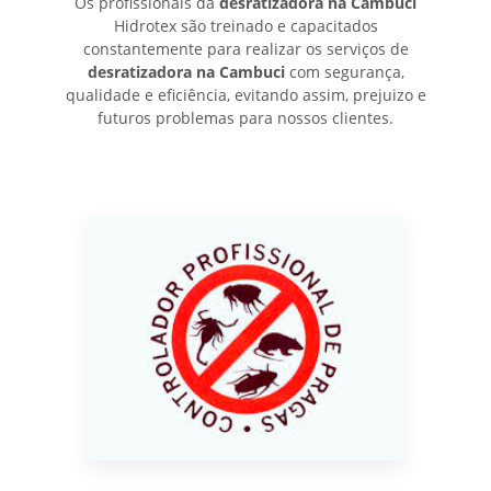
Os profissionais da
desratizadora na Cambuci
Hidrotex são treinado e capacitados
constantemente para realizar os serviços de
desratizadora na Cambuci
com segurança,
qualidade e eficiência, evitando assim, prejuizo e
futuros problemas para nossos clientes.