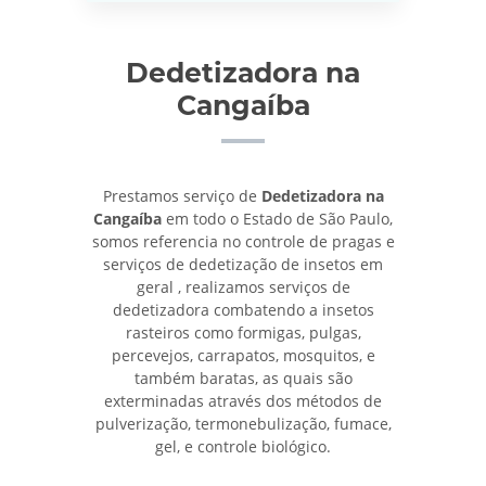
Dedetizadora na
Cangaíba
Prestamos serviço de
Dedetizadora na
Cangaíba
em todo o Estado de São Paulo,
somos referencia no controle de pragas e
serviços de dedetização de insetos em
geral , realizamos serviços de
dedetizadora combatendo a insetos
rasteiros como formigas, pulgas,
percevejos, carrapatos, mosquitos, e
também baratas, as quais são
exterminadas através dos métodos de
pulverização, termonebulização, fumace,
gel, e controle biológico.