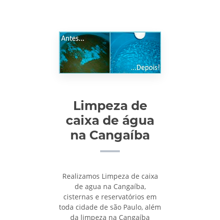
Limpeza de
caixa de água
na Cangaíba
Realizamos Limpeza de caixa
de agua na Cangaíba,
cisternas e reservatórios em
toda cidade de são Paulo, além
da limpeza na Cangaíba