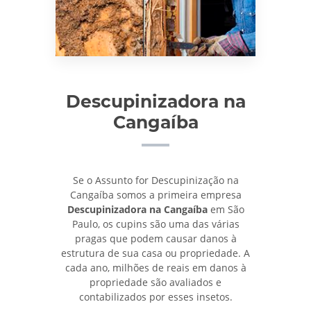
Descupinizadora na
Cangaíba
Se o Assunto for Descupinização na
Cangaíba somos a primeira empresa
Descupinizadora na Cangaíba
em São
Paulo, os cupins são uma das várias
pragas que podem causar danos à
estrutura de sua casa ou propriedade. A
cada ano, milhões de reais em danos à
propriedade são avaliados e
contabilizados por esses insetos.