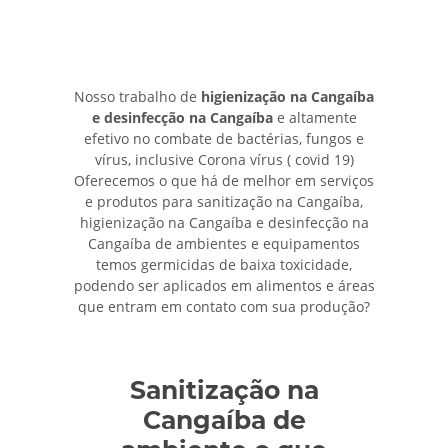
Nosso trabalho de
higienização na Cangaíba
e desinfecção na Cangaíba
e altamente
efetivo no combate de bactérias, fungos e
vírus, inclusive Corona vírus ( covid 19)
Oferecemos o que há de melhor em serviços
e produtos para sanitização na Cangaíba,
higienização na Cangaíba e desinfecção na
Cangaíba de ambientes e equipamentos
temos germicidas de baixa toxicidade,
podendo ser aplicados em alimentos e áreas
que entram em contato com sua produção?
Sanitização na
Cangaíba de