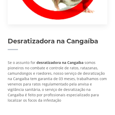
Desratizadora na Cangaíba
Se o assunto for
desratizadora na Cangaíba
somos
pioneiros no combate e controle de ratos, ratazanas,
camundongos e roedores, nosso serviço de desratização
na Cangaíba tem garantia de 03 meses, trabalhamos com
venenos para ratos regulamentado pela anvisa e
vigilância sanitária, o serviço de
desratização na
Cangaíba é feito por profissionais especializado para
localizar os focos da infestação