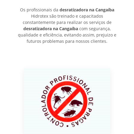
Os profissionais da
desratizadora na Cangaíba
Hidrotex são treinado e capacitados
constantemente para realizar os serviços de
desratizadora na Cangaíba
com segurança,
qualidade e eficiência, evitando assim, prejuizo e
futuros problemas para nossos clientes.