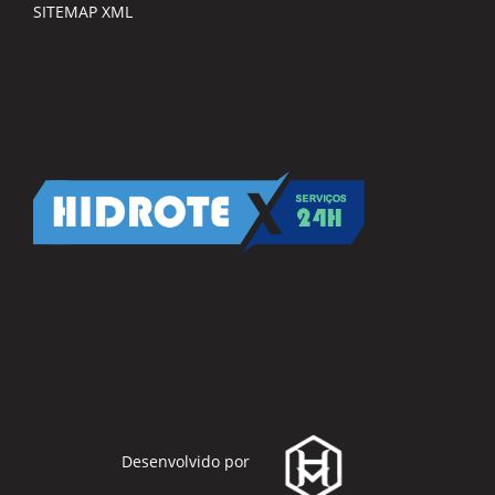
SITEMAP XML
Desenvolvido por