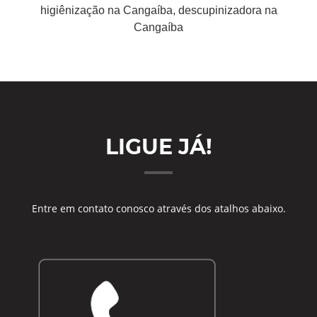
higiênização na Cangaíba, descupinizadora na
Cangaíba
LIGUE JÁ!
Entre em contato conosco através dos atalhos abaixo.