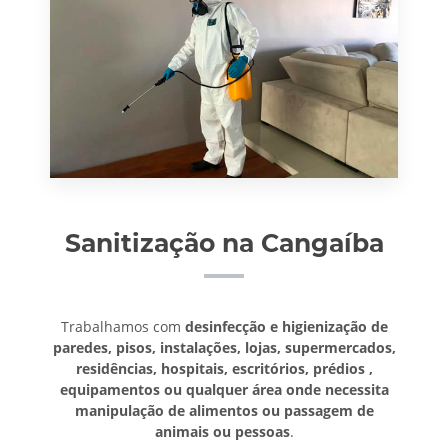
Sanitização na Cangaíba
Trabalhamos com
desinfecção e higienização de
paredes, pisos, instalações, lojas, supermercados,
residências, hospitais, escritórios, prédios ,
equipamentos ou qualquer área onde necessita
manipulação de alimentos ou passagem de
animais ou pessoas
.