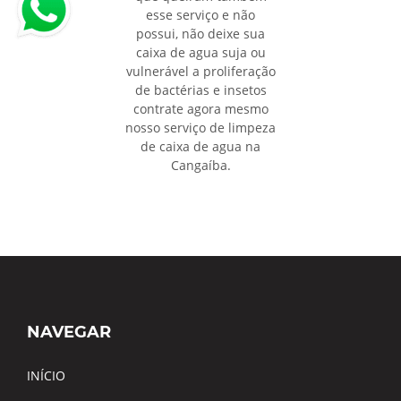
esse serviço e não
possui, não deixe sua
caixa de agua suja ou
vulnerável a proliferação
de bactérias e insetos
contrate agora mesmo
nosso serviço de limpeza
de caixa de agua na
Cangaíba.
NAVEGAR
INÍCIO