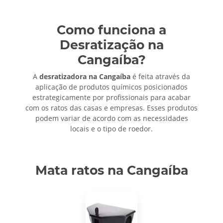
Como funciona a
Desratização na
Cangaíba?
A
desratizadora na Cangaíba
é feita através da
aplicação de produtos químicos posicionados
estrategicamente por profissionais para acabar
com os ratos das casas e empresas. Esses produtos
podem variar de acordo com as necessidades
locais e o tipo de roedor.
Mata ratos na Cangaíba