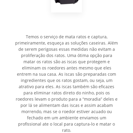
Temos o serviço de mata ratos e captura,
primeiramente, esqueça as soluções caseiras. Além
de serem perigosas essas medidas não evitam a
proliferação dos ratos. Uma ótima opção para
matar os ratos são as iscas que protegem e
eliminam os roedores antes mesmo que eles
entrem na sua casa. As iscas são preparadas com
ingredientes que os ratos gostam, ou seja, um
atrativo para eles. As iscas também são eficazes
para eliminar ratos direto do ninho, pois os
roedores levam o produto para a “moradia” deles e
por lá se alimentam das iscas e assim acabam
morrendo, mas se o roedor estiver acuado ou
fechado em um ambiente enviamos um
profissional ate o local para captura-lo e matar o
rato.