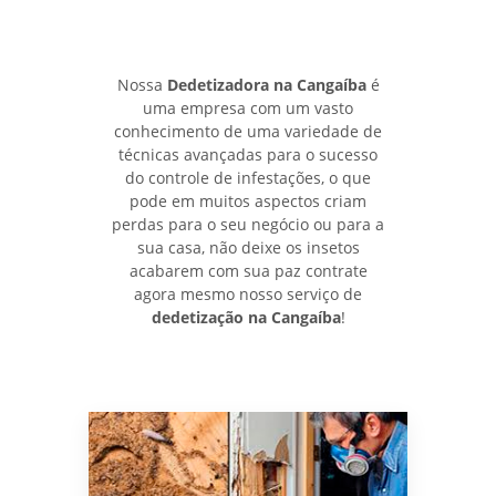
Nossa
Dedetizadora na Cangaíba
é
uma empresa com um vasto
conhecimento de uma variedade de
técnicas avançadas para o sucesso
do controle de infestações, o que
pode em muitos aspectos criam
perdas para o seu negócio ou para a
sua casa, não deixe os insetos
acabarem com sua paz contrate
agora mesmo nosso serviço de
dedetização na Cangaíba
!