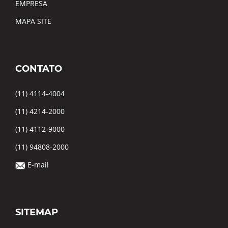
EMPRESA
MAPA SITE
CONTATO
(11) 4114-4004
(11) 4214-2000
(11) 4112-9000
(11) 94808-2000
E-mail
SITEMAP