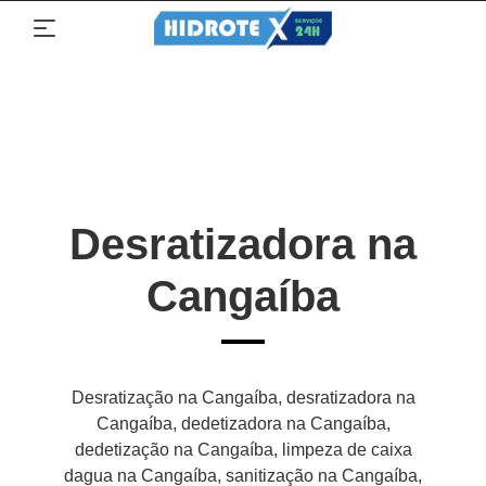
Desratizadora na
Cangaíba
Desratização na Cangaíba, desratizadora na
Cangaíba, dedetizadora na Cangaíba,
dedetização na Cangaíba, limpeza de caixa
dagua na Cangaíba, sanitização na Cangaíba,