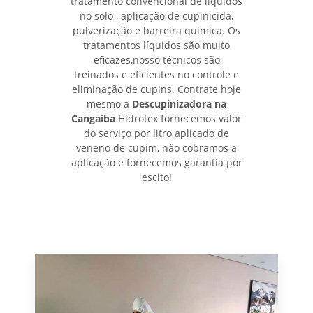
tratamento convencional de líquidos
no solo , aplicação de cupinicida,
pulverização e barreira quimica. Os
tratamentos líquidos são muito
eficazes,nosso técnicos são
treinados e eficientes no controle e
eliminação de cupins. Contrate hoje
mesmo a
Descupinizadora na
Cangaíba
Hidrotex fornecemos valor
do serviço por litro aplicado de
veneno de cupim, não cobramos a
aplicação e fornecemos garantia por
escito!