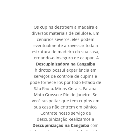
Os cupins destroem a madeira e
diversos materiais de celulose. Em
cenários severos, eles podem
eventualmente atravessar toda a
estrutura de madeira da sua casa,
tornando-o inseguro de ocupar. A
Descupinizadora na Cangaíba
hidrotex possui experiência em
serviços de controle de cupins e
pode fornecê-los por todo Estado de
São Paulo, Minas Gerais, Parana,
Mato Grosso e Rio de Janeiro. Se
você suspeitar que tem cupins em
sua casa não entrem em pânico,
Contrate nosso serviço de
descupinização Realizamos a
Descupinização na Cangaíba
com