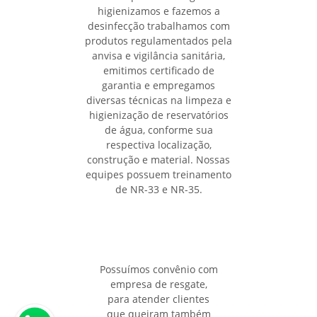
higienizamos e fazemos a
desinfecção trabalhamos com
produtos regulamentados pela
anvisa e vigilância sanitária,
emitimos certificado de
garantia e empregamos
diversas técnicas na limpeza e
higienização de reservatórios
de água, conforme sua
respectiva localização,
construção e material. Nossas
equipes possuem treinamento
de NR-33 e NR-35.
Possuímos convênio com
empresa de resgate,
para atender clientes
que queiram também