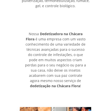
pulverização, termonebulização, fumace,
gel, e controle biológico.
Nossa
Dedetizadora na Chácara
Flora
é uma empresa com um vasto
conhecimento de uma variedade de
técnicas avançadas para o sucesso
do controle de infestações, o que
pode em muitos aspectos criam
perdas para o seu negócio ou para a
sua casa, não deixe os insetos
acabarem com sua paz contrate
agora mesmo nosso serviço de
dedetização na Chácara Flora
!