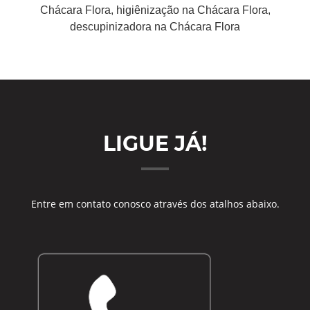
Chácara Flora, higiênização na Chácara Flora,
descupinizadora na Chácara Flora
LIGUE JÁ!
Entre em contato conosco através dos atalhos abaixo.