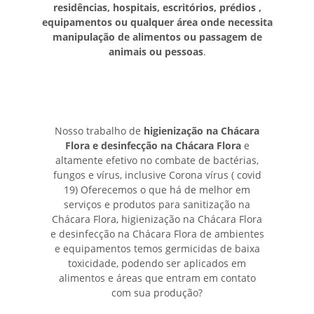
residências, hospitais, escritórios, prédios ,
equipamentos ou qualquer área onde necessita
manipulação de alimentos ou passagem de
animais ou pessoas
.
Nosso trabalho de
higienização na Chácara
Flora e desinfecção na Chácara Flora
e
altamente efetivo no combate de bactérias,
fungos e vírus, inclusive Corona vírus ( covid
19) Oferecemos o que há de melhor em
serviços e produtos para sanitização na
Chácara Flora, higienização na Chácara Flora
e desinfecção na Chácara Flora de ambientes
e equipamentos temos germicidas de baixa
toxicidade, podendo ser aplicados em
alimentos e áreas que entram em contato
com sua produção?