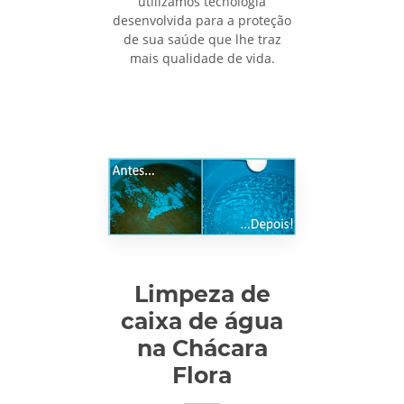
utilizamos tecnologia
desenvolvida para a proteção
de sua saúde que lhe traz
mais qualidade de vida.
Limpeza de
caixa de água
na Chácara
Flora