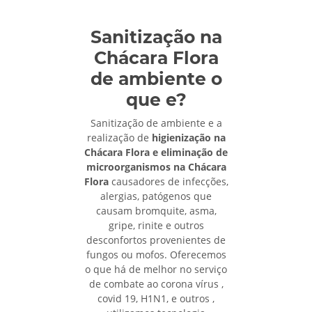
Sanitização na
Chácara Flora
de ambiente o
que e?
Sanitização de ambiente e a
realização de
higienização na
Chácara Flora e eliminação de
microorganismos na Chácara
Flora
causadores de infecções,
alergias, patógenos que
causam bromquite, asma,
gripe, rinite e outros
desconfortos provenientes de
fungos ou mofos. Oferecemos
o que há de melhor no serviço
de combate ao corona vírus ,
covid 19, H1N1, e outros ,