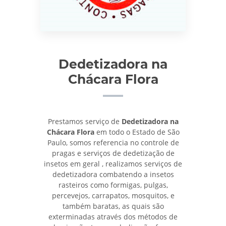
Dedetizadora na
Chácara Flora
Prestamos serviço de
Dedetizadora na
Chácara Flora
em todo o Estado de São
Paulo, somos referencia no controle de
pragas e serviços de dedetização de
insetos em geral , realizamos serviços de
dedetizadora combatendo a insetos
rasteiros como formigas, pulgas,
percevejos, carrapatos, mosquitos, e
também baratas, as quais são
exterminadas através dos métodos de