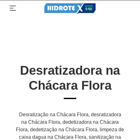
Desratizadora na
Chácara Flora
Desratização na Chácara Flora, desratizadora
na Chácara Flora, dedetizadora na Chácara
Flora, dedetização na Chácara Flora, limpeza de
caixa dagua na Chácara Flora, sanitização na