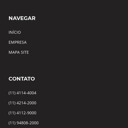
NAVEGAR
INÍCIO
EMPRESA
MAPA SITE
CONTATO
(11) 4114-4004
(11) 4214-2000
(11) 4112-9000
(11) 94808-2000