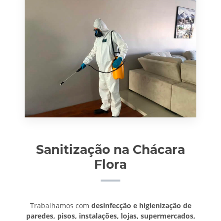
Sanitização na Chácara
Flora
Trabalhamos com
desinfecção e higienização de
paredes, pisos, instalações, lojas, supermercados,