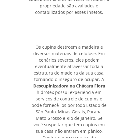
propriedade são avaliados e
contabilizados por esses insetos.
Os cupins destroem a madeira e
diversos materiais de celulose. Em
cenários severos, eles podem
eventualmente atravessar toda a
estrutura de madeira da sua casa,
tornando-o inseguro de ocupar. A
Descupinizadora na Chácara Flora
hidrotex possui experiência em
serviços de controle de cupins e
pode fornecê-los por todo Estado de
São Paulo, Minas Gerais, Parana,
Mato Grosso e Rio de Janeiro. Se
você suspeitar que tem cupins em
sua casa não entrem em pânico,
Contrate nosso serviço de