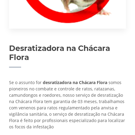
Desratizadora na Chácara
Flora
Se o assunto for
desratizadora na Chácara Flora
somos
pioneiros no combate e controle de ratos, ratazanas,
camundongos e roedores, nosso serviço de desratização
na Chácara Flora tem garantia de 03 meses, trabalhamos
com venenos para ratos regulamentado pela anvisa e
vigilância sanitária, o serviço de
desratização na Chácara
Flora é feito por profissionais especializado para localizar
os focos da infestação