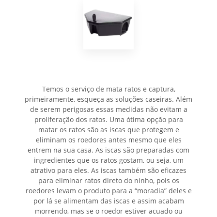
Temos o serviço de mata ratos e captura,
primeiramente, esqueça as soluções caseiras. Além
de serem perigosas essas medidas não evitam a
proliferação dos ratos. Uma ótima opção para
matar os ratos são as iscas que protegem e
eliminam os roedores antes mesmo que eles
entrem na sua casa. As iscas são preparadas com
ingredientes que os ratos gostam, ou seja, um
atrativo para eles. As iscas também são eficazes
para eliminar ratos direto do ninho, pois os
roedores levam o produto para a “moradia” deles e
por lá se alimentam das iscas e assim acabam
morrendo, mas se o roedor estiver acuado ou