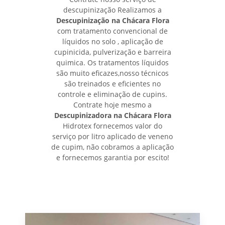
descupinização Realizamos a
Descupinização na Chácara Flora
com tratamento convencional de
líquidos no solo , aplicação de
cupinicida, pulverização e barreira
quimica. Os tratamentos líquidos
são muito eficazes,nosso técnicos
são treinados e eficientes no
controle e eliminação de cupins.
Contrate hoje mesmo a
Descupinizadora na Chácara Flora
Hidrotex fornecemos valor do
serviço por litro aplicado de veneno
de cupim, não cobramos a aplicação
e fornecemos garantia por escito!