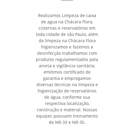
Realizamos Limpeza de caixa
de agua na Chácara Flora,
cisternas e reservatórios em
toda cidade de são Paulo, além
da limpeza na Chácara Flora
higienizamos e fazemos a
desinfecção trabalhamos com
produtos regulamentados pela
anvisa e vigilância sanitária,
emitimos certificado de
garantia e empregamos
diversas técnicas na limpeza e
higienização de reservatórios
de água, conforme sua
respectiva localização,
construção e material. Nossas
equipes possuem treinamento
de NR-33 e NR-35.