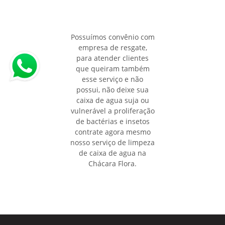
Possuímos convênio com
empresa de resgate,
para atender clientes
que queiram também
esse serviço e não
possui, não deixe sua
caixa de agua suja ou
vulnerável a proliferação
de bactérias e insetos
contrate agora mesmo
nosso serviço de limpeza
de caixa de agua na
Chácara Flora.