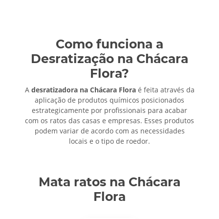
Como funciona a
Desratização na Chácara
Flora?
A
desratizadora na Chácara Flora
é feita através da
aplicação de produtos químicos posicionados
estrategicamente por profissionais para acabar
com os ratos das casas e empresas. Esses produtos
podem variar de acordo com as necessidades
locais e o tipo de roedor.
Mata ratos na Chácara
Flora