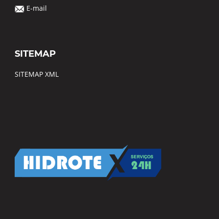
E-mail
SITEMAP
SITEMAP XML