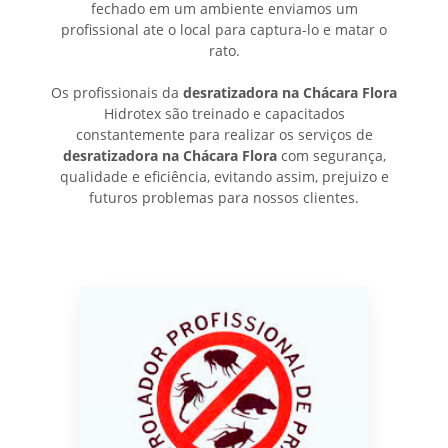
fechado em um ambiente enviamos um
profissional ate o local para captura-lo e matar o
rato.
Os profissionais da
desratizadora na Chácara Flora
Hidrotex são treinado e capacitados
constantemente para realizar os serviços de
desratizadora na Chácara Flora
com segurança,
qualidade e eficiência, evitando assim, prejuizo e
futuros problemas para nossos clientes.