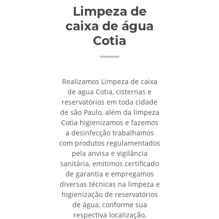
Limpeza de
caixa de água
Cotia
Realizamos Limpeza de caixa
de agua Cotia, cisternas e
reservatórios em toda cidade
de são Paulo, além da limpeza
Cotia higienizamos e fazemos
a desinfecção trabalhamos
com produtos regulamentados
pela anvisa e vigilância
sanitária, emitimos certificado
de garantia e empregamos
diversas técnicas na limpeza e
higienização de reservatórios
de água, conforme sua
respectiva localização,