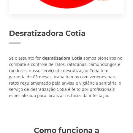
Desratizadora Cotia
Se o assunto for
desratizadora Cotia
somos pioneiros no
combate e controle de ratos, ratazanas, camundongos e
roedores, nosso serviço de desratização Cotia tem
garantia de 03 meses, trabalhamos com venenos para
ratos regulamentado pela anvisa e vigilância sanitária, o
serviço de
desratização Cotia é feito por profissionais
especializado para localizar os focos da infestação
Como funciona a