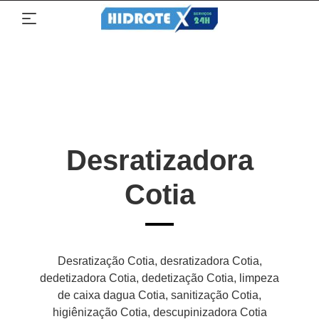
Desratizadora
Cotia
Desratização Cotia, desratizadora Cotia,
dedetizadora Cotia, dedetização Cotia, limpeza
de caixa dagua Cotia, sanitização Cotia,
higiênização Cotia, descupinizadora Cotia