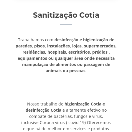
Sanitização Cotia
Trabalhamos com
desinfecção e higienização de
paredes, pisos, instalações, lojas, supermercados,
residências, hospitais, escritórios, prédios ,
equipamentos ou qualquer área onde necessita
manipulação de alimentos ou passagem de
animais ou pessoas
.
Nosso trabalho de
higienização Cotia e
desinfecção Cotia
e altamente efetivo no
combate de bactérias, fungos e vírus,
inclusive Corona vírus ( covid 19) Oferecemos
o que há de melhor em serviços e produtos