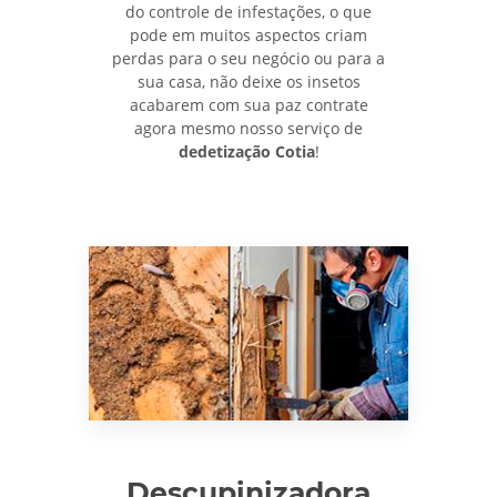
do controle de infestações, o que
pode em muitos aspectos criam
perdas para o seu negócio ou para a
sua casa, não deixe os insetos
acabarem com sua paz contrate
agora mesmo nosso serviço de
dedetização Cotia
!
Descupinizadora