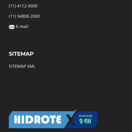
(11) 4112-9000
(11) 94808-2000
E-mail
SITEMAP
SITEMAP XML