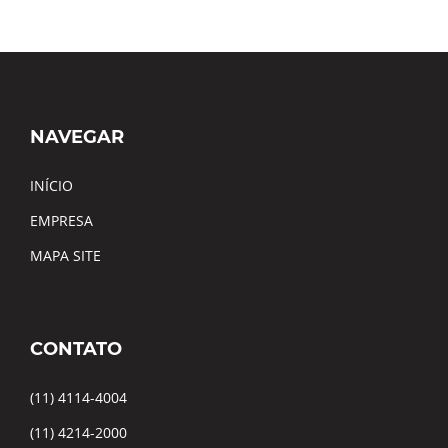
NAVEGAR
INÍCIO
EMPRESA
MAPA SITE
CONTATO
(11) 4114-4004
(11) 4214-2000