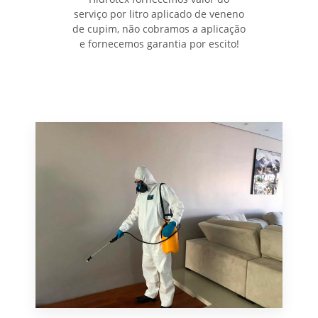
serviço por litro aplicado de veneno
de cupim, não cobramos a aplicação
e fornecemos garantia por escito!