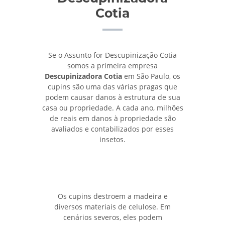
Cotia
Se o Assunto for Descupinização Cotia
somos a primeira empresa
Descupinizadora Cotia
em São Paulo, os
cupins são uma das várias pragas que
podem causar danos à estrutura de sua
casa ou propriedade. A cada ano, milhões
de reais em danos à propriedade são
avaliados e contabilizados por esses
insetos.
Os cupins destroem a madeira e
diversos materiais de celulose. Em
cenários severos, eles podem