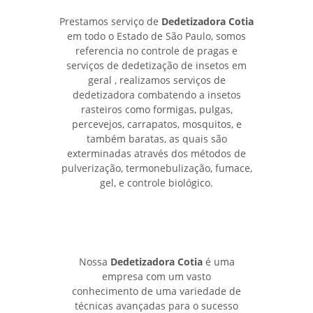
Prestamos serviço de
Dedetizadora Cotia
em todo o Estado de São Paulo, somos
referencia no controle de pragas e
serviços de dedetização de insetos em
geral , realizamos serviços de
dedetizadora combatendo a insetos
rasteiros como formigas, pulgas,
percevejos, carrapatos, mosquitos, e
também baratas, as quais são
exterminadas através dos métodos de
pulverização, termonebulização, fumace,
gel, e controle biológico.
Nossa
Dedetizadora Cotia
é uma
empresa com um vasto
conhecimento de uma variedade de
técnicas avançadas para o sucesso