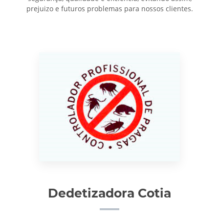
prejuizo e futuros problemas para nossos clientes.
Dedetizadora Cotia