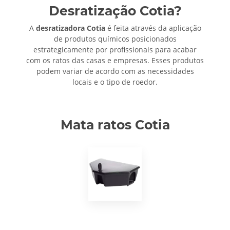
Desratização Cotia?
A
desratizadora Cotia
é feita através da aplicação
de produtos químicos posicionados
estrategicamente por profissionais para acabar
com os ratos das casas e empresas. Esses produtos
podem variar de acordo com as necessidades
locais e o tipo de roedor.
Mata ratos Cotia