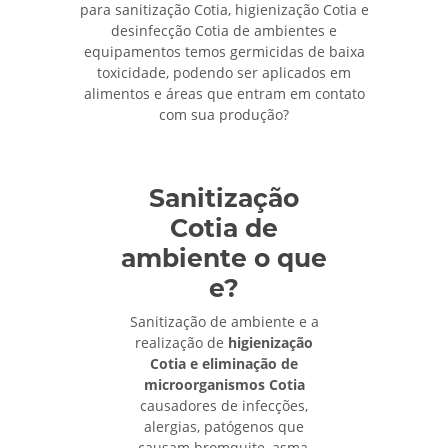
para sanitização Cotia, higienização Cotia e
desinfecção Cotia de ambientes e
equipamentos temos germicidas de baixa
toxicidade, podendo ser aplicados em
alimentos e áreas que entram em contato
com sua produção?
Sanitização
Cotia de
ambiente o que
e?
Sanitização de ambiente e a
realização de
higienização
Cotia e eliminação de
microorganismos Cotia
causadores de infecções,
alergias, patógenos que
causam bromquite, asma,