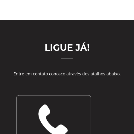
LIGUE JÁ!
Entre em contato conosco através dos atalhos abaixo.