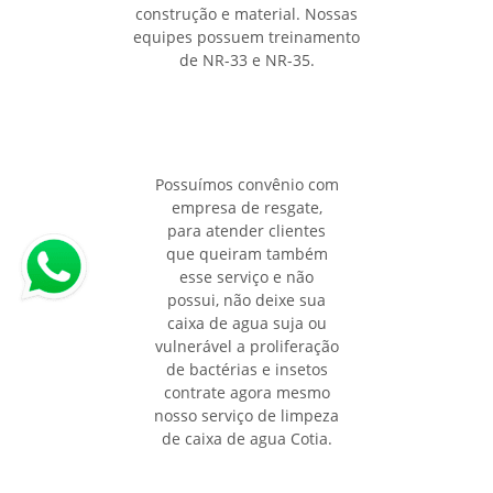
construção e material. Nossas
equipes possuem treinamento
de NR-33 e NR-35.
Possuímos convênio com
empresa de resgate,
para atender clientes
que queiram também
esse serviço e não
possui, não deixe sua
caixa de agua suja ou
vulnerável a proliferação
de bactérias e insetos
contrate agora mesmo
nosso serviço de limpeza
de caixa de agua Cotia.