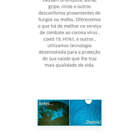
gripe, rinite e outros
desconfortos provenientes de
fungos ou mofos. Oferecemos
o que há de melhor no serviço
de combate ao corona vírus ,
covid 19, H1N1, e outros ,
utilizamos tecnologia
desenvolvida para a proteção
de sua saúde que lhe traz
mais qualidade de vida.