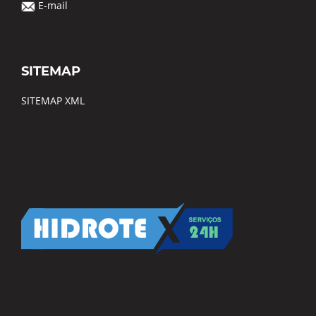
E-mail
SITEMAP
SITEMAP XML