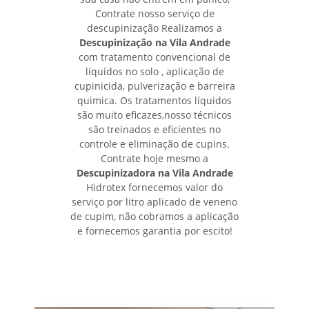
Contrate nosso serviço de
descupinização Realizamos a
Descupinização na Vila Andrade
com tratamento convencional de
líquidos no solo , aplicação de
cupinicida, pulverização e barreira
quimica. Os tratamentos líquidos
são muito eficazes,nosso técnicos
são treinados e eficientes no
controle e eliminação de cupins.
Contrate hoje mesmo a
Descupinizadora na Vila Andrade
Hidrotex fornecemos valor do
serviço por litro aplicado de veneno
de cupim, não cobramos a aplicação
e fornecemos garantia por escito!