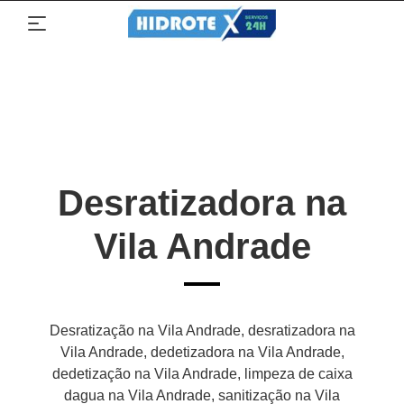
Desratizadora na
Vila Andrade
Desratização na Vila Andrade, desratizadora na
Vila Andrade, dedetizadora na Vila Andrade,
dedetização na Vila Andrade, limpeza de caixa
dagua na Vila Andrade, sanitização na Vila