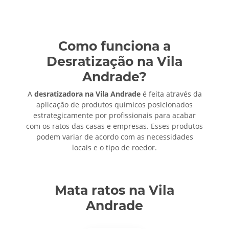
Como funciona a
Desratização na Vila
Andrade?
A
desratizadora na Vila Andrade
é feita através da
aplicação de produtos químicos posicionados
estrategicamente por profissionais para acabar
com os ratos das casas e empresas. Esses produtos
podem variar de acordo com as necessidades
locais e o tipo de roedor.
Mata ratos na Vila
Andrade