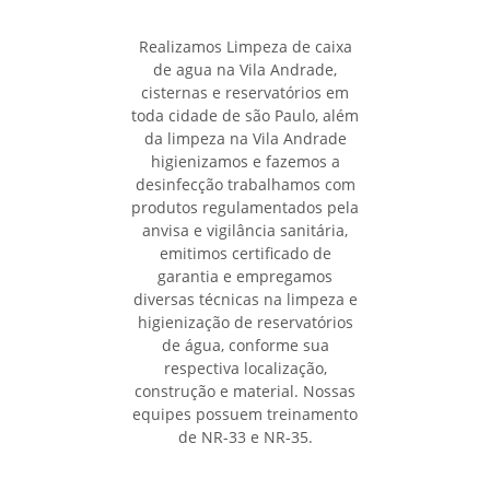
Realizamos Limpeza de caixa
de agua na Vila Andrade,
cisternas e reservatórios em
toda cidade de são Paulo, além
da limpeza na Vila Andrade
higienizamos e fazemos a
desinfecção trabalhamos com
produtos regulamentados pela
anvisa e vigilância sanitária,
emitimos certificado de
garantia e empregamos
diversas técnicas na limpeza e
higienização de reservatórios
de água, conforme sua
respectiva localização,
construção e material. Nossas
equipes possuem treinamento
de NR-33 e NR-35.