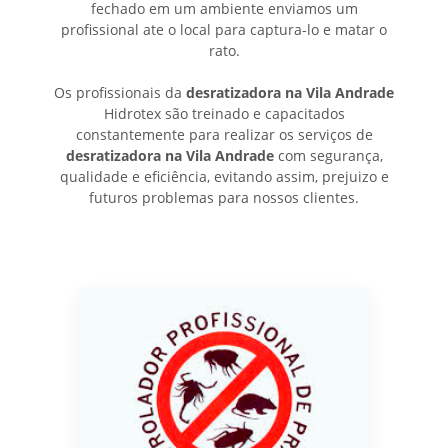
fechado em um ambiente enviamos um
profissional ate o local para captura-lo e matar o
rato.
Os profissionais da
desratizadora na Vila Andrade
Hidrotex são treinado e capacitados
constantemente para realizar os serviços de
desratizadora na Vila Andrade
com segurança,
qualidade e eficiência, evitando assim, prejuizo e
futuros problemas para nossos clientes.