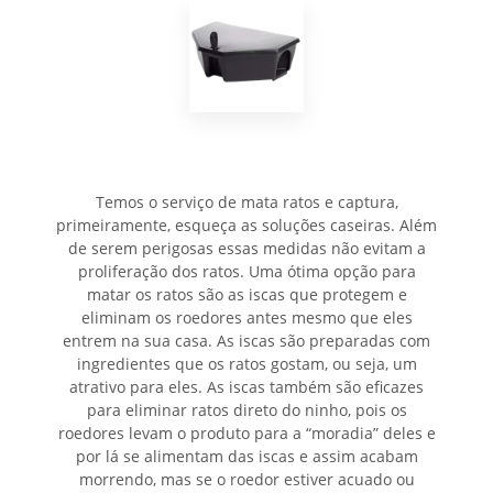
Temos o serviço de mata ratos e captura,
primeiramente, esqueça as soluções caseiras. Além
de serem perigosas essas medidas não evitam a
proliferação dos ratos. Uma ótima opção para
matar os ratos são as iscas que protegem e
eliminam os roedores antes mesmo que eles
entrem na sua casa. As iscas são preparadas com
ingredientes que os ratos gostam, ou seja, um
atrativo para eles. As iscas também são eficazes
para eliminar ratos direto do ninho, pois os
roedores levam o produto para a “moradia” deles e
por lá se alimentam das iscas e assim acabam
morrendo, mas se o roedor estiver acuado ou