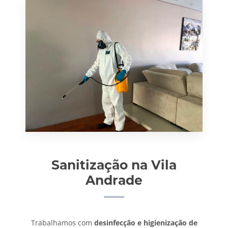
Sanitização na Vila
Andrade
Trabalhamos com
desinfecção e higienização de