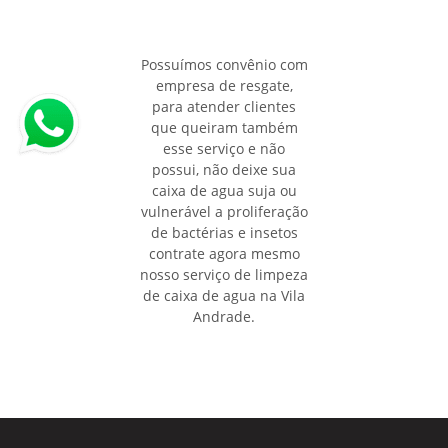
Possuímos convênio com
empresa de resgate,
para atender clientes
que queiram também
esse serviço e não
possui, não deixe sua
caixa de agua suja ou
vulnerável a proliferação
de bactérias e insetos
contrate agora mesmo
nosso serviço de limpeza
de caixa de agua na Vila
Andrade.