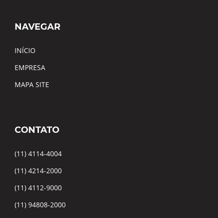
NAVEGAR
INÍCIO
EMPRESA
MAPA SITE
CONTATO
(11) 4114-4004
(11) 4214-2000
(11) 4112-9000
(11) 94808-2000