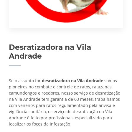
Desratizadora na Vila
Andrade
Se o assunto for
desratizadora na Vila Andrade
somos
pioneiros no combate e controle de ratos, ratazanas,
camundongos e roedores, nosso serviço de desratização
na Vila Andrade tem garantia de 03 meses, trabalhamos
com venenos para ratos regulamentado pela anvisa e
vigilância sanitária, o serviço de
desratização na Vila
Andrade é feito por profissionais especializado para
localizar os focos da infestação