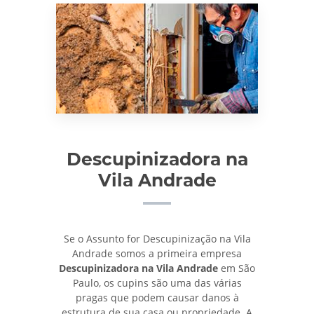
Descupinizadora na
Vila Andrade
Se o Assunto for Descupinização na Vila
Andrade somos a primeira empresa
Descupinizadora na Vila Andrade
em São
Paulo, os cupins são uma das várias
pragas que podem causar danos à
estrutura de sua casa ou propriedade. A