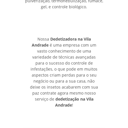
pulverização, termonebulização, fumace,
gel, e controle biológico.
Nossa
Dedetizadora na Vila
Andrade
é uma empresa com um
vasto conhecimento de uma
variedade de técnicas avançadas
para o sucesso do controle de
infestações, o que pode em muitos
aspectos criam perdas para o seu
negócio ou para a sua casa, não
deixe os insetos acabarem com sua
paz contrate agora mesmo nosso
serviço de
dedetização na Vila
Andrade
!