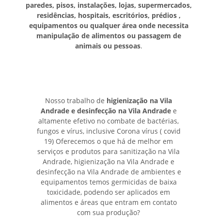
paredes, pisos, instalações, lojas, supermercados,
residências, hospitais, escritórios, prédios ,
equipamentos ou qualquer área onde necessita
manipulação de alimentos ou passagem de
animais ou pessoas
.
Nosso trabalho de
higienização na Vila
Andrade e desinfecção na Vila Andrade
e
altamente efetivo no combate de bactérias,
fungos e vírus, inclusive Corona vírus ( covid
19) Oferecemos o que há de melhor em
serviços e produtos para sanitização na Vila
Andrade, higienização na Vila Andrade e
desinfecção na Vila Andrade de ambientes e
equipamentos temos germicidas de baixa
toxicidade, podendo ser aplicados em
alimentos e áreas que entram em contato
com sua produção?