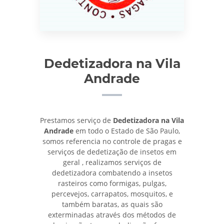
Dedetizadora na Vila
Andrade
Prestamos serviço de
Dedetizadora na Vila
Andrade
em todo o Estado de São Paulo,
somos referencia no controle de pragas e
serviços de dedetização de insetos em
geral , realizamos serviços de
dedetizadora combatendo a insetos
rasteiros como formigas, pulgas,
percevejos, carrapatos, mosquitos, e
também baratas, as quais são
exterminadas através dos métodos de