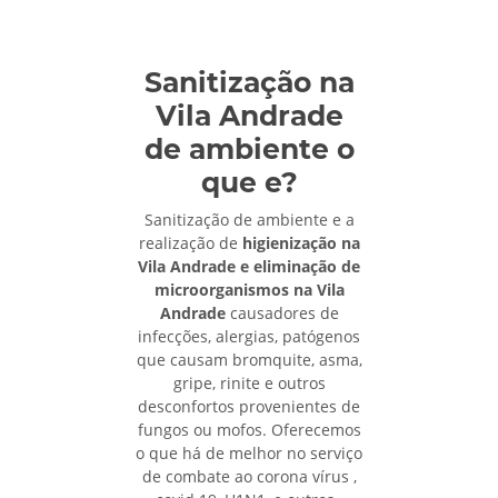
Sanitização na
Vila Andrade
de ambiente o
que e?
Sanitização de ambiente e a
realização de
higienização na
Vila Andrade e eliminação de
microorganismos na Vila
Andrade
causadores de
infecções, alergias, patógenos
que causam bromquite, asma,
gripe, rinite e outros
desconfortos provenientes de
fungos ou mofos. Oferecemos
o que há de melhor no serviço
de combate ao corona vírus ,