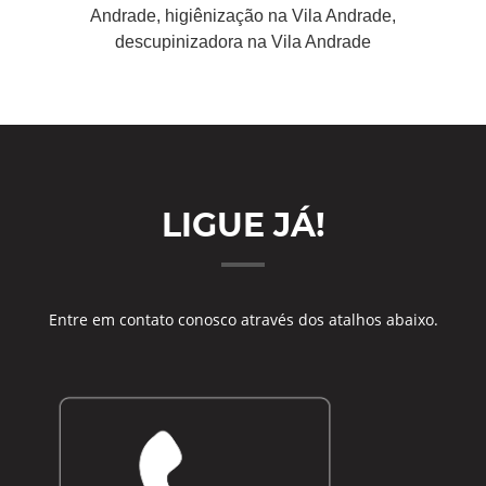
Andrade, higiênização na Vila Andrade,
descupinizadora na Vila Andrade
LIGUE JÁ!
Entre em contato conosco através dos atalhos abaixo.