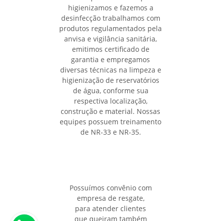
higienizamos e fazemos a
desinfecção trabalhamos com
produtos regulamentados pela
anvisa e vigilância sanitária,
emitimos certificado de
garantia e empregamos
diversas técnicas na limpeza e
higienização de reservatórios
de água, conforme sua
respectiva localização,
construção e material. Nossas
equipes possuem treinamento
de NR-33 e NR-35.
Possuímos convênio com
empresa de resgate,
para atender clientes
que queiram também