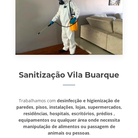
Sanitização Vila Buarque
Trabalhamos com
desinfecção e higienização de
paredes, pisos, instalações, lojas, supermercados,
residências, hospitais, escritórios, prédios ,
equipamentos ou qualquer área onde necessita
manipulação de alimentos ou passagem de
animais ou pessoas
.