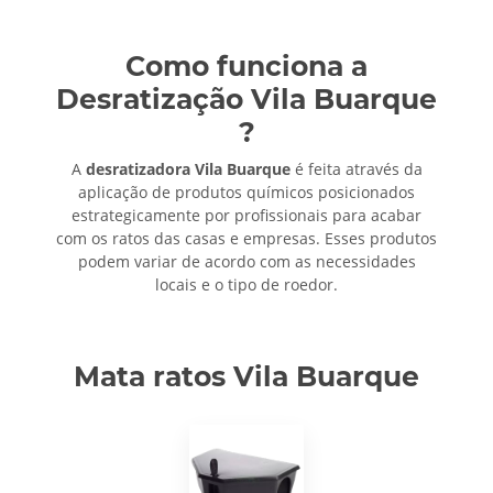
Como funciona a
Desratização Vila Buarque
?
A
desratizadora Vila Buarque
é feita através da
aplicação de produtos químicos posicionados
estrategicamente por profissionais para acabar
com os ratos das casas e empresas. Esses produtos
podem variar de acordo com as necessidades
locais e o tipo de roedor.
Mata ratos Vila Buarque