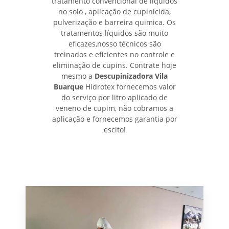
tratamento convencional de líquidos
no solo , aplicação de cupinicida,
pulverização e barreira quimica. Os
tratamentos líquidos são muito
eficazes,nosso técnicos são
treinados e eficientes no controle e
eliminação de cupins. Contrate hoje
mesmo a
Descupinizadora Vila
Buarque
Hidrotex fornecemos valor
do serviço por litro aplicado de
veneno de cupim, não cobramos a
aplicação e fornecemos garantia por
escito!