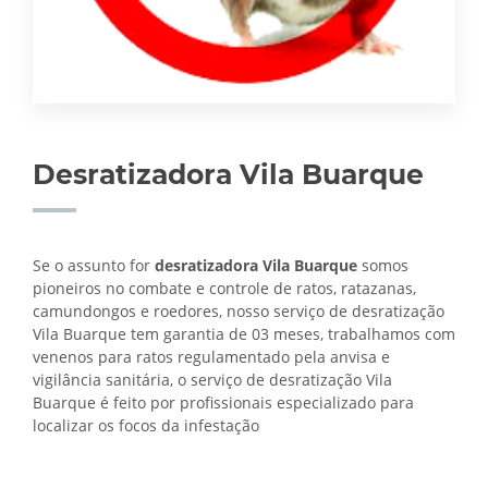
Desratizadora Vila Buarque
Se o assunto for
desratizadora Vila Buarque
somos
pioneiros no combate e controle de ratos, ratazanas,
camundongos e roedores, nosso serviço de desratização
Vila Buarque tem garantia de 03 meses, trabalhamos com
venenos para ratos regulamentado pela anvisa e
vigilância sanitária, o serviço de
desratização Vila
Buarque é feito por profissionais especializado para
localizar os focos da infestação