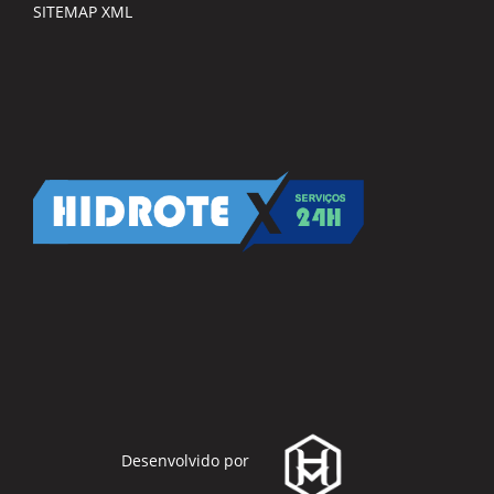
SITEMAP XML
Desenvolvido por