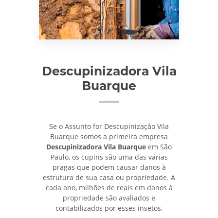
Descupinizadora Vila
Buarque
Se o Assunto for Descupinização Vila
Buarque somos a primeira empresa
Descupinizadora Vila Buarque
em São
Paulo, os cupins são uma das várias
pragas que podem causar danos à
estrutura de sua casa ou propriedade. A
cada ano, milhões de reais em danos à
propriedade são avaliados e
contabilizados por esses insetos.