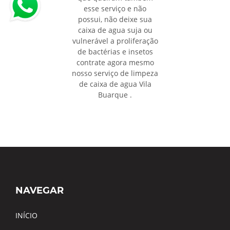
esse serviço e não
possui, não deixe sua
caixa de agua suja ou
vulnerável a proliferação
de bactérias e insetos
contrate agora mesmo
nosso serviço de limpeza
de caixa de agua Vila
Buarque .
NAVEGAR
INÍCIO