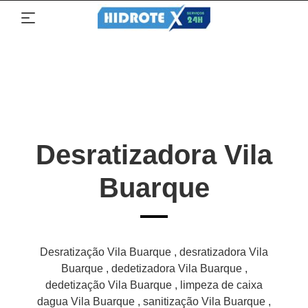
Desratizadora Vila
Buarque
Desratização Vila Buarque , desratizadora Vila
Buarque , dedetizadora Vila Buarque ,
dedetização Vila Buarque , limpeza de caixa
dagua Vila Buarque , sanitização Vila Buarque ,