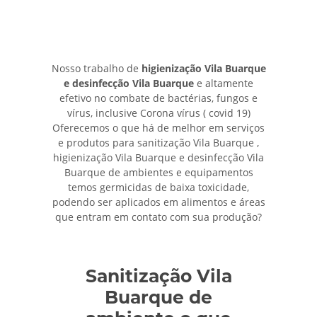
Nosso trabalho de
higienização Vila Buarque
e desinfecção Vila Buarque
e altamente
efetivo no combate de bactérias, fungos e
vírus, inclusive Corona vírus ( covid 19)
Oferecemos o que há de melhor em serviços
e produtos para sanitização Vila Buarque ,
higienização Vila Buarque e desinfecção Vila
Buarque de ambientes e equipamentos
temos germicidas de baixa toxicidade,
podendo ser aplicados em alimentos e áreas
que entram em contato com sua produção?
Sanitização Vila
Buarque de