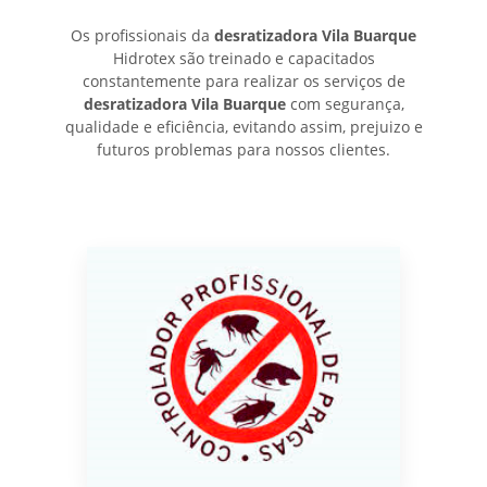
Os profissionais da
desratizadora Vila Buarque
Hidrotex são treinado e capacitados
constantemente para realizar os serviços de
desratizadora Vila Buarque
com segurança,
qualidade e eficiência, evitando assim, prejuizo e
futuros problemas para nossos clientes.