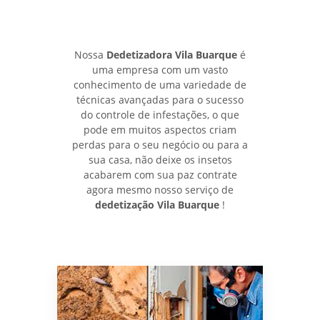
Nossa
Dedetizadora Vila Buarque
é
uma empresa com um vasto
conhecimento de uma variedade de
técnicas avançadas para o sucesso
do controle de infestações, o que
pode em muitos aspectos criam
perdas para o seu negócio ou para a
sua casa, não deixe os insetos
acabarem com sua paz contrate
agora mesmo nosso serviço de
dedetização Vila Buarque
!