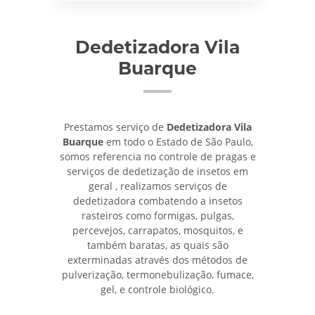
Dedetizadora Vila
Buarque
Prestamos serviço de
Dedetizadora Vila
Buarque
em todo o Estado de São Paulo,
somos referencia no controle de pragas e
serviços de dedetização de insetos em
geral , realizamos serviços de
dedetizadora combatendo a insetos
rasteiros como formigas, pulgas,
percevejos, carrapatos, mosquitos, e
também baratas, as quais são
exterminadas através dos métodos de
pulverização, termonebulização, fumace,
gel, e controle biológico.