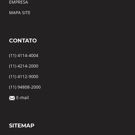
EMPRESA
MAPA SITE
CONTATO
(11) 4114-4004
(11) 4214-2000
(11) 4112-9000
(11) 94808-2000
E-mail
SITEMAP