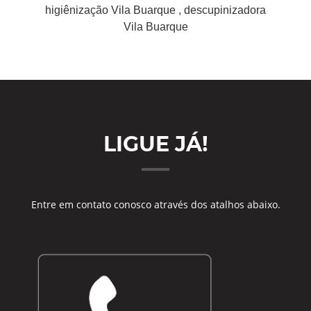
higiênização Vila Buarque , descupinizadora
Vila Buarque
LIGUE JÁ!
Entre em contato conosco através dos atalhos abaixo.