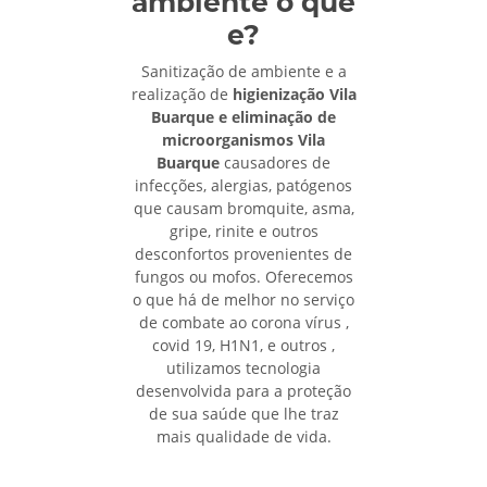
ambiente o que
e?
Sanitização de ambiente e a
realização de
higienização Vila
Buarque e eliminação de
microorganismos Vila
Buarque
causadores de
infecções, alergias, patógenos
que causam bromquite, asma,
gripe, rinite e outros
desconfortos provenientes de
fungos ou mofos. Oferecemos
o que há de melhor no serviço
de combate ao corona vírus ,
covid 19, H1N1, e outros ,
utilizamos tecnologia
desenvolvida para a proteção
de sua saúde que lhe traz
mais qualidade de vida.