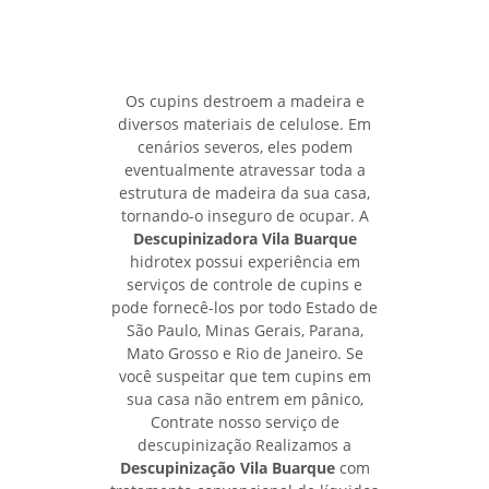
Os cupins destroem a madeira e
diversos materiais de celulose. Em
cenários severos, eles podem
eventualmente atravessar toda a
estrutura de madeira da sua casa,
tornando-o inseguro de ocupar. A
Descupinizadora Vila Buarque
hidrotex possui experiência em
serviços de controle de cupins e
pode fornecê-los por todo Estado de
São Paulo, Minas Gerais, Parana,
Mato Grosso e Rio de Janeiro. Se
você suspeitar que tem cupins em
sua casa não entrem em pânico,
Contrate nosso serviço de
descupinização Realizamos a
Descupinização Vila Buarque
com