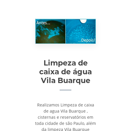
Limpeza de
caixa de água
Vila Buarque
Realizamos Limpeza de caixa
de agua Vila Buarque ,
cisternas e reservatórios em
toda cidade de são Paulo, além
da limpeza Vila Buarque