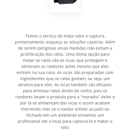
Temos o serviço de mata ratos e captura,
primeiramente, esqueça as soluções caseiras. Além
de serem perigosas essas medidas não evitam a
proliferação dos ratos. Uma ótima opção para
matar os ratos são as iscas que protegem e
eliminam os roedores antes mesmo que eles
entrem na sua casa. As iscas são preparadas com
ingredientes que os ratos gostam, ou seja, um
atrativo para eles. As iscas também são eficazes
para eliminar ratos direto do ninho, pois os
roedores levam o produto para a “moradia” deles e
por lá se alimentam das iscas e assim acabam
morrendo, mas se o roedor estiver acuado ou
fechado em um ambiente enviamos um
profissional ate o local para captura-lo e matar o
rato.