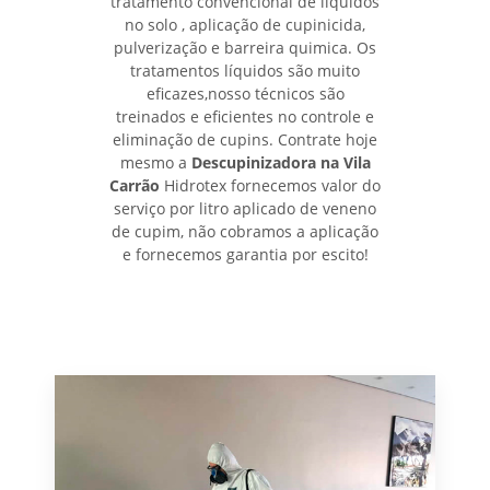
tratamento convencional de líquidos
no solo , aplicação de cupinicida,
pulverização e barreira quimica. Os
tratamentos líquidos são muito
eficazes,nosso técnicos são
treinados e eficientes no controle e
eliminação de cupins. Contrate hoje
mesmo a
Descupinizadora na Vila
Carrão
Hidrotex fornecemos valor do
serviço por litro aplicado de veneno
de cupim, não cobramos a aplicação
e fornecemos garantia por escito!