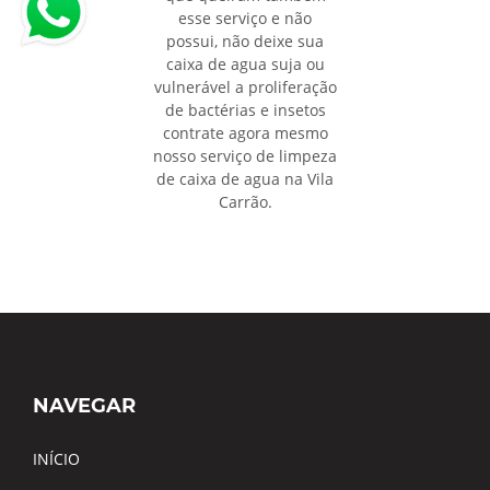
esse serviço e não
possui, não deixe sua
caixa de agua suja ou
vulnerável a proliferação
de bactérias e insetos
contrate agora mesmo
nosso serviço de limpeza
de caixa de agua na Vila
Carrão.
NAVEGAR
INÍCIO