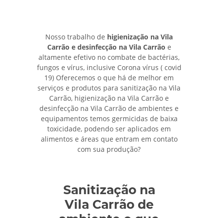
Nosso trabalho de
higienização na Vila
Carrão e desinfecção na Vila Carrão
e
altamente efetivo no combate de bactérias,
fungos e vírus, inclusive Corona vírus ( covid
19) Oferecemos o que há de melhor em
serviços e produtos para sanitização na Vila
Carrão, higienização na Vila Carrão e
desinfecção na Vila Carrão de ambientes e
equipamentos temos germicidas de baixa
toxicidade, podendo ser aplicados em
alimentos e áreas que entram em contato
com sua produção?
Sanitização na
Vila Carrão de