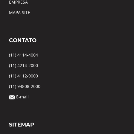
EMPRESA
MAPA SITE
CONTATO
(11) 4114-4004
(11) 4214-2000
(11) 4112-9000
(11) 94808-2000
E-mail
SITEMAP