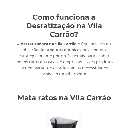
Como funciona a
Desratização na Vila
Carrão?
A
desratizadora na Vila Carrão
é feita através da
aplicação de produtos químicos posicionados
estrategicamente por profissionais para acabar
com os ratos das casas e empresas. Esses produtos
podem variar de acordo com as necessidades
locais e o tipo de roedor.
Mata ratos na Vila Carrão