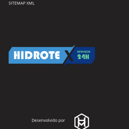
SITEMAP XML
Desenvolvido por