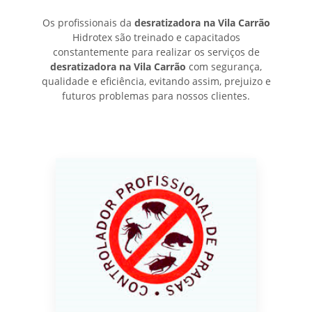
Os profissionais da
desratizadora na Vila Carrão
Hidrotex são treinado e capacitados
constantemente para realizar os serviços de
desratizadora na Vila Carrão
com segurança,
qualidade e eficiência, evitando assim, prejuizo e
futuros problemas para nossos clientes.