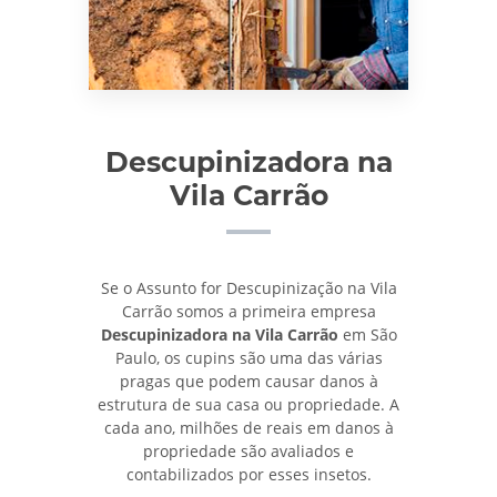
Descupinizadora na
Vila Carrão
Se o Assunto for Descupinização na Vila
Carrão somos a primeira empresa
Descupinizadora na Vila Carrão
em São
Paulo, os cupins são uma das várias
pragas que podem causar danos à
estrutura de sua casa ou propriedade. A
cada ano, milhões de reais em danos à
propriedade são avaliados e
contabilizados por esses insetos.