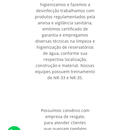
higienizamos e fazemos a
desinfecção trabalhamos com
produtos regulamentados pela
anvisa e vigilância sanitária,
emitimos certificado de
garantia e empregamos
diversas técnicas na limpeza e
higienização de reservatórios
de água, conforme sua
respectiva localização,
construção e material. Nossas
equipes possuem treinamento
de NR-33 e NR-35.
Possuímos convênio com
empresa de resgate,
para atender clientes
que queiram também