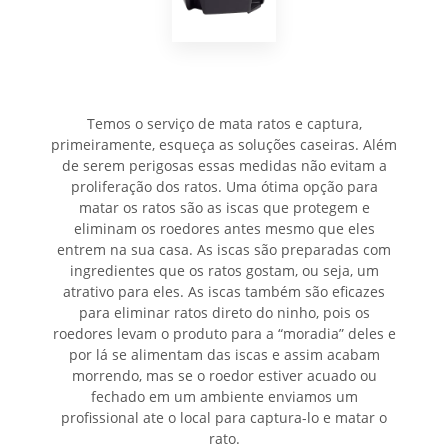
Temos o serviço de mata ratos e captura,
primeiramente, esqueça as soluções caseiras. Além
de serem perigosas essas medidas não evitam a
proliferação dos ratos. Uma ótima opção para
matar os ratos são as iscas que protegem e
eliminam os roedores antes mesmo que eles
entrem na sua casa. As iscas são preparadas com
ingredientes que os ratos gostam, ou seja, um
atrativo para eles. As iscas também são eficazes
para eliminar ratos direto do ninho, pois os
roedores levam o produto para a “moradia” deles e
por lá se alimentam das iscas e assim acabam
morrendo, mas se o roedor estiver acuado ou
fechado em um ambiente enviamos um
profissional ate o local para captura-lo e matar o
rato.