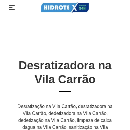
Desratizadora na
Vila Carrão
Desratização na Vila Carrão, desratizadora na
Vila Carrão, dedetizadora na Vila Carrão,
dedetização na Vila Carrão, limpeza de caixa
dagua na Vila Carrão, sanitização na Vila