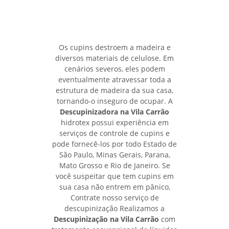
Os cupins destroem a madeira e
diversos materiais de celulose. Em
cenários severos, eles podem
eventualmente atravessar toda a
estrutura de madeira da sua casa,
tornando-o inseguro de ocupar. A
Descupinizadora na Vila Carrão
hidrotex possui experiência em
serviços de controle de cupins e
pode fornecê-los por todo Estado de
São Paulo, Minas Gerais, Parana,
Mato Grosso e Rio de Janeiro. Se
você suspeitar que tem cupins em
sua casa não entrem em pânico,
Contrate nosso serviço de
descupinização Realizamos a
Descupinização na Vila Carrão
com