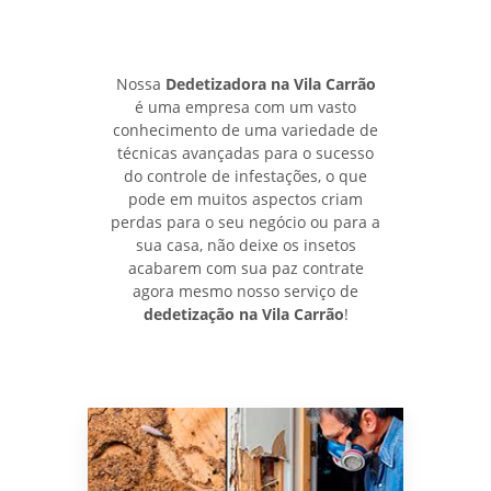
Nossa
Dedetizadora na Vila Carrão
é uma empresa com um vasto
conhecimento de uma variedade de
técnicas avançadas para o sucesso
do controle de infestações, o que
pode em muitos aspectos criam
perdas para o seu negócio ou para a
sua casa, não deixe os insetos
acabarem com sua paz contrate
agora mesmo nosso serviço de
dedetização na Vila Carrão
!