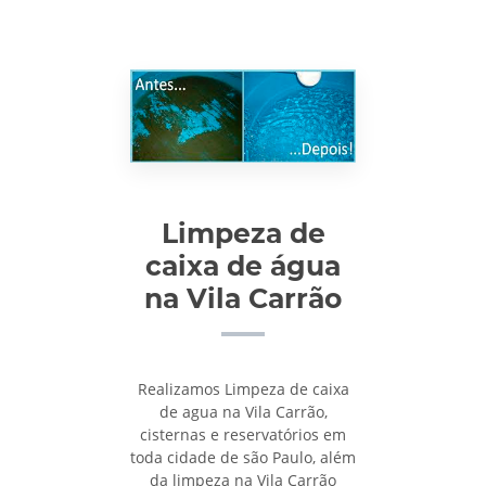
Limpeza de
caixa de água
na Vila Carrão
Realizamos Limpeza de caixa
de agua na Vila Carrão,
cisternas e reservatórios em
toda cidade de são Paulo, além
da limpeza na Vila Carrão