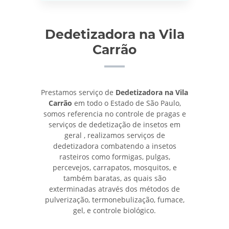
Dedetizadora na Vila
Carrão
Prestamos serviço de
Dedetizadora na Vila
Carrão
em todo o Estado de São Paulo,
somos referencia no controle de pragas e
serviços de dedetização de insetos em
geral , realizamos serviços de
dedetizadora combatendo a insetos
rasteiros como formigas, pulgas,
percevejos, carrapatos, mosquitos, e
também baratas, as quais são
exterminadas através dos métodos de
pulverização, termonebulização, fumace,
gel, e controle biológico.