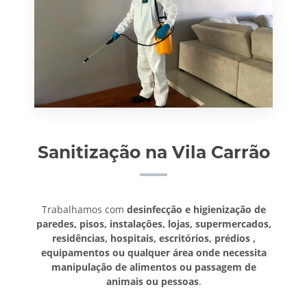
Sanitização na Vila Carrão
Trabalhamos com
desinfecção e higienização de
paredes, pisos, instalações, lojas, supermercados,
residências, hospitais, escritórios, prédios ,
equipamentos ou qualquer área onde necessita
manipulação de alimentos ou passagem de
animais ou pessoas
.