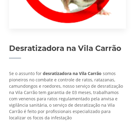
Desratizadora na Vila Carrão
Se o assunto for
desratizadora na Vila Carrão
somos
pioneiros no combate e controle de ratos, ratazanas,
camundongos e roedores, nosso serviço de desratização
na Vila Carrão tem garantia de 03 meses, trabalhamos
com venenos para ratos regulamentado pela anvisa e
vigilância sanitária, o serviço de
desratização na Vila
Carrão é feito por profissionais especializado para
localizar os focos da infestação