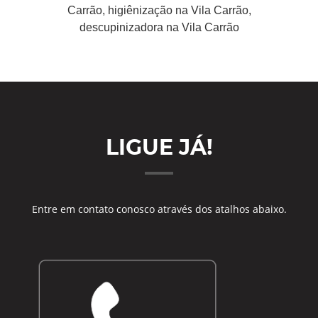
Carrão, higiênização na Vila Carrão,
descupinizadora na Vila Carrão
LIGUE JÁ!
Entre em contato conosco através dos atalhos abaixo.