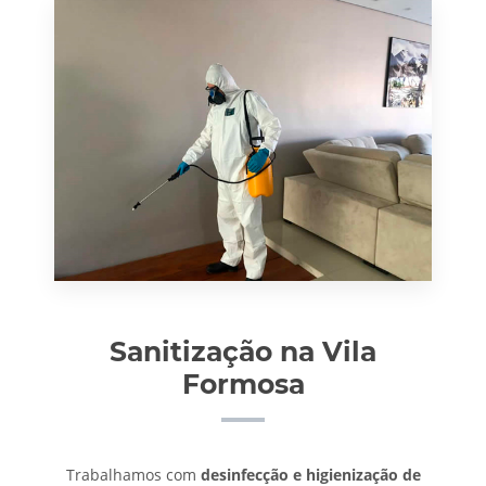
Sanitização na Vila
Formosa
Trabalhamos com
desinfecção e higienização de