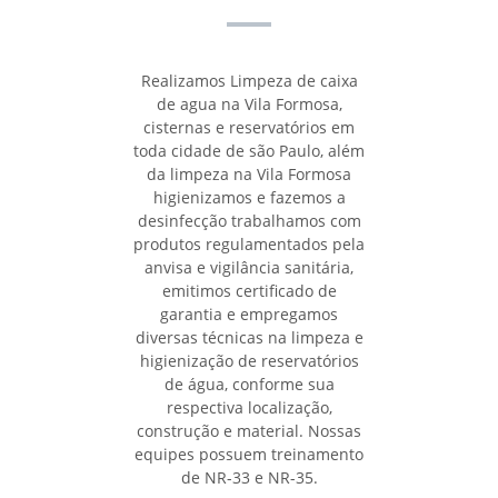
Realizamos Limpeza de caixa
de agua na Vila Formosa,
cisternas e reservatórios em
toda cidade de são Paulo, além
da limpeza na Vila Formosa
higienizamos e fazemos a
desinfecção trabalhamos com
produtos regulamentados pela
anvisa e vigilância sanitária,
emitimos certificado de
garantia e empregamos
diversas técnicas na limpeza e
higienização de reservatórios
de água, conforme sua
respectiva localização,
construção e material. Nossas
equipes possuem treinamento
de NR-33 e NR-35.