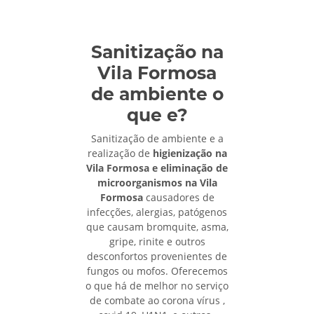
Sanitização na
Vila Formosa
de ambiente o
que e?
Sanitização de ambiente e a
realização de
higienização na
Vila Formosa e eliminação de
microorganismos na Vila
Formosa
causadores de
infecções, alergias, patógenos
que causam bromquite, asma,
gripe, rinite e outros
desconfortos provenientes de
fungos ou mofos. Oferecemos
o que há de melhor no serviço
de combate ao corona vírus ,