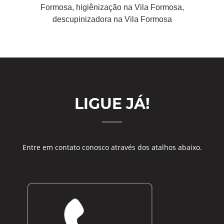
Formosa, higiênização na Vila Formosa,
descupinizadora na Vila Formosa
LIGUE JÁ!
Entre em contato conosco através dos atalhos abaixo.