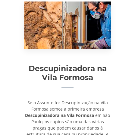
Descupinizadora na
Vila Formosa
Se o Assunto for Descupinização na Vila
Formosa somos a primeira empresa
Descupinizadora na Vila Formosa
em São
Paulo, os cupins são uma das várias
pragas que podem causar danos à
estrutura de sua casa ou propriedade. A