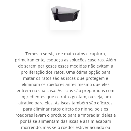
Temos o serviço de mata ratos e captura,
primeiramente, esqueça as soluções caseiras. Além
de serem perigosas essas medidas não evitam a
proliferação dos ratos. Uma ótima opção para
matar os ratos são as iscas que protegem e
eliminam os roedores antes mesmo que eles
entrem na sua casa. As iscas são preparadas com
ingredientes que os ratos gostam, ou seja, um
atrativo para eles. As iscas também são eficazes
para eliminar ratos direto do ninho, pois os
roedores levam o produto para a “moradia” deles e
por lá se alimentam das iscas e assim acabam
morrendo, mas se o roedor estiver acuado ou