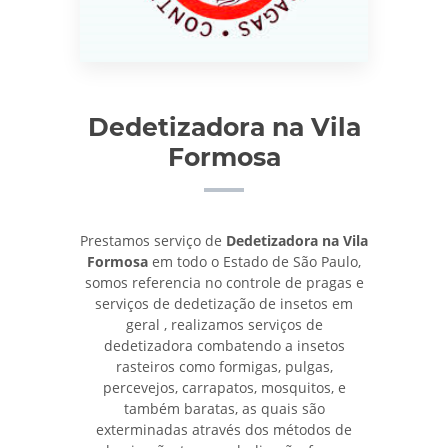
Dedetizadora na Vila
Formosa
Prestamos serviço de
Dedetizadora na Vila
Formosa
em todo o Estado de São Paulo,
somos referencia no controle de pragas e
serviços de dedetização de insetos em
geral , realizamos serviços de
dedetizadora combatendo a insetos
rasteiros como formigas, pulgas,
percevejos, carrapatos, mosquitos, e
também baratas, as quais são
exterminadas através dos métodos de