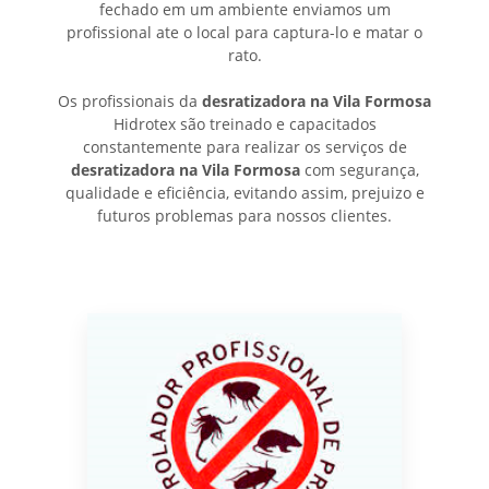
fechado em um ambiente enviamos um
profissional ate o local para captura-lo e matar o
rato.
Os profissionais da
desratizadora na Vila Formosa
Hidrotex são treinado e capacitados
constantemente para realizar os serviços de
desratizadora na Vila Formosa
com segurança,
qualidade e eficiência, evitando assim, prejuizo e
futuros problemas para nossos clientes.