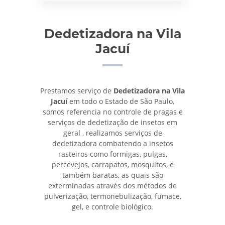
Dedetizadora na Vila
Jacuí
Prestamos serviço de
Dedetizadora na Vila
Jacuí
em todo o Estado de São Paulo,
somos referencia no controle de pragas e
serviços de dedetização de insetos em
geral , realizamos serviços de
dedetizadora combatendo a insetos
rasteiros como formigas, pulgas,
percevejos, carrapatos, mosquitos, e
também baratas, as quais são
exterminadas através dos métodos de
pulverização, termonebulização, fumace,
gel, e controle biológico.