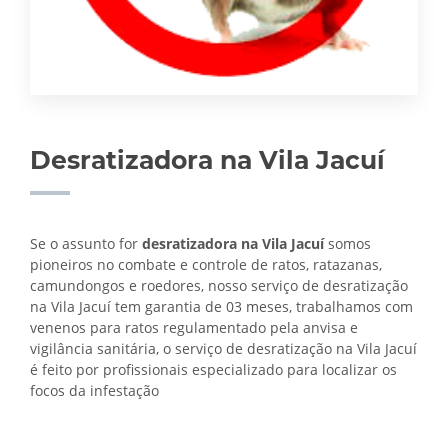
Desratizadora na Vila Jacuí
Se o assunto for
desratizadora na Vila Jacuí
somos
pioneiros no combate e controle de ratos, ratazanas,
camundongos e roedores, nosso serviço de desratização
na Vila Jacuí tem garantia de 03 meses, trabalhamos com
venenos para ratos regulamentado pela anvisa e
vigilância sanitária, o serviço de
desratização na Vila Jacuí
é feito por profissionais especializado para localizar os
focos da infestação