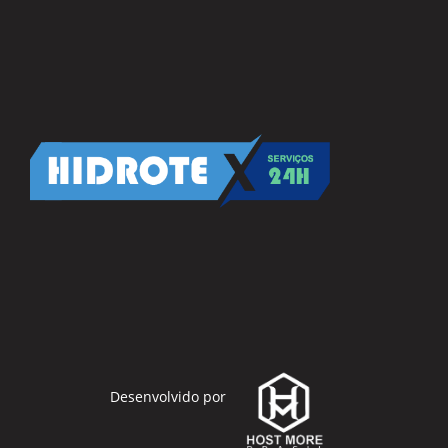
Desenvolvido por