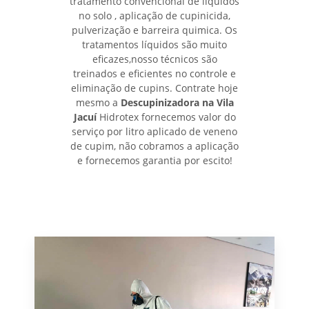
tratamento convencional de líquidos
no solo , aplicação de cupinicida,
pulverização e barreira quimica. Os
tratamentos líquidos são muito
eficazes,nosso técnicos são
treinados e eficientes no controle e
eliminação de cupins. Contrate hoje
mesmo a
Descupinizadora na Vila
Jacuí
Hidrotex fornecemos valor do
serviço por litro aplicado de veneno
de cupim, não cobramos a aplicação
e fornecemos garantia por escito!