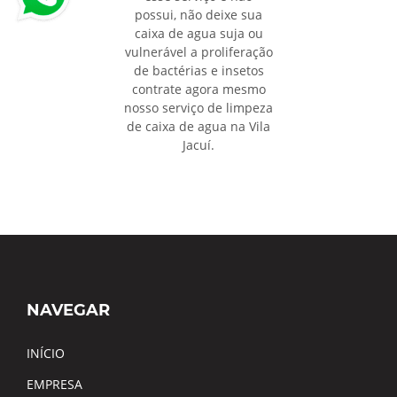
possui, não deixe sua
caixa de agua suja ou
vulnerável a proliferação
de bactérias e insetos
contrate agora mesmo
nosso serviço de limpeza
de caixa de agua na Vila
Jacuí.
NAVEGAR
INÍCIO
EMPRESA