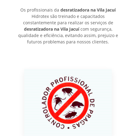
Os profissionais da
desratizadora na Vila Jacuí
Hidrotex são treinado e capacitados
constantemente para realizar os serviços de
desratizadora na Vila Jacuí
com segurança,
qualidade e eficiência, evitando assim, prejuizo e
futuros problemas para nossos clientes.