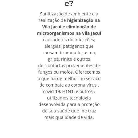
e?
Sanitização de ambiente e a
realização de
higienização na
Vila Jacuí e eliminação de
microorganismos na Vila Jacuí
causadores de infecções,
alergias, patógenos que
causam bromquite, asma,
gripe, rinite e outros
desconfortos provenientes de
fungos ou mofos. Oferecemos
o que há de melhor no serviço
de combate ao corona vírus ,
covid 19, H1N1, e outros ,
utilizamos tecnologia
desenvolvida para a proteção
de sua saúde que lhe traz
mais qualidade de vida.