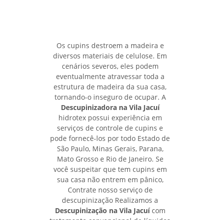
Os cupins destroem a madeira e
diversos materiais de celulose. Em
cenários severos, eles podem
eventualmente atravessar toda a
estrutura de madeira da sua casa,
tornando-o inseguro de ocupar. A
Descupinizadora na Vila Jacuí
hidrotex possui experiência em
serviços de controle de cupins e
pode fornecê-los por todo Estado de
São Paulo, Minas Gerais, Parana,
Mato Grosso e Rio de Janeiro. Se
você suspeitar que tem cupins em
sua casa não entrem em pânico,
Contrate nosso serviço de
descupinização Realizamos a
Descupinização na Vila Jacuí
com