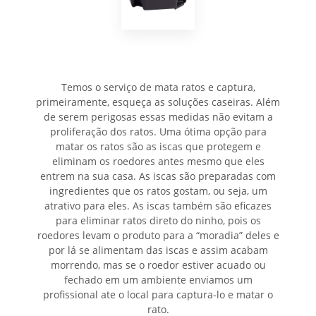
Temos o serviço de mata ratos e captura,
primeiramente, esqueça as soluções caseiras. Além
de serem perigosas essas medidas não evitam a
proliferação dos ratos. Uma ótima opção para
matar os ratos são as iscas que protegem e
eliminam os roedores antes mesmo que eles
entrem na sua casa. As iscas são preparadas com
ingredientes que os ratos gostam, ou seja, um
atrativo para eles. As iscas também são eficazes
para eliminar ratos direto do ninho, pois os
roedores levam o produto para a “moradia” deles e
por lá se alimentam das iscas e assim acabam
morrendo, mas se o roedor estiver acuado ou
fechado em um ambiente enviamos um
profissional ate o local para captura-lo e matar o
rato.