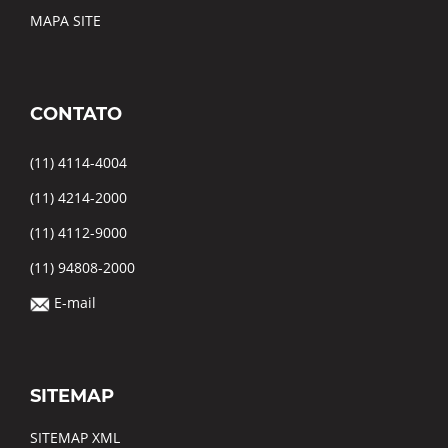
MAPA SITE
CONTATO
(11) 4114-4004
(11) 4214-2000
(11) 4112-9000
(11) 94808-2000
E-mail
SITEMAP
SITEMAP XML