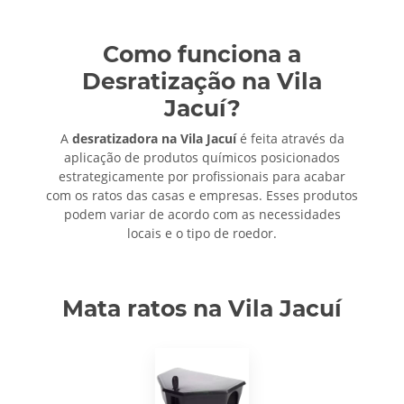
Como funciona a
Desratização na Vila
Jacuí?
A
desratizadora na Vila Jacuí
é feita através da
aplicação de produtos químicos posicionados
estrategicamente por profissionais para acabar
com os ratos das casas e empresas. Esses produtos
podem variar de acordo com as necessidades
locais e o tipo de roedor.
Mata ratos na Vila Jacuí