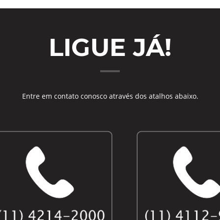
LIGUE JÁ!
Entre em contato conosco através dos atalhos abaixo.