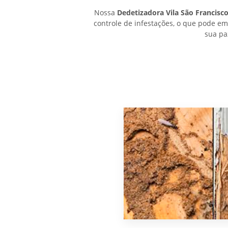
Nossa
Dedetizadora Vila São Francisc
controle de infestações, o que pode e
sua pa