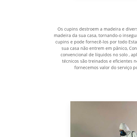
Os cupins destroem a madeira e divers
madeira da sua casa, tornando-o insegu
cupins e pode fornecê-los por todo Est
sua casa não entrem em pânico, Con
convencional de líquidos no solo , ap
técnicos são treinados e eficientes
fornecemos valor do serviço p