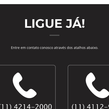
LIGUE JÁ!
Entre em contato conosco através dos atalhos abaixo.