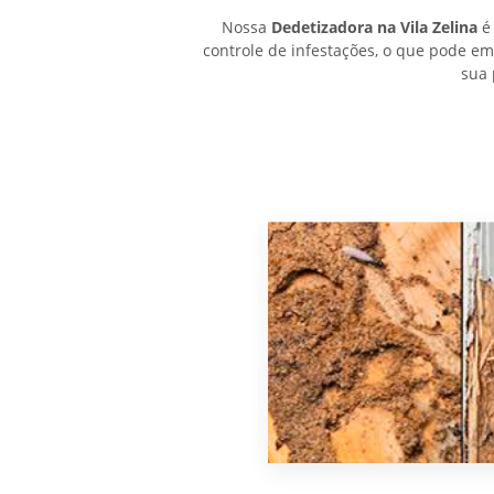
Nossa
Dedetizadora na Vila Zelina
é 
controle de infestações, o que pode e
sua 