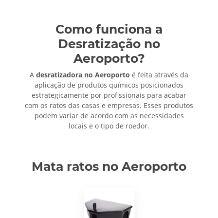
Como funciona a
Desratização no
Aeroporto?
A
desratizadora no Aeroporto
é feita através da
aplicação de produtos químicos posicionados
estrategicamente por profissionais para acabar
com os ratos das casas e empresas. Esses produtos
podem variar de acordo com as necessidades
locais e o tipo de roedor.
Mata ratos no Aeroporto