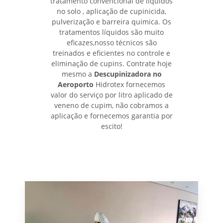
tratamento convencional de líquidos
no solo , aplicação de cupinicida,
pulverização e barreira quimica. Os
tratamentos líquidos são muito
eficazes,nosso técnicos são
treinados e eficientes no controle e
eliminação de cupins. Contrate hoje
mesmo a
Descupinizadora no
Aeroporto
Hidrotex fornecemos
valor do serviço por litro aplicado de
veneno de cupim, não cobramos a
aplicação e fornecemos garantia por
escito!