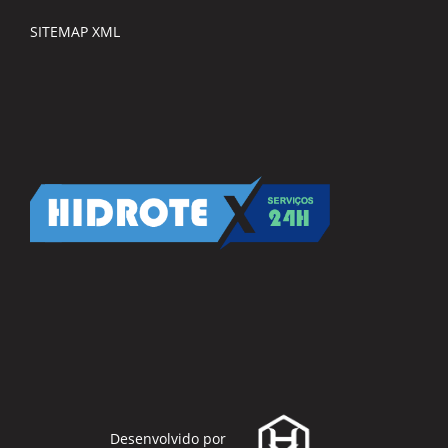
SITEMAP XML
Desenvolvido por