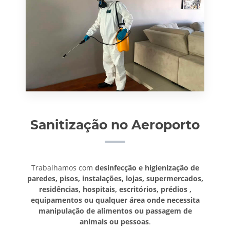
Sanitização no Aeroporto
Trabalhamos com
desinfecção e higienização de
paredes, pisos, instalações, lojas, supermercados,
residências, hospitais, escritórios, prédios ,
equipamentos ou qualquer área onde necessita
manipulação de alimentos ou passagem de
animais ou pessoas
.