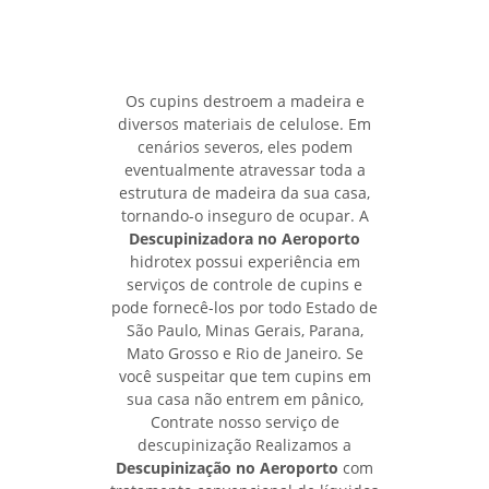
Os cupins destroem a madeira e
diversos materiais de celulose. Em
cenários severos, eles podem
eventualmente atravessar toda a
estrutura de madeira da sua casa,
tornando-o inseguro de ocupar. A
Descupinizadora no Aeroporto
hidrotex possui experiência em
serviços de controle de cupins e
pode fornecê-los por todo Estado de
São Paulo, Minas Gerais, Parana,
Mato Grosso e Rio de Janeiro. Se
você suspeitar que tem cupins em
sua casa não entrem em pânico,
Contrate nosso serviço de
descupinização Realizamos a
Descupinização no Aeroporto
com