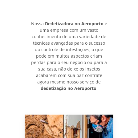
Nossa
Dedetizadora no Aeroporto
é
uma empresa com um vasto
conhecimento de uma variedade de
técnicas avançadas para o sucesso
do controle de infestações, o que
pode em muitos aspectos criam
perdas para o seu negócio ou para a
sua casa, não deixe os insetos
acabarem com sua paz contrate
agora mesmo nosso serviço de
dedetização no Aeroporto
!