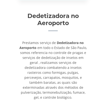
Dedetizadora no
Aeroporto
Prestamos serviço de
Dedetizadora no
Aeroporto
em todo o Estado de São Paulo,
somos referencia no controle de pragas e
serviços de dedetização de insetos em
geral , realizamos serviços de
dedetizadora combatendo a insetos
rasteiros como formigas, pulgas,
percevejos, carrapatos, mosquitos, e
também baratas, as quais são
exterminadas através dos métodos de
pulverização, termonebulização, fumace,
gel, e controle biológico.