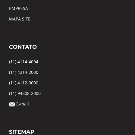
EMPRESA
MAPA SITE
CONTATO
(11) 4114-4004
(11) 4214-2000
(11) 4112-9000
(11) 94808-2000
E-mail
SITEMAP