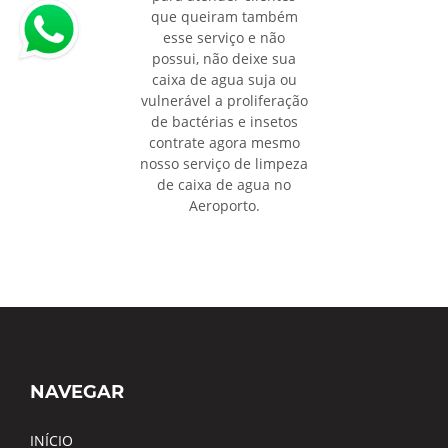
que queiram também
esse serviço e não
possui, não deixe sua
caixa de agua suja ou
vulnerável a proliferação
de bactérias e insetos
contrate agora mesmo
nosso serviço de limpeza
de caixa de agua no
Aeroporto.
NAVEGAR
INÍCIO