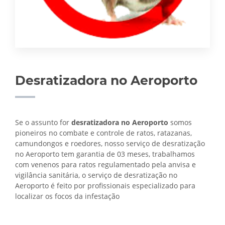
Desratizadora no Aeroporto
Se o assunto for
desratizadora no Aeroporto
somos
pioneiros no combate e controle de ratos, ratazanas,
camundongos e roedores, nosso serviço de desratização
no Aeroporto tem garantia de 03 meses, trabalhamos
com venenos para ratos regulamentado pela anvisa e
vigilância sanitária, o serviço de
desratização no
Aeroporto é feito por profissionais especializado para
localizar os focos da infestação