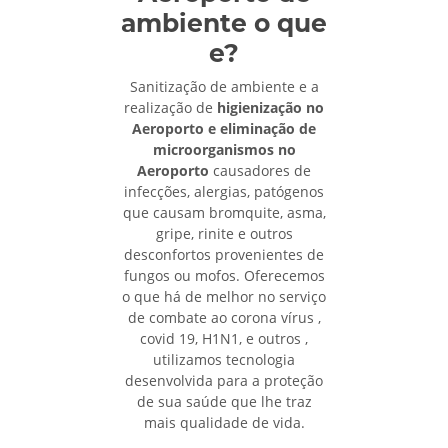
ambiente o que
e?
Sanitização de ambiente e a
realização de
higienização no
Aeroporto e eliminação de
microorganismos no
Aeroporto
causadores de
infecções, alergias, patógenos
que causam bromquite, asma,
gripe, rinite e outros
desconfortos provenientes de
fungos ou mofos. Oferecemos
o que há de melhor no serviço
de combate ao corona vírus ,
covid 19, H1N1, e outros ,
utilizamos tecnologia
desenvolvida para a proteção
de sua saúde que lhe traz
mais qualidade de vida.