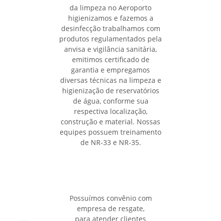
da limpeza no Aeroporto
higienizamos e fazemos a
desinfecção trabalhamos com
produtos regulamentados pela
anvisa e vigilância sanitária,
emitimos certificado de
garantia e empregamos
diversas técnicas na limpeza e
higienização de reservatórios
de água, conforme sua
respectiva localização,
construção e material. Nossas
equipes possuem treinamento
de NR-33 e NR-35.
Possuímos convênio com
empresa de resgate,
para atender clientes