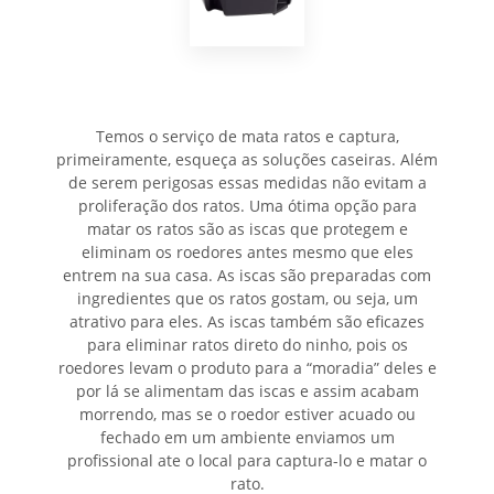
Temos o serviço de mata ratos e captura,
primeiramente, esqueça as soluções caseiras. Além
de serem perigosas essas medidas não evitam a
proliferação dos ratos. Uma ótima opção para
matar os ratos são as iscas que protegem e
eliminam os roedores antes mesmo que eles
entrem na sua casa. As iscas são preparadas com
ingredientes que os ratos gostam, ou seja, um
atrativo para eles. As iscas também são eficazes
para eliminar ratos direto do ninho, pois os
roedores levam o produto para a “moradia” deles e
por lá se alimentam das iscas e assim acabam
morrendo, mas se o roedor estiver acuado ou
fechado em um ambiente enviamos um
profissional ate o local para captura-lo e matar o
rato.