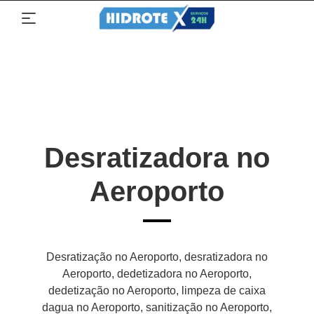
Desratizadora no
Aeroporto
Desratização no Aeroporto, desratizadora no
Aeroporto, dedetizadora no Aeroporto,
dedetização no Aeroporto, limpeza de caixa
dagua no Aeroporto, sanitização no Aeroporto,