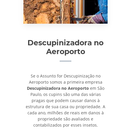
Descupinizadora no
Aeroporto
Se o Assunto for Descupinização no
Aeroporto somos a primeira empresa
Descupinizadora no Aeroporto
em São
Paulo, os cupins são uma das várias
pragas que podem causar danos à
estrutura de sua casa ou propriedade. A
cada ano, milhões de reais em danos à
propriedade são avaliados e
contabilizados por esses insetos.