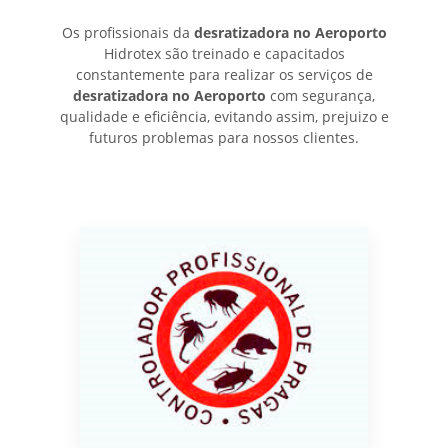
Os profissionais da
desratizadora no Aeroporto
Hidrotex são treinado e capacitados
constantemente para realizar os serviços de
desratizadora no Aeroporto
com segurança,
qualidade e eficiência, evitando assim, prejuizo e
futuros problemas para nossos clientes.