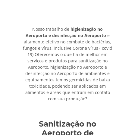
Nosso trabalho de
higienização no
Aeroporto e desinfecção no Aeroporto
e
altamente efetivo no combate de bactérias,
fungos e vírus, inclusive Corona vírus ( covid
19) Oferecemos o que há de melhor em
serviços e produtos para sanitização no
Aeroporto, higienização no Aeroporto e
desinfecção no Aeroporto de ambientes e
equipamentos temos germicidas de baixa
toxicidade, podendo ser aplicados em
alimentos e áreas que entram em contato
com sua produção?
Sanitização no
Aeroporto de