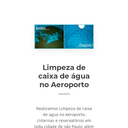
Limpeza de
caixa de água
no Aeroporto
Realizamos Limpeza de caixa
de agua no Aeroporto,
cisternas e reservatórios em
toda cidade de são Paulo, além