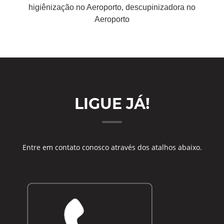
higiênização no Aeroporto, descupinizadora no
Aeroporto
LIGUE JÁ!
Entre em contato conosco através dos atalhos abaixo.