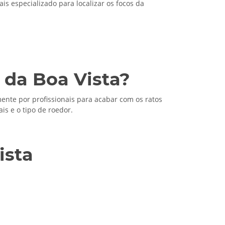
ais especializado para localizar os focos da
 da Boa Vista?
ente por profissionais para acabar com os ratos
s e o tipo de roedor.
ista