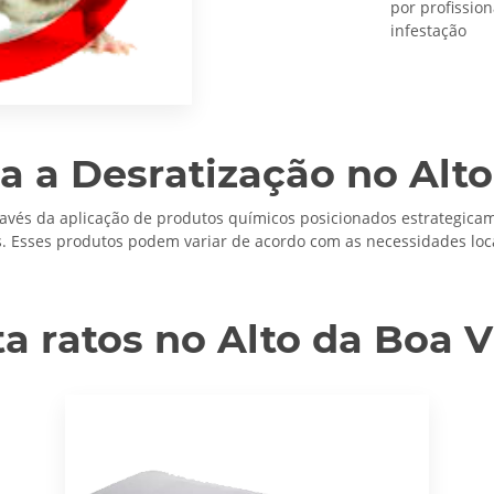
por profission
infestação
 a Desratização no Alto
ravés da aplicação de produtos químicos posicionados estrategicam
. Esses produtos podem variar de acordo com as necessidades locai
a ratos no Alto da Boa V