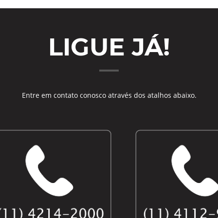
LIGUE JÁ!
Entre em contato conosco através dos atalhos abaixo.