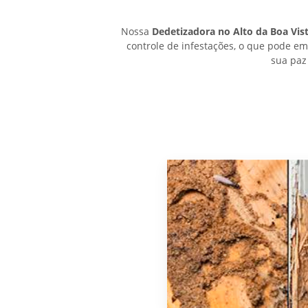
Nossa
Dedetizadora no Alto da Boa Vis
controle de infestações, o que pode e
sua paz