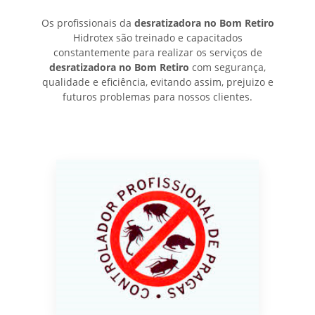
Os profissionais da
desratizadora no Bom Retiro
Hidrotex são treinado e capacitados
constantemente para realizar os serviços de
desratizadora no Bom Retiro
com segurança,
qualidade e eficiência, evitando assim, prejuizo e
futuros problemas para nossos clientes.