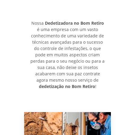
Nossa
Dedetizadora no Bom Retiro
é uma empresa com um vasto
conhecimento de uma variedade de
técnicas avançadas para o sucesso
do controle de infestações, o que
pode em muitos aspectos criam
perdas para o seu negócio ou para a
sua casa, não deixe os insetos
acabarem com sua paz contrate
agora mesmo nosso serviço de
dedetização no Bom Retiro
!