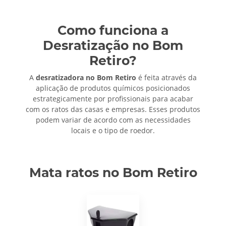
Como funciona a
Desratização no Bom
Retiro?
A
desratizadora no Bom Retiro
é feita através da
aplicação de produtos químicos posicionados
estrategicamente por profissionais para acabar
com os ratos das casas e empresas. Esses produtos
podem variar de acordo com as necessidades
locais e o tipo de roedor.
Mata ratos no Bom Retiro