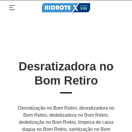
Desratizadora no
Bom Retiro
Desratização no Bom Retiro, desratizadora no
Bom Retiro, dedetizadora no Bom Retiro,
dedetização no Bom Retiro, limpeza de caixa
dagua no Bom Retiro, sanitização no Bom