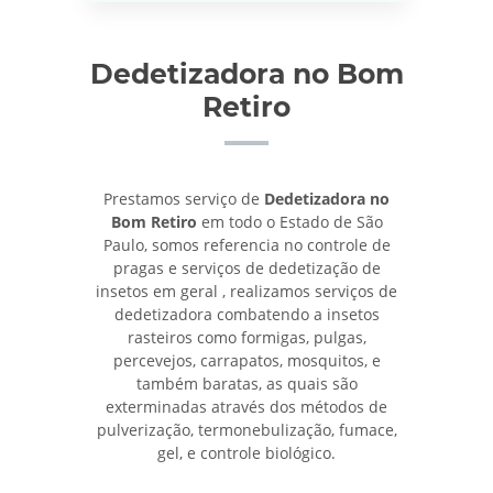
Dedetizadora no Bom
Retiro
Prestamos serviço de
Dedetizadora no
Bom Retiro
em todo o Estado de São
Paulo, somos referencia no controle de
pragas e serviços de dedetização de
insetos em geral , realizamos serviços de
dedetizadora combatendo a insetos
rasteiros como formigas, pulgas,
percevejos, carrapatos, mosquitos, e
também baratas, as quais são
exterminadas através dos métodos de
pulverização, termonebulização, fumace,
gel, e controle biológico.