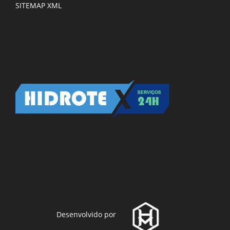
SITEMAP XML
Desenvolvido por