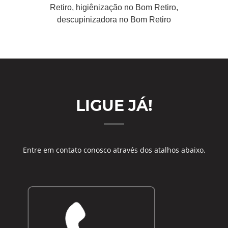
Retiro, higiênização no Bom Retiro,
descupinizadora no Bom Retiro
LIGUE JÁ!
Entre em contato conosco através dos atalhos abaixo.