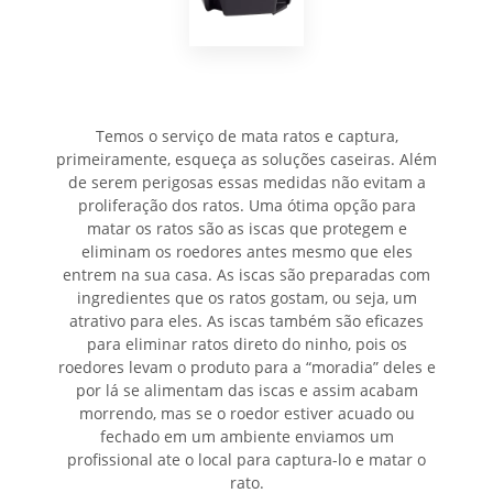
Temos o serviço de mata ratos e captura,
primeiramente, esqueça as soluções caseiras. Além
de serem perigosas essas medidas não evitam a
proliferação dos ratos. Uma ótima opção para
matar os ratos são as iscas que protegem e
eliminam os roedores antes mesmo que eles
entrem na sua casa. As iscas são preparadas com
ingredientes que os ratos gostam, ou seja, um
atrativo para eles. As iscas também são eficazes
para eliminar ratos direto do ninho, pois os
roedores levam o produto para a “moradia” deles e
por lá se alimentam das iscas e assim acabam
morrendo, mas se o roedor estiver acuado ou
fechado em um ambiente enviamos um
profissional ate o local para captura-lo e matar o
rato.