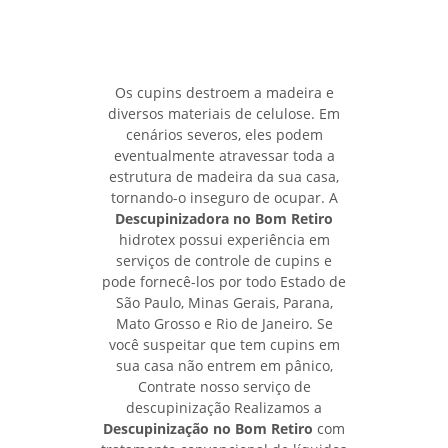
Os cupins destroem a madeira e
diversos materiais de celulose. Em
cenários severos, eles podem
eventualmente atravessar toda a
estrutura de madeira da sua casa,
tornando-o inseguro de ocupar. A
Descupinizadora no Bom Retiro
hidrotex possui experiência em
serviços de controle de cupins e
pode fornecê-los por todo Estado de
São Paulo, Minas Gerais, Parana,
Mato Grosso e Rio de Janeiro. Se
você suspeitar que tem cupins em
sua casa não entrem em pânico,
Contrate nosso serviço de
descupinização Realizamos a
Descupinização no Bom Retiro
com