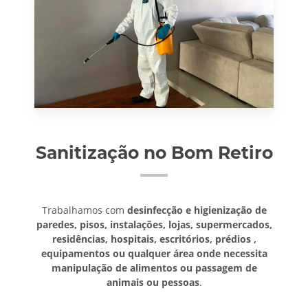
Sanitização no Bom Retiro
Trabalhamos com
desinfecção e higienização de
paredes, pisos, instalações, lojas, supermercados,
residências, hospitais, escritórios, prédios ,
equipamentos ou qualquer área onde necessita
manipulação de alimentos ou passagem de
animais ou pessoas
.