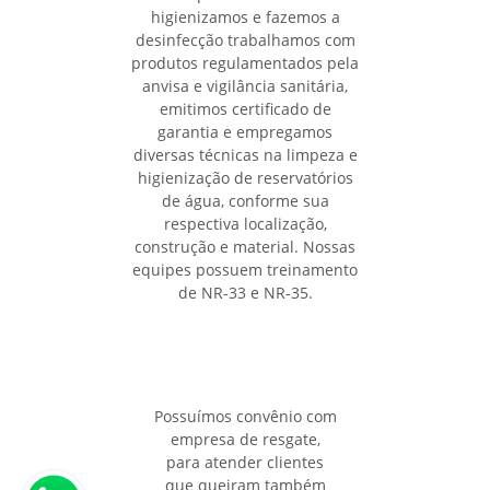
higienizamos e fazemos a
desinfecção trabalhamos com
produtos regulamentados pela
anvisa e vigilância sanitária,
emitimos certificado de
garantia e empregamos
diversas técnicas na limpeza e
higienização de reservatórios
de água, conforme sua
respectiva localização,
construção e material. Nossas
equipes possuem treinamento
de NR-33 e NR-35.
Possuímos convênio com
empresa de resgate,
para atender clientes
que queiram também