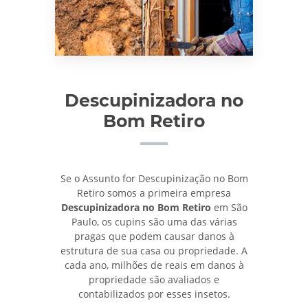
Descupinizadora no
Bom Retiro
Se o Assunto for Descupinização no Bom
Retiro somos a primeira empresa
Descupinizadora no Bom Retiro
em São
Paulo, os cupins são uma das várias
pragas que podem causar danos à
estrutura de sua casa ou propriedade. A
cada ano, milhões de reais em danos à
propriedade são avaliados e
contabilizados por esses insetos.