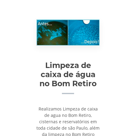
Limpeza de
caixa de água
no Bom Retiro
Realizamos Limpeza de caixa
de agua no Bom Retiro,
cisternas e reservatórios em
toda cidade de são Paulo, além
da limpeza no Bom Retiro