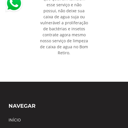
esse serviço e não
possui, não deixe sua
caixa de agua suja ou
vulnerável a proliferação
de bactérias e insetos
contrate agora mesmo
nosso serviço de limpeza
de caixa de agua no Bom
Retiro.
NAVEGAR
INÍCIO