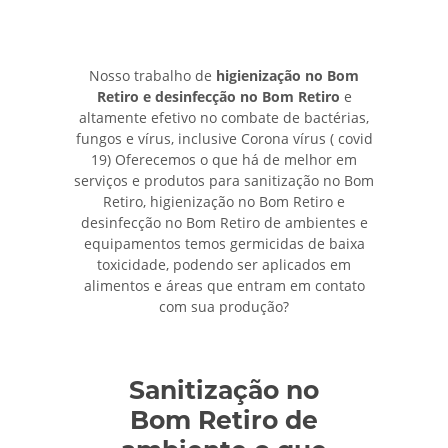
Nosso trabalho de
higienização no Bom
Retiro e desinfecção no Bom Retiro
e
altamente efetivo no combate de bactérias,
fungos e vírus, inclusive Corona vírus ( covid
19) Oferecemos o que há de melhor em
serviços e produtos para sanitização no Bom
Retiro, higienização no Bom Retiro e
desinfecção no Bom Retiro de ambientes e
equipamentos temos germicidas de baixa
toxicidade, podendo ser aplicados em
alimentos e áreas que entram em contato
com sua produção?
Sanitização no
Bom Retiro de