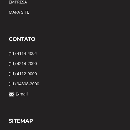
EMPRESA
MAPA SITE
CONTATO
(11) 4114-4004
(11) 4214-2000
(11) 4112-9000
(11) 94808-2000
E-mail
SITEMAP