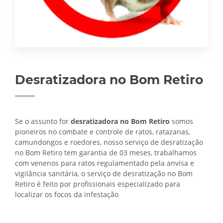
Desratizadora no Bom Retiro
Se o assunto for
desratizadora no Bom Retiro
somos
pioneiros no combate e controle de ratos, ratazanas,
camundongos e roedores, nosso serviço de desratização
no Bom Retiro tem garantia de 03 meses, trabalhamos
com venenos para ratos regulamentado pela anvisa e
vigilância sanitária, o serviço de
desratização no Bom
Retiro é feito por profissionais especializado para
localizar os focos da infestação