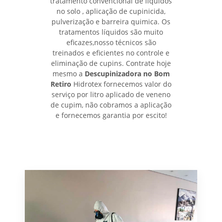
tratamento convencional de líquidos
no solo , aplicação de cupinicida,
pulverização e barreira quimica. Os
tratamentos líquidos são muito
eficazes,nosso técnicos são
treinados e eficientes no controle e
eliminação de cupins. Contrate hoje
mesmo a
Descupinizadora no Bom
Retiro
Hidrotex fornecemos valor do
serviço por litro aplicado de veneno
de cupim, não cobramos a aplicação
e fornecemos garantia por escito!