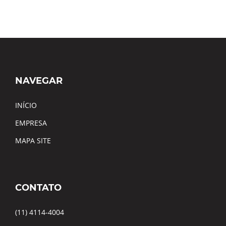
NAVEGAR
INÍCIO
EMPRESA
MAPA SITE
CONTATO
(11) 4114-4004