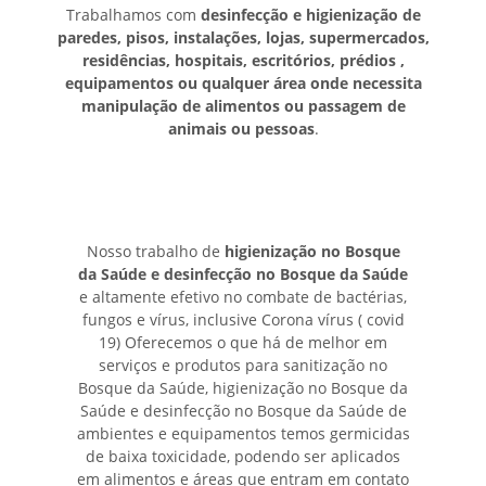
Trabalhamos com
desinfecção e higienização de
paredes, pisos, instalações, lojas, supermercados,
residências, hospitais, escritórios, prédios ,
equipamentos ou qualquer área onde necessita
manipulação de alimentos ou passagem de
animais ou pessoas
.
Nosso trabalho de
higienização no Bosque
da Saúde e desinfecção no Bosque da Saúde
e altamente efetivo no combate de bactérias,
fungos e vírus, inclusive Corona vírus ( covid
19) Oferecemos o que há de melhor em
serviços e produtos para sanitização no
Bosque da Saúde, higienização no Bosque da
Saúde e desinfecção no Bosque da Saúde de
ambientes e equipamentos temos germicidas
de baixa toxicidade, podendo ser aplicados
em alimentos e áreas que entram em contato