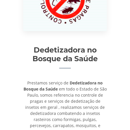
Dedetizadora no
Bosque da Saúde
Prestamos serviço de
Dedetizadora no
Bosque da Saúde
em todo o Estado de São
Paulo, somos referencia no controle de
pragas e serviços de dedetização de
insetos em geral , realizamos serviços de
dedetizadora combatendo a insetos
rasteiros como formigas, pulgas,
percevejos, carrapatos, mosquitos, e