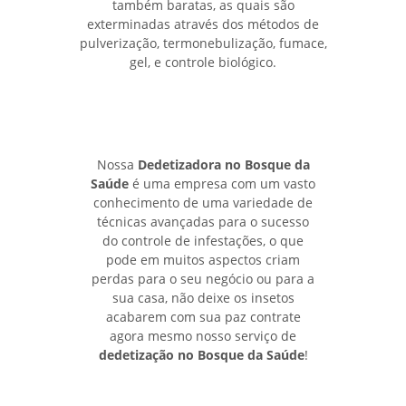
também baratas, as quais são
exterminadas através dos métodos de
pulverização, termonebulização, fumace,
gel, e controle biológico.
Nossa
Dedetizadora no Bosque da
Saúde
é uma empresa com um vasto
conhecimento de uma variedade de
técnicas avançadas para o sucesso
do controle de infestações, o que
pode em muitos aspectos criam
perdas para o seu negócio ou para a
sua casa, não deixe os insetos
acabarem com sua paz contrate
agora mesmo nosso serviço de
dedetização no Bosque da Saúde
!