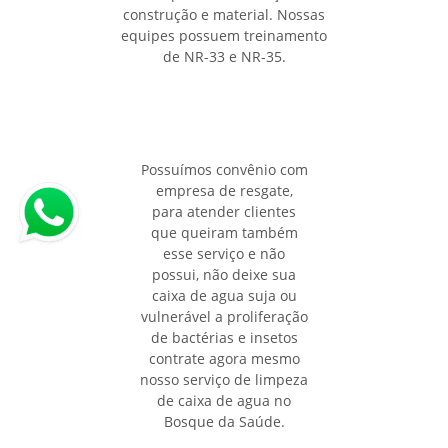
construção e material. Nossas
equipes possuem treinamento
de NR-33 e NR-35.
Possuímos convênio com
empresa de resgate,
para atender clientes
que queiram também
esse serviço e não
possui, não deixe sua
caixa de agua suja ou
vulnerável a proliferação
de bactérias e insetos
contrate agora mesmo
nosso serviço de limpeza
de caixa de agua no
Bosque da Saúde.