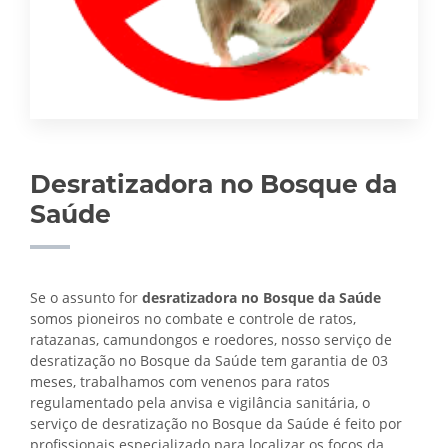
Desratizadora no Bosque da
Saúde
Se o assunto for
desratizadora no Bosque da Saúde
somos pioneiros no combate e controle de ratos,
ratazanas, camundongos e roedores, nosso serviço de
desratização no Bosque da Saúde tem garantia de 03
meses, trabalhamos com venenos para ratos
regulamentado pela anvisa e vigilância sanitária, o
serviço de
desratização no Bosque da Saúde é feito por
profissionais especializado para localizar os focos da