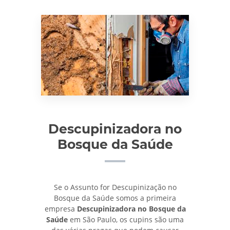
Descupinizadora no
Bosque da Saúde
Se o Assunto for Descupinização no
Bosque da Saúde somos a primeira
empresa
Descupinizadora no Bosque da
Saúde
em São Paulo, os cupins são uma