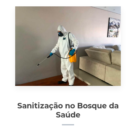
Sanitização no Bosque da
Saúde