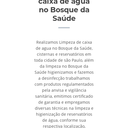
caixa de água
no Bosque da
Saúde
Realizamos Limpeza de caixa
de agua no Bosque da Saúde,
cisternas e reservatórios em
toda cidade de são Paulo, além
da limpeza no Bosque da
Saúde higienizamos e fazemos
a desinfecção trabalhamos
com produtos regulamentados
pela anvisa e vigilância
sanitária, emitimos certificado
de garantia e empregamos
diversas técnicas na limpeza e
higienização de reservatórios
de água, conforme sua
respectiva localização,