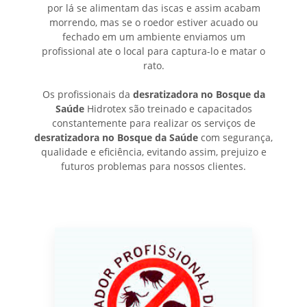
por lá se alimentam das iscas e assim acabam
morrendo, mas se o roedor estiver acuado ou
fechado em um ambiente enviamos um
profissional ate o local para captura-lo e matar o
rato.
Os profissionais da
desratizadora no Bosque da
Saúde
Hidrotex são treinado e capacitados
constantemente para realizar os serviços de
desratizadora no Bosque da Saúde
com segurança,
qualidade e eficiência, evitando assim, prejuizo e
futuros problemas para nossos clientes.