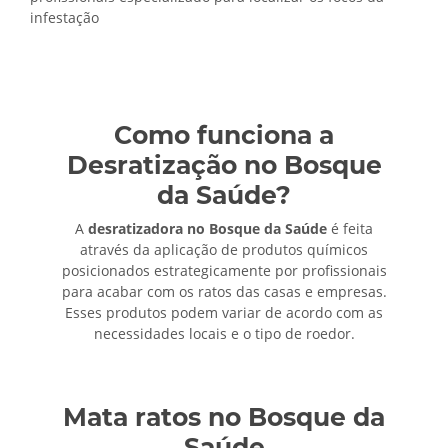
infestação
Como funciona a
Desratização no Bosque
da Saúde?
A
desratizadora no Bosque da Saúde
é feita
através da aplicação de produtos químicos
posicionados estrategicamente por profissionais
para acabar com os ratos das casas e empresas.
Esses produtos podem variar de acordo com as
necessidades locais e o tipo de roedor.
Mata ratos no Bosque da
Saúde