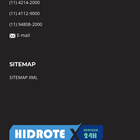
(11) 4214-2000
(11) 4112-9000
(11) 94808-2000
E-mail
SITEMAP
SITEMAP XML