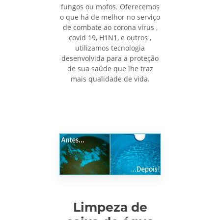
fungos ou mofos. Oferecemos
o que há de melhor no serviço
de combate ao corona vírus ,
covid 19, H1N1, e outros ,
utilizamos tecnologia
desenvolvida para a proteção
de sua saúde que lhe traz
mais qualidade de vida.
Limpeza de