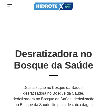
Desratizadora no
Bosque da Saúde
Desratização no Bosque da Saúde,
desratizadora no Bosque da Saúde,
dedetizadora no Bosque da Saúde, dedetização
no Bosque da Saúde, limpeza de caixa dagua