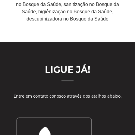
no Bosque da Saúde, sanitização no Bosque da
Saúde, higiênização no Bosque da Saúde,
descupinizadora no Bosque da Saúde
LIGUE JÁ!
Entre em contato conosco através dos atalhos abaixo.