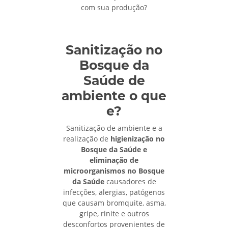
com sua produção?
Sanitização no
Bosque da
Saúde de
ambiente o que
e?
Sanitização de ambiente e a
realização de
higienização no
Bosque da Saúde e
eliminação de
microorganismos no Bosque
da Saúde
causadores de
infecções, alergias, patógenos
que causam bromquite, asma,
gripe, rinite e outros
desconfortos provenientes de