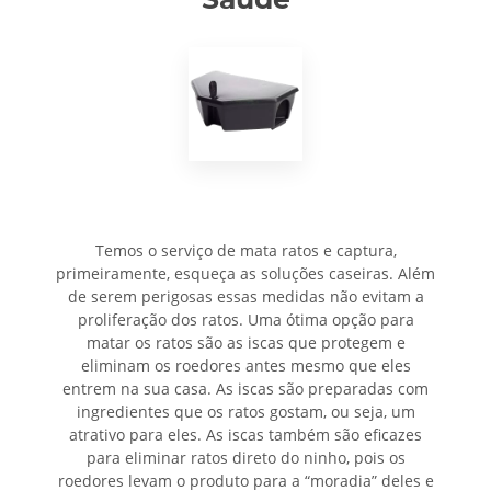
Temos o serviço de mata ratos e captura,
primeiramente, esqueça as soluções caseiras. Além
de serem perigosas essas medidas não evitam a
proliferação dos ratos. Uma ótima opção para
matar os ratos são as iscas que protegem e
eliminam os roedores antes mesmo que eles
entrem na sua casa. As iscas são preparadas com
ingredientes que os ratos gostam, ou seja, um
atrativo para eles. As iscas também são eficazes
para eliminar ratos direto do ninho, pois os
roedores levam o produto para a “moradia” deles e