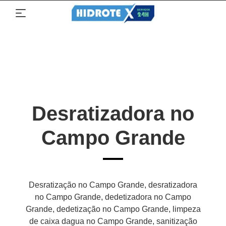
Desratizadora no
Campo Grande
Desratização no Campo Grande, desratizadora
no Campo Grande, dedetizadora no Campo
Grande, dedetização no Campo Grande, limpeza
de caixa dagua no Campo Grande, sanitização