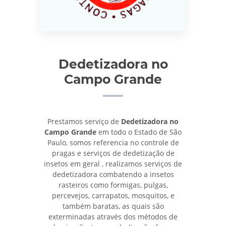
Dedetizadora no
Campo Grande
Prestamos serviço de
Dedetizadora no
Campo Grande
em todo o Estado de São
Paulo, somos referencia no controle de
pragas e serviços de dedetização de
insetos em geral , realizamos serviços de
dedetizadora combatendo a insetos
rasteiros como formigas, pulgas,
percevejos, carrapatos, mosquitos, e
também baratas, as quais são
exterminadas através dos métodos de