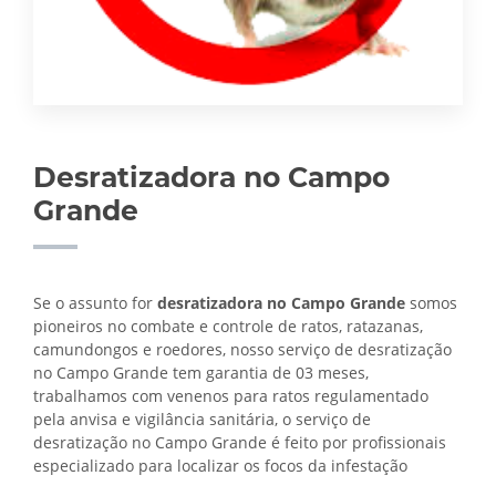
Desratizadora no Campo
Grande
Se o assunto for
desratizadora no Campo Grande
somos
pioneiros no combate e controle de ratos, ratazanas,
camundongos e roedores, nosso serviço de desratização
no Campo Grande tem garantia de 03 meses,
trabalhamos com venenos para ratos regulamentado
pela anvisa e vigilância sanitária, o serviço de
desratização no Campo Grande é feito por profissionais
especializado para localizar os focos da infestação