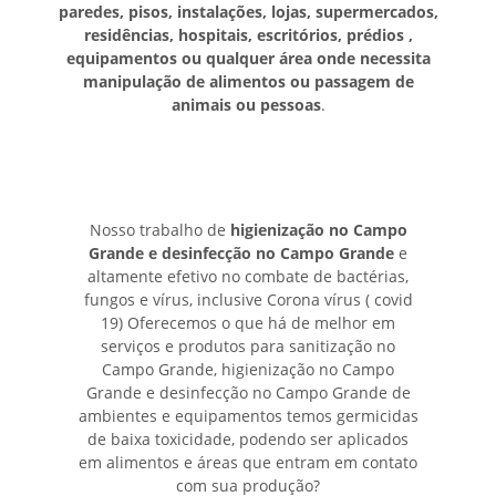
paredes, pisos, instalações, lojas, supermercados,
residências, hospitais, escritórios, prédios ,
equipamentos ou qualquer área onde necessita
manipulação de alimentos ou passagem de
animais ou pessoas
.
Nosso trabalho de
higienização no Campo
Grande e desinfecção no Campo Grande
e
altamente efetivo no combate de bactérias,
fungos e vírus, inclusive Corona vírus ( covid
19) Oferecemos o que há de melhor em
serviços e produtos para sanitização no
Campo Grande, higienização no Campo
Grande e desinfecção no Campo Grande de
ambientes e equipamentos temos germicidas
de baixa toxicidade, podendo ser aplicados
em alimentos e áreas que entram em contato
com sua produção?