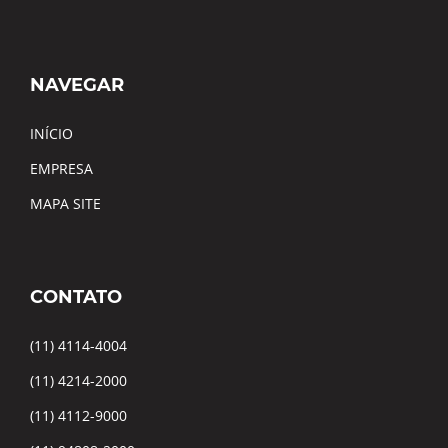
NAVEGAR
INÍCIO
EMPRESA
MAPA SITE
CONTATO
(11) 4114-4004
(11) 4214-2000
(11) 4112-9000