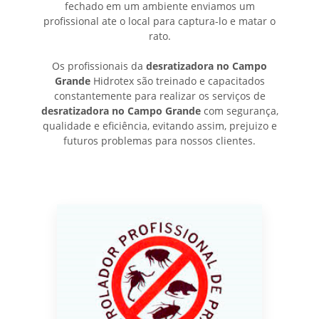
fechado em um ambiente enviamos um
profissional ate o local para captura-lo e matar o
rato.
Os profissionais da
desratizadora no Campo
Grande
Hidrotex são treinado e capacitados
constantemente para realizar os serviços de
desratizadora no Campo Grande
com segurança,
qualidade e eficiência, evitando assim, prejuizo e
futuros problemas para nossos clientes.