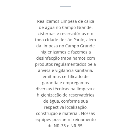
Realizamos Limpeza de caixa
de agua no Campo Grande,
cisternas e reservatórios em
toda cidade de são Paulo, além
da limpeza no Campo Grande
higienizamos e fazemos a
desinfecção trabalhamos com
produtos regulamentados pela
anvisa e vigilância sanitária,
emitimos certificado de
garantia e empregamos
diversas técnicas na limpeza e
higienização de reservatórios
de água, conforme sua
respectiva localização,
construção e material. Nossas
equipes possuem treinamento
de NR-33 e NR-35.