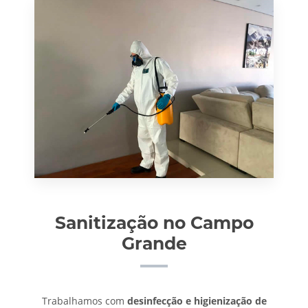
Sanitização no Campo
Grande
Trabalhamos com
desinfecção e higienização de