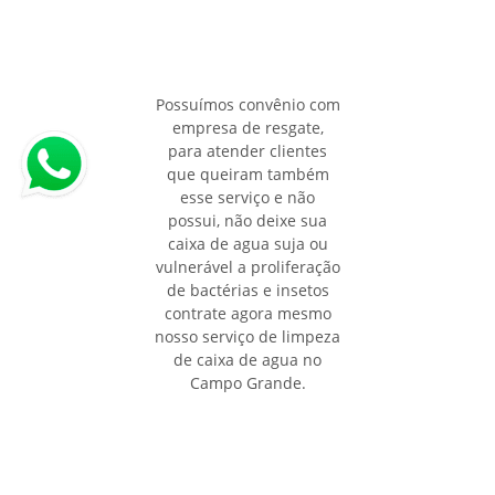
Possuímos convênio com
empresa de resgate,
para atender clientes
que queiram também
esse serviço e não
possui, não deixe sua
caixa de agua suja ou
vulnerável a proliferação
de bactérias e insetos
contrate agora mesmo
nosso serviço de limpeza
de caixa de agua no
Campo Grande.