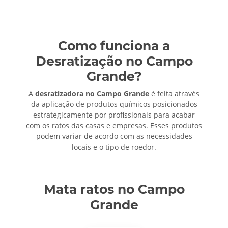
Como funciona a
Desratização no Campo
Grande?
A
desratizadora no Campo Grande
é feita através
da aplicação de produtos químicos posicionados
estrategicamente por profissionais para acabar
com os ratos das casas e empresas. Esses produtos
podem variar de acordo com as necessidades
locais e o tipo de roedor.
Mata ratos no Campo
Grande