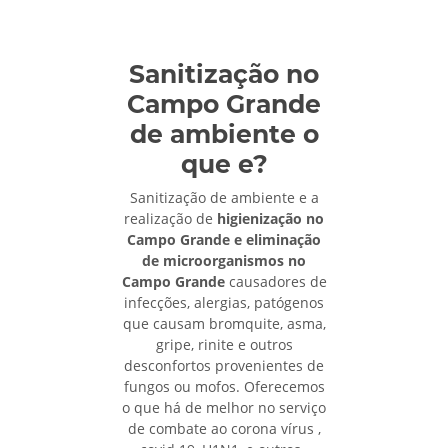
Sanitização no
Campo Grande
de ambiente o
que e?
Sanitização de ambiente e a
realização de
higienização no
Campo Grande e eliminação
de microorganismos no
Campo Grande
causadores de
infecções, alergias, patógenos
que causam bromquite, asma,
gripe, rinite e outros
desconfortos provenientes de
fungos ou mofos. Oferecemos
o que há de melhor no serviço
de combate ao corona vírus ,