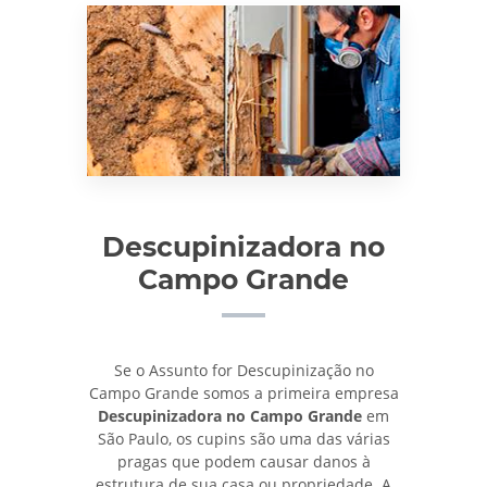
Descupinizadora no
Campo Grande
Se o Assunto for Descupinização no
Campo Grande somos a primeira empresa
Descupinizadora no Campo Grande
em
São Paulo, os cupins são uma das várias
pragas que podem causar danos à
estrutura de sua casa ou propriedade. A