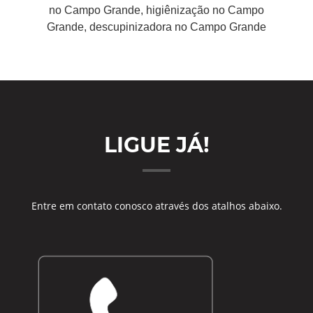
no Campo Grande, higiênização no Campo
Grande, descupinizadora no Campo Grande
LIGUE JÁ!
Entre em contato conosco através dos atalhos abaixo.