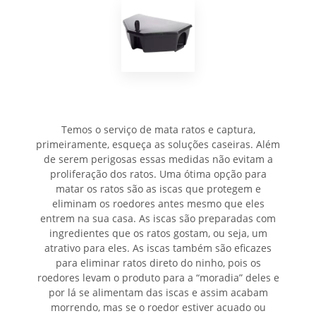
Temos o serviço de mata ratos e captura,
primeiramente, esqueça as soluções caseiras. Além
de serem perigosas essas medidas não evitam a
proliferação dos ratos. Uma ótima opção para
matar os ratos são as iscas que protegem e
eliminam os roedores antes mesmo que eles
entrem na sua casa. As iscas são preparadas com
ingredientes que os ratos gostam, ou seja, um
atrativo para eles. As iscas também são eficazes
para eliminar ratos direto do ninho, pois os
roedores levam o produto para a “moradia” deles e
por lá se alimentam das iscas e assim acabam
morrendo, mas se o roedor estiver acuado ou