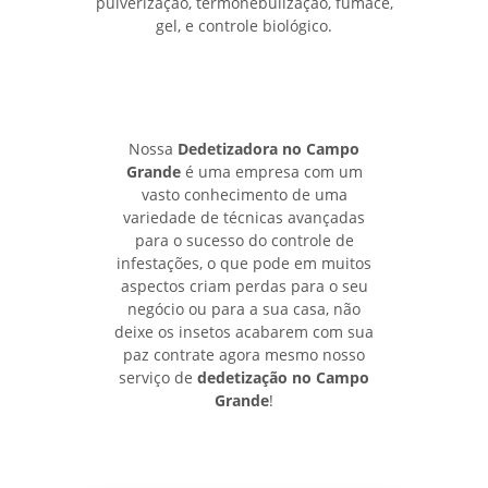
pulverização, termonebulização, fumace,
gel, e controle biológico.
Nossa
Dedetizadora no Campo
Grande
é uma empresa com um
vasto conhecimento de uma
variedade de técnicas avançadas
para o sucesso do controle de
infestações, o que pode em muitos
aspectos criam perdas para o seu
negócio ou para a sua casa, não
deixe os insetos acabarem com sua
paz contrate agora mesmo nosso
serviço de
dedetização no Campo
Grande
!