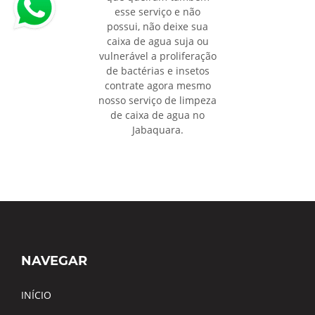
esse serviço e não
possui, não deixe sua
caixa de agua suja ou
vulnerável a proliferação
de bactérias e insetos
contrate agora mesmo
nosso serviço de limpeza
de caixa de agua no
Jabaquara.
NAVEGAR
INÍCIO