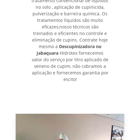
tratamento convencional de líquidos
no solo , aplicação de cupinicida,
pulverização e barreira quimica. Os
tratamentos líquidos são muito
eficazes,nosso técnicos são
treinados e eficientes no controle e
eliminação de cupins. Contrate hoje
mesmo a
Descupinizadora no
Jabaquara
Hidrotex fornecemos
valor do serviço por litro aplicado de
veneno de cupim, não cobramos a
aplicação e fornecemos garantia por
escito!