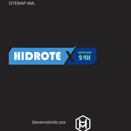
SITEMAP XML
Desenvolvido por