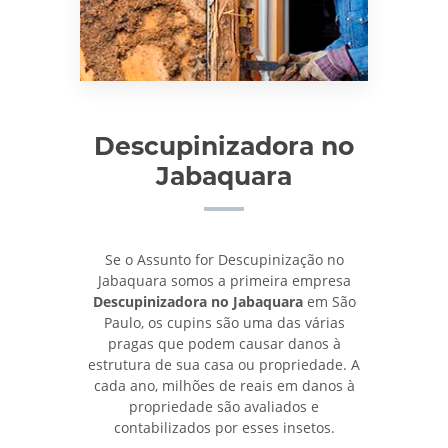
Descupinizadora no
Jabaquara
Se o Assunto for Descupinização no
Jabaquara somos a primeira empresa
Descupinizadora no Jabaquara
em São
Paulo, os cupins são uma das várias
pragas que podem causar danos à
estrutura de sua casa ou propriedade. A
cada ano, milhões de reais em danos à
propriedade são avaliados e
contabilizados por esses insetos.