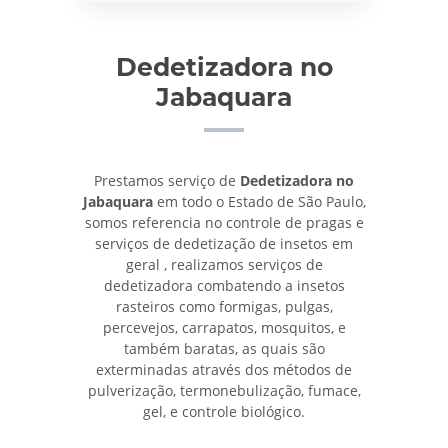
Dedetizadora no
Jabaquara
Prestamos serviço de
Dedetizadora no
Jabaquara
em todo o Estado de São Paulo,
somos referencia no controle de pragas e
serviços de dedetização de insetos em
geral , realizamos serviços de
dedetizadora combatendo a insetos
rasteiros como formigas, pulgas,
percevejos, carrapatos, mosquitos, e
também baratas, as quais são
exterminadas através dos métodos de
pulverização, termonebulização, fumace,
gel, e controle biológico.