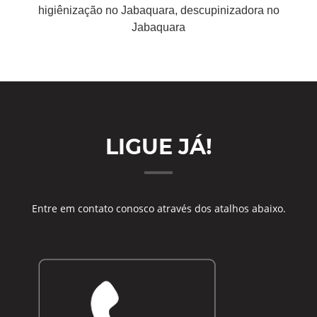
higiênização no Jabaquara, descupinizadora no
Jabaquara
LIGUE JÁ!
Entre em contato conosco através dos atalhos abaixo.