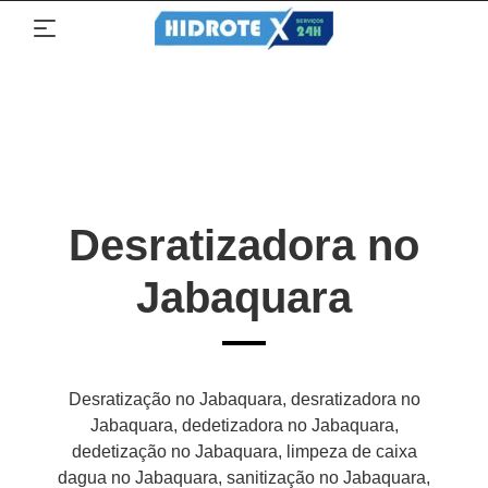
Desratizadora no
Jabaquara
Desratização no Jabaquara, desratizadora no
Jabaquara, dedetizadora no Jabaquara,
dedetização no Jabaquara, limpeza de caixa
dagua no Jabaquara, sanitização no Jabaquara,