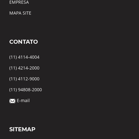
EMPRESA
MAPA SITE
CONTATO
(11) 4114-4004
(11) 4214-2000
(11) 4112-9000
(11) 94808-2000
E-mail
SITEMAP