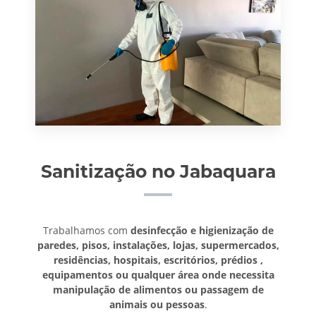
Sanitização no Jabaquara
Trabalhamos com
desinfecção e higienização de
paredes, pisos, instalações, lojas, supermercados,
residências, hospitais, escritórios, prédios ,
equipamentos ou qualquer área onde necessita
manipulação de alimentos ou passagem de
animais ou pessoas
.