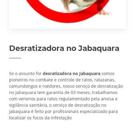
Desratizadora no Jabaquara
Se o assunto for
desratizadora no Jabaquara
somos
pioneiros no combate e controle de ratos, ratazanas,
camundongos e roedores, nosso serviço de desratização
no Jabaquara tem garantia de 03 meses, trabalhamos
com venenos para ratos regulamentado pela anvisa e
vigilância sanitária, o serviço de
desratização no
Jabaquara é feito por profissionais especializado para
localizar os focos da infestação