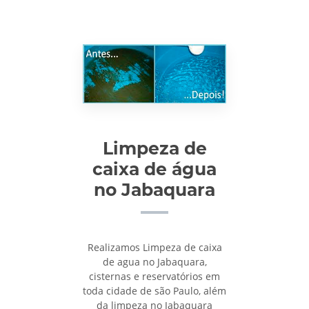
Limpeza de
caixa de água
no Jabaquara
Realizamos Limpeza de caixa
de agua no Jabaquara,
cisternas e reservatórios em
toda cidade de são Paulo, além
da limpeza no Jabaquara