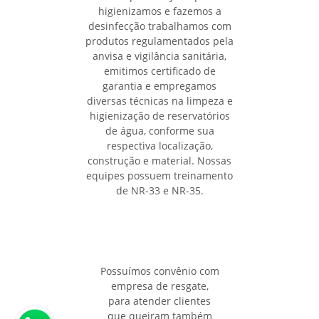
higienizamos e fazemos a
desinfecção trabalhamos com
produtos regulamentados pela
anvisa e vigilância sanitária,
emitimos certificado de
garantia e empregamos
diversas técnicas na limpeza e
higienização de reservatórios
de água, conforme sua
respectiva localização,
construção e material. Nossas
equipes possuem treinamento
de NR-33 e NR-35.
Possuímos convênio com
empresa de resgate,
para atender clientes
que queiram também