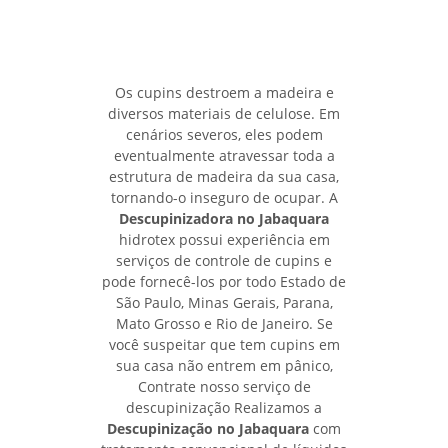
Os cupins destroem a madeira e
diversos materiais de celulose. Em
cenários severos, eles podem
eventualmente atravessar toda a
estrutura de madeira da sua casa,
tornando-o inseguro de ocupar. A
Descupinizadora no Jabaquara
hidrotex possui experiência em
serviços de controle de cupins e
pode fornecê-los por todo Estado de
São Paulo, Minas Gerais, Parana,
Mato Grosso e Rio de Janeiro. Se
você suspeitar que tem cupins em
sua casa não entrem em pânico,
Contrate nosso serviço de
descupinização Realizamos a
Descupinização no Jabaquara
com