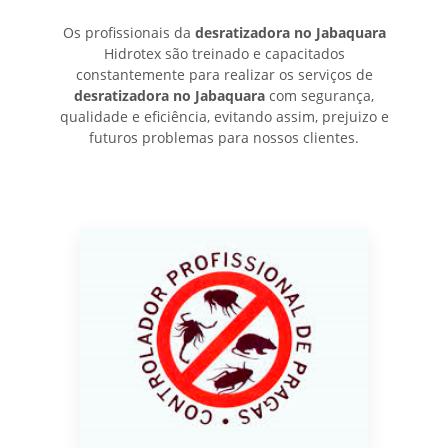
Os profissionais da
desratizadora no Jabaquara
Hidrotex são treinado e capacitados
constantemente para realizar os serviços de
desratizadora no Jabaquara
com segurança,
qualidade e eficiência, evitando assim, prejuizo e
futuros problemas para nossos clientes.