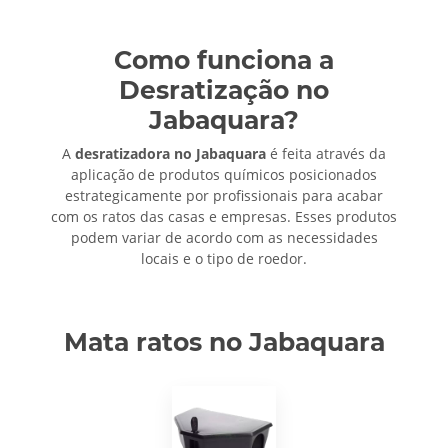
Como funciona a
Desratização no
Jabaquara?
A
desratizadora no Jabaquara
é feita através da
aplicação de produtos químicos posicionados
estrategicamente por profissionais para acabar
com os ratos das casas e empresas. Esses produtos
podem variar de acordo com as necessidades
locais e o tipo de roedor.
Mata ratos no Jabaquara