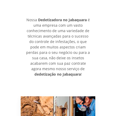
Nossa
Dedetizadora no Jabaquara
é
uma empresa com um vasto
conhecimento de uma variedade de
técnicas avançadas para o sucesso
do controle de infestações, o que
pode em muitos aspectos criam
perdas para o seu negócio ou para a
sua casa, não deixe os insetos
acabarem com sua paz contrate
agora mesmo nosso serviço de
dedetização no Jabaquara
!