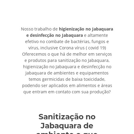
Nosso trabalho de
higienização no Jabaquara
e desinfecção no Jabaquara
e altamente
efetivo no combate de bactérias, fungos e
vírus, inclusive Corona vírus ( covid 19)
Oferecemos o que há de melhor em serviços
e produtos para sanitização no Jabaquara,
higienização no Jabaquara e desinfecção no
Jabaquara de ambientes e equipamentos
temos germicidas de baixa toxicidade,
podendo ser aplicados em alimentos e áreas
que entram em contato com sua produção?
Sanitização no
Jabaquara de