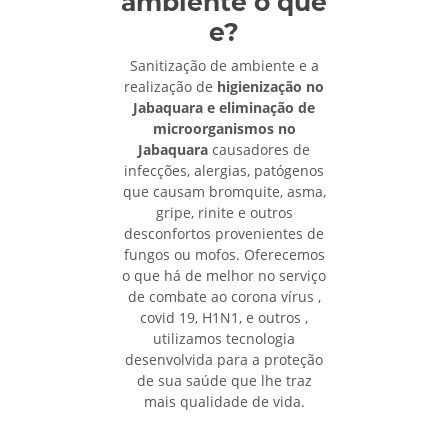
ambiente o que
e?
Sanitização de ambiente e a
realização de
higienização no
Jabaquara e eliminação de
microorganismos no
Jabaquara
causadores de
infecções, alergias, patógenos
que causam bromquite, asma,
gripe, rinite e outros
desconfortos provenientes de
fungos ou mofos. Oferecemos
o que há de melhor no serviço
de combate ao corona vírus ,
covid 19, H1N1, e outros ,
utilizamos tecnologia
desenvolvida para a proteção
de sua saúde que lhe traz
mais qualidade de vida.