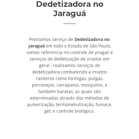
Dedetizadora no
Jaraguá
Prestamos serviço de
Dedetizadora no
Jaraguá
em todo o Estado de São Paulo,
somos referencia no controle de pragas e
serviços de dedetização de insetos em
geral , realizamos serviços de
dedetizadora combatendo a insetos
rasteiros como formigas, pulgas,
percevejos, carrapatos, mosquitos, e
também baratas, as quais são
exterminadas através dos métodos de
pulverização, termonebulização, fumace,
gel, e controle biológico.