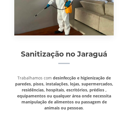
Sanitização no Jaraguá
Trabalhamos com
desinfecção e higienização de
paredes, pisos, instalações, lojas, supermercados,
residências, hospitais, escritórios, prédios ,
equipamentos ou qualquer área onde necessita
manipulação de alimentos ou passagem de
animais ou pessoas
.