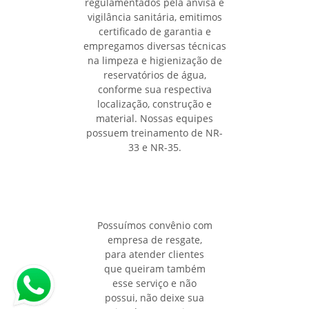
regulamentados pela anvisa e
vigilância sanitária, emitimos
certificado de garantia e
empregamos diversas técnicas
na limpeza e higienização de
reservatórios de água,
conforme sua respectiva
localização, construção e
material. Nossas equipes
possuem treinamento de NR-
33 e NR-35.
Possuímos convênio com
empresa de resgate,
para atender clientes
que queiram também
esse serviço e não
possui, não deixe sua