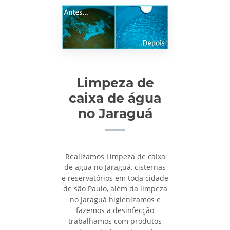
Limpeza de
caixa de água
no Jaraguá
Realizamos Limpeza de caixa
de agua no Jaraguá, cisternas
e reservatórios em toda cidade
de são Paulo, além da limpeza
no Jaraguá higienizamos e
fazemos a desinfecção
trabalhamos com produtos