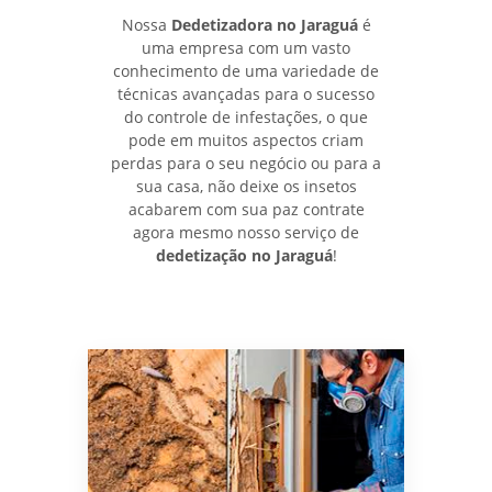
Nossa
Dedetizadora no Jaraguá
é
uma empresa com um vasto
conhecimento de uma variedade de
técnicas avançadas para o sucesso
do controle de infestações, o que
pode em muitos aspectos criam
perdas para o seu negócio ou para a
sua casa, não deixe os insetos
acabarem com sua paz contrate
agora mesmo nosso serviço de
dedetização no Jaraguá
!