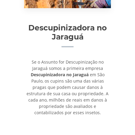
Descupinizadora no
Jaraguá
Se o Assunto for Descupinização no
Jaraguá somos a primeira empresa
Descupinizadora no Jaraguá
em São
Paulo, os cupins são uma das várias
pragas que podem causar danos à
estrutura de sua casa ou propriedade. A
cada ano, milhões de reais em danos à
propriedade são avaliados e
contabilizados por esses insetos.