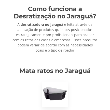
Como funciona a
Desratização no Jaraguá?
A
desratizadora no Jaraguá
é feita através da
aplicação de produtos químicos posicionados
estrategicamente por profissionais para acabar
com os ratos das casas e empresas. Esses produtos
podem variar de acordo com as necessidades
locais e o tipo de roedor.
Mata ratos no Jaraguá