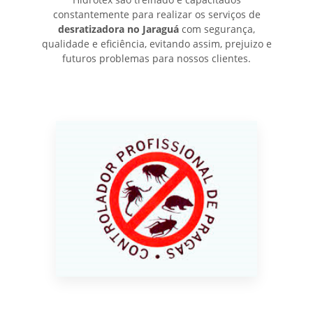
constantemente para realizar os serviços de
desratizadora no Jaraguá
com segurança,
qualidade e eficiência, evitando assim, prejuizo e
futuros problemas para nossos clientes.