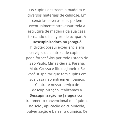
Os cupins destroem a madeira e
diversos materiais de celulose. Em
cenários severos, eles podem
eventualmente atravessar toda a
estrutura de madeira da sua casa,
tornando-o inseguro de ocupar. A
Descupinizadora no Jaraguá
hidrotex possui experiência em
serviços de controle de cupins e
pode fornecê-los por todo Estado de
São Paulo, Minas Gerais, Parana,
Mato Grosso e Rio de Janeiro. Se
você suspeitar que tem cupins em
sua casa não entrem em pânico,
Contrate nosso serviço de
descupinização Realizamos a
Descupinização no Jaraguá
com
tratamento convencional de líquidos
no solo , aplicação de cupinicida,
pulverização e barreira quimica. Os