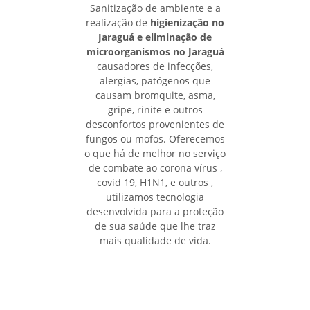
Sanitização de ambiente e a
realização de
higienização no
Jaraguá e eliminação de
microorganismos no Jaraguá
causadores de infecções,
alergias, patógenos que
causam bromquite, asma,
gripe, rinite e outros
desconfortos provenientes de
fungos ou mofos. Oferecemos
o que há de melhor no serviço
de combate ao corona vírus ,
covid 19, H1N1, e outros ,
utilizamos tecnologia
desenvolvida para a proteção
de sua saúde que lhe traz
mais qualidade de vida.