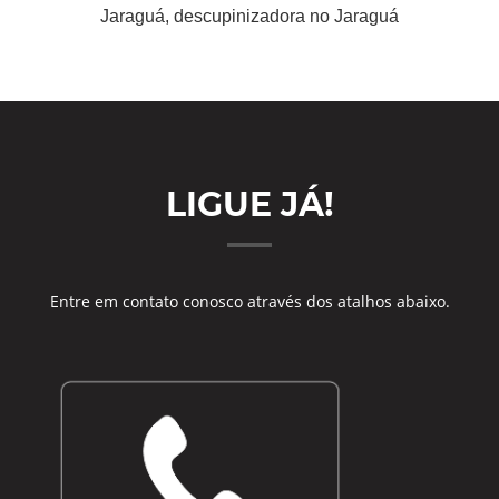
Jaraguá, descupinizadora no Jaraguá
LIGUE JÁ!
Entre em contato conosco através dos atalhos abaixo.