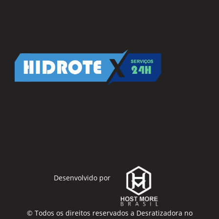
Desenvolvido por
© Todos os direitos reservados a
Desratizadora no