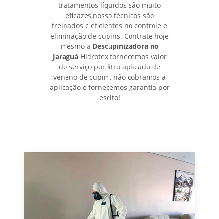
tratamentos líquidos são muito
eficazes,nosso técnicos são
treinados e eficientes no controle e
eliminação de cupins. Contrate hoje
mesmo a
Descupinizadora no
Jaraguá
Hidrotex fornecemos valor
do serviço por litro aplicado de
veneno de cupim, não cobramos a
aplicação e fornecemos garantia por
escito!