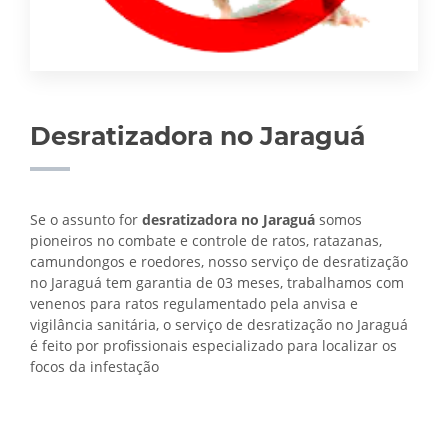
Desratizadora no Jaraguá
Se o assunto for
desratizadora no Jaraguá
somos
pioneiros no combate e controle de ratos, ratazanas,
camundongos e roedores, nosso serviço de desratização
no Jaraguá tem garantia de 03 meses, trabalhamos com
venenos para ratos regulamentado pela anvisa e
vigilância sanitária, o serviço de
desratização no Jaraguá
é feito por profissionais especializado para localizar os
focos da infestação