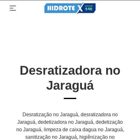
Desratizadora no
Jaraguá
Desratização no Jaraguá, desratizadora no
Jaraguá, dedetizadora no Jaraguá, dedetização
no Jaraguá, limpeza de caixa dagua no Jaraguá,
sanitização no Jaraguá, higiênização no