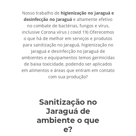
Nosso trabalho de
higienização no Jaraguá e
desinfecção no Jaraguá
e altamente efetivo
no combate de bactérias, fungos e vírus,
inclusive Corona vírus ( covid 19) Oferecemos
o que há de melhor em serviços e produtos
para sanitização no Jaraguá, higienização no
Jaraguá e desinfecção no Jaraguá de
ambientes e equipamentos temos germicidas
de baixa toxicidade, podendo ser aplicados
em alimentos e áreas que entram em contato
com sua produção?
Sanitização no
Jaraguá de
ambiente o que
e?