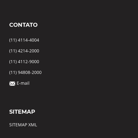
CONTATO
(11) 4114-4004
(11) 4214-2000
(11) 4112-9000
(11) 94808-2000
E-mail
SITEMAP
SITEMAP XML