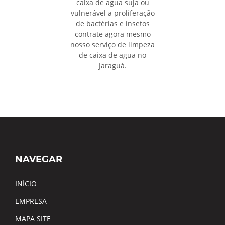
caixa de agua suja ou
vulnerável a proliferação
de bactérias e insetos
contrate agora mesmo
nosso serviço de limpeza
de caixa de agua no
Jaraguá.
NAVEGAR
INÍCIO
EMPRESA
MAPA SITE