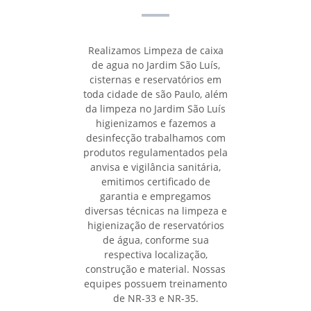
Realizamos Limpeza de caixa
de agua no Jardim São Luís,
cisternas e reservatórios em
toda cidade de são Paulo, além
da limpeza no Jardim São Luís
higienizamos e fazemos a
desinfecção trabalhamos com
produtos regulamentados pela
anvisa e vigilância sanitária,
emitimos certificado de
garantia e empregamos
diversas técnicas na limpeza e
higienização de reservatórios
de água, conforme sua
respectiva localização,
construção e material. Nossas
equipes possuem treinamento
de NR-33 e NR-35.