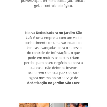
pulverização, termonebulização, fumace,
gel, e controle biológico.
Nossa
Dedetizadora no Jardim São
Luís
é uma empresa com um vasto
conhecimento de uma variedade de
técnicas avançadas para o sucesso
do controle de infestações, o que
pode em muitos aspectos criam
perdas para o seu negócio ou para a
sua casa, não deixe os insetos
acabarem com sua paz contrate
agora mesmo nosso serviço de
dedetização no Jardim São Luís
!