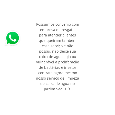
Possuímos convênio com
empresa de resgate,
para atender clientes
que queiram também
esse serviço e não
possui, não deixe sua
caixa de agua suja ou
vulnerável a proliferação
de bactérias e insetos
contrate agora mesmo
nosso serviço de limpeza
de caixa de agua no
Jardim São Luís.