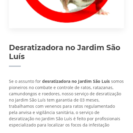
Desratizadora no Jardim São
Luís
Se o assunto for
desratizadora no Jardim São Luís
somos
pioneiros no combate e controle de ratos, ratazanas,
camundongos e roedores, nosso serviço de desratização
no Jardim São Luís tem garantia de 03 meses,
trabalhamos com venenos para ratos regulamentado
pela anvisa e vigilância sanitária, o serviço de
desratização no Jardim São Luís é feito por profissionais
especializado para localizar os focos da infestação