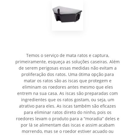
Temos o serviço de mata ratos e captura,
primeiramente, esqueça as soluções caseiras. Além
de serem perigosas essas medidas não evitam a
proliferação dos ratos. Uma ótima opção para
matar os ratos são as iscas que protegem e
eliminam os roedores antes mesmo que eles
entrem na sua casa. As iscas são preparadas com
ingredientes que os ratos gostam, ou seja, um
atrativo para eles. As iscas também são eficazes
para eliminar ratos direto do ninho, pois os
roedores levam o produto para a “moradia” deles e
por lá se alimentam das iscas e assim acabam
morrendo, mas se o roedor estiver acuado ou