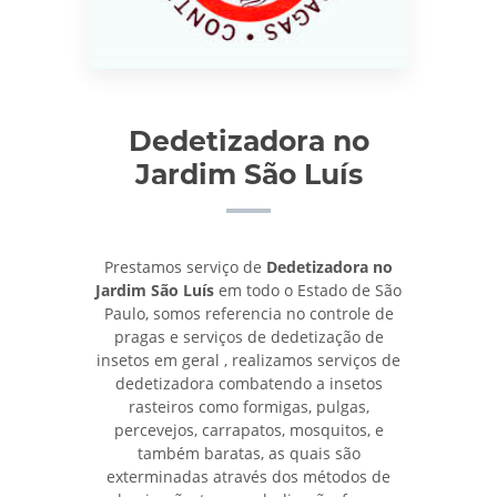
Dedetizadora no
Jardim São Luís
Prestamos serviço de
Dedetizadora no
Jardim São Luís
em todo o Estado de São
Paulo, somos referencia no controle de
pragas e serviços de dedetização de
insetos em geral , realizamos serviços de
dedetizadora combatendo a insetos
rasteiros como formigas, pulgas,
percevejos, carrapatos, mosquitos, e
também baratas, as quais são
exterminadas através dos métodos de