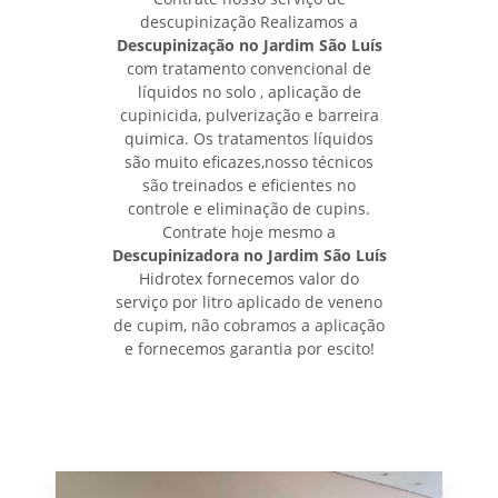
descupinização Realizamos a
Descupinização no Jardim São Luís
com tratamento convencional de
líquidos no solo , aplicação de
cupinicida, pulverização e barreira
quimica. Os tratamentos líquidos
são muito eficazes,nosso técnicos
são treinados e eficientes no
controle e eliminação de cupins.
Contrate hoje mesmo a
Descupinizadora no Jardim São Luís
Hidrotex fornecemos valor do
serviço por litro aplicado de veneno
de cupim, não cobramos a aplicação
e fornecemos garantia por escito!