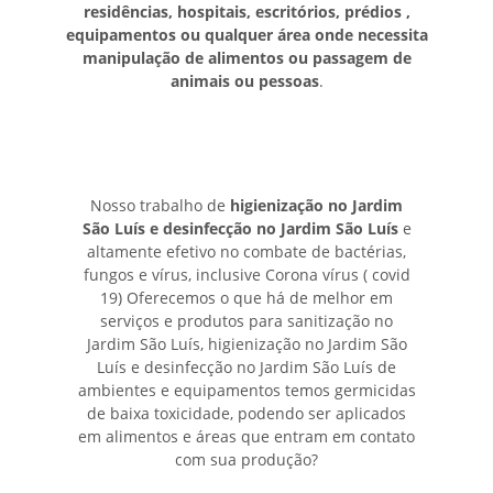
residências, hospitais, escritórios, prédios ,
equipamentos ou qualquer área onde necessita
manipulação de alimentos ou passagem de
animais ou pessoas
.
Nosso trabalho de
higienização no Jardim
São Luís e desinfecção no Jardim São Luís
e
altamente efetivo no combate de bactérias,
fungos e vírus, inclusive Corona vírus ( covid
19) Oferecemos o que há de melhor em
serviços e produtos para sanitização no
Jardim São Luís, higienização no Jardim São
Luís e desinfecção no Jardim São Luís de
ambientes e equipamentos temos germicidas
de baixa toxicidade, podendo ser aplicados
em alimentos e áreas que entram em contato
com sua produção?