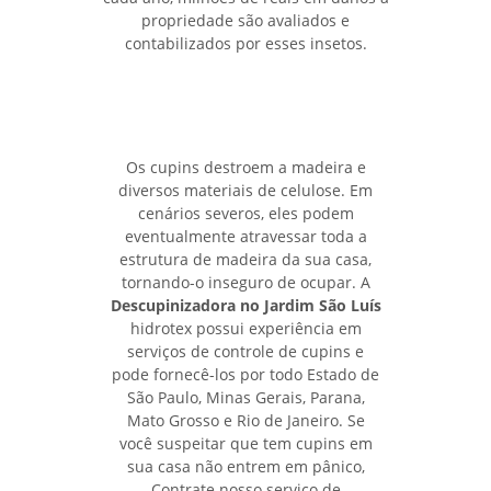
propriedade são avaliados e
contabilizados por esses insetos.
Os cupins destroem a madeira e
diversos materiais de celulose. Em
cenários severos, eles podem
eventualmente atravessar toda a
estrutura de madeira da sua casa,
tornando-o inseguro de ocupar. A
Descupinizadora no Jardim São Luís
hidrotex possui experiência em
serviços de controle de cupins e
pode fornecê-los por todo Estado de
São Paulo, Minas Gerais, Parana,
Mato Grosso e Rio de Janeiro. Se
você suspeitar que tem cupins em
sua casa não entrem em pânico,
Contrate nosso serviço de