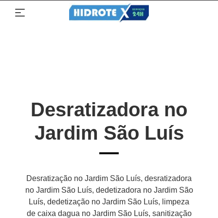
Desratizadora no
Jardim São Luís
Desratização no Jardim São Luís, desratizadora
no Jardim São Luís, dedetizadora no Jardim São
Luís, dedetização no Jardim São Luís, limpeza
de caixa dagua no Jardim São Luís, sanitização