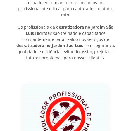
fechado em um ambiente enviamos um
profissional ate o local para captura-lo e matar o
rato.
Os profissionais da
desratizadora no Jardim São
Luís
Hidrotex são treinado e capacitados
constantemente para realizar os serviços de
desratizadora no Jardim São Luís
com segurança,
qualidade e eficiência, evitando assim, prejuizo e
futuros problemas para nossos clientes.