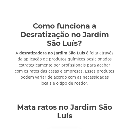
Como funciona a
Desratização no Jardim
São Luís?
A
desratizadora no Jardim São Luís
é feita através
da aplicação de produtos químicos posicionados
estrategicamente por profissionais para acabar
com os ratos das casas e empresas. Esses produtos
podem variar de acordo com as necessidades
locais e o tipo de roedor.
Mata ratos no Jardim São
Luís