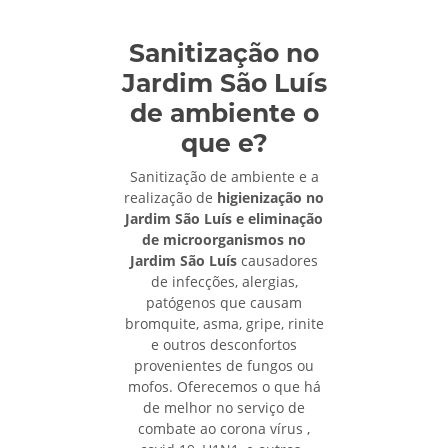
Sanitização no
Jardim São Luís
de ambiente o
que e?
Sanitização de ambiente e a
realização de
higienização no
Jardim São Luís e eliminação
de microorganismos no
Jardim São Luís
causadores
de infecções, alergias,
patógenos que causam
bromquite, asma, gripe, rinite
e outros desconfortos
provenientes de fungos ou
mofos. Oferecemos o que há
de melhor no serviço de
combate ao corona vírus ,