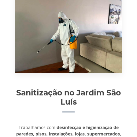
Sanitização no Jardim São
Luís
Trabalhamos com
desinfecção e higienização de
paredes, pisos, instalações, lojas, supermercados,