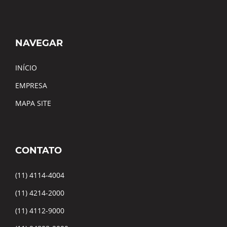
NAVEGAR
INÍCIO
EMPRESA
MAPA SITE
CONTATO
(11) 4114-4004
(11) 4214-2000
(11) 4112-9000