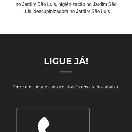
no Jardim São Luís, higiênização no Jardim São
Luís, descupinizadora no Jardim São Luís
LIGUE JÁ!
Entre em contato conosco através dos atalhos abaixo.