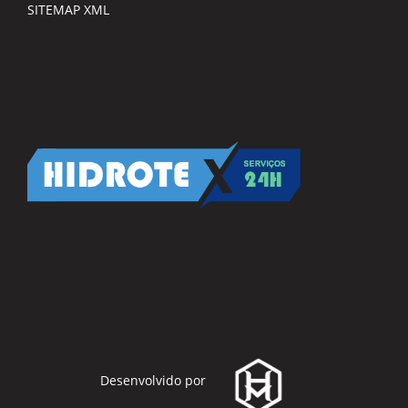
SITEMAP XML
Desenvolvido por