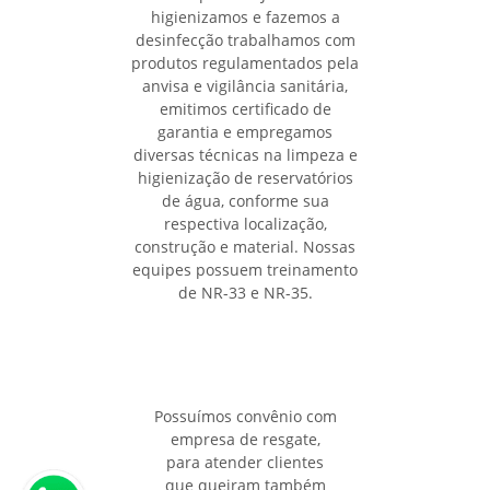
higienizamos e fazemos a
desinfecção trabalhamos com
produtos regulamentados pela
anvisa e vigilância sanitária,
emitimos certificado de
garantia e empregamos
diversas técnicas na limpeza e
higienização de reservatórios
de água, conforme sua
respectiva localização,
construção e material. Nossas
equipes possuem treinamento
de NR-33 e NR-35.
Possuímos convênio com
empresa de resgate,
para atender clientes
que queiram também