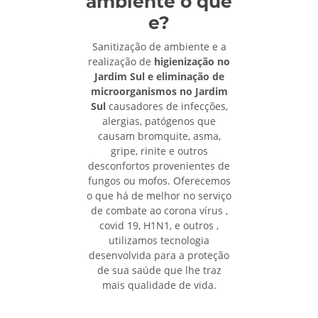
ambiente o que
e?
Sanitização de ambiente e a
realização de
higienização no
Jardim Sul e eliminação de
microorganismos no Jardim
Sul
causadores de infecções,
alergias, patógenos que
causam bromquite, asma,
gripe, rinite e outros
desconfortos provenientes de
fungos ou mofos. Oferecemos
o que há de melhor no serviço
de combate ao corona vírus ,
covid 19, H1N1, e outros ,
utilizamos tecnologia
desenvolvida para a proteção
de sua saúde que lhe traz
mais qualidade de vida.