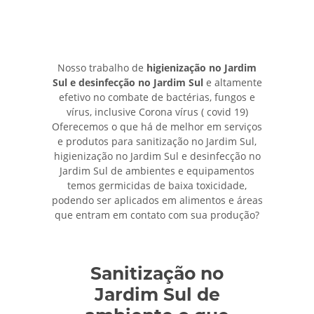
Nosso trabalho de
higienização no Jardim
Sul e desinfecção no Jardim Sul
e altamente
efetivo no combate de bactérias, fungos e
vírus, inclusive Corona vírus ( covid 19)
Oferecemos o que há de melhor em serviços
e produtos para sanitização no Jardim Sul,
higienização no Jardim Sul e desinfecção no
Jardim Sul de ambientes e equipamentos
temos germicidas de baixa toxicidade,
podendo ser aplicados em alimentos e áreas
que entram em contato com sua produção?
Sanitização no
Jardim Sul de