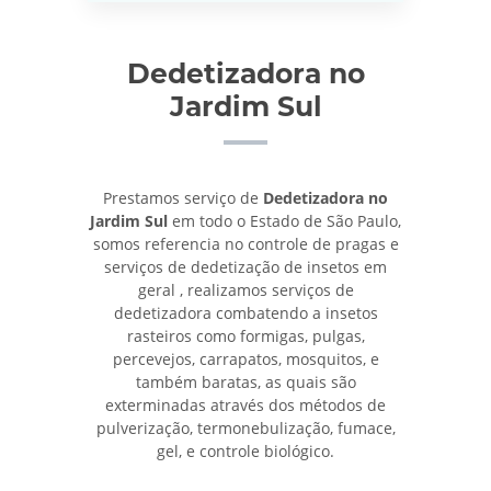
Dedetizadora no
Jardim Sul
Prestamos serviço de
Dedetizadora no
Jardim Sul
em todo o Estado de São Paulo,
somos referencia no controle de pragas e
serviços de dedetização de insetos em
geral , realizamos serviços de
dedetizadora combatendo a insetos
rasteiros como formigas, pulgas,
percevejos, carrapatos, mosquitos, e
também baratas, as quais são
exterminadas através dos métodos de
pulverização, termonebulização, fumace,
gel, e controle biológico.