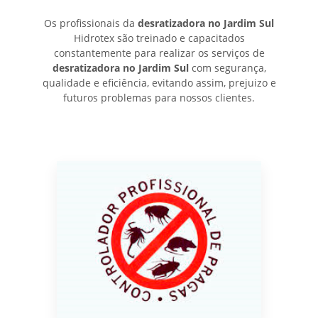
Os profissionais da
desratizadora no Jardim Sul
Hidrotex são treinado e capacitados
constantemente para realizar os serviços de
desratizadora no Jardim Sul
com segurança,
qualidade e eficiência, evitando assim, prejuizo e
futuros problemas para nossos clientes.