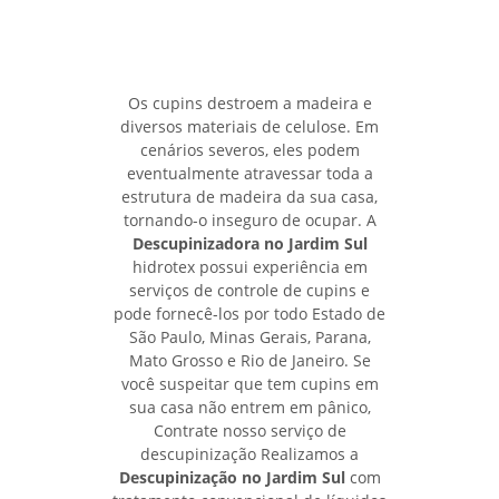
Os cupins destroem a madeira e
diversos materiais de celulose. Em
cenários severos, eles podem
eventualmente atravessar toda a
estrutura de madeira da sua casa,
tornando-o inseguro de ocupar. A
Descupinizadora no Jardim Sul
hidrotex possui experiência em
serviços de controle de cupins e
pode fornecê-los por todo Estado de
São Paulo, Minas Gerais, Parana,
Mato Grosso e Rio de Janeiro. Se
você suspeitar que tem cupins em
sua casa não entrem em pânico,
Contrate nosso serviço de
descupinização Realizamos a
Descupinização no Jardim Sul
com