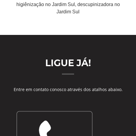
higiênização no Jardim Sul, descupinizadora no
Jardim Sul
LIGUE JÁ!
Entre em contato conosco através dos atalhos abaixo.