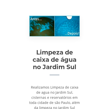
Limpeza de
caixa de água
no Jardim Sul
Realizamos Limpeza de caixa
de agua no Jardim Sul,
cisternas e reservatórios em
toda cidade de são Paulo, além
da limpeza no Jardim Sul