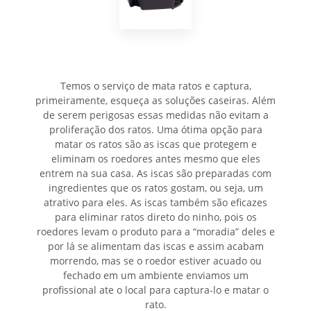
Temos o serviço de mata ratos e captura,
primeiramente, esqueça as soluções caseiras. Além
de serem perigosas essas medidas não evitam a
proliferação dos ratos. Uma ótima opção para
matar os ratos são as iscas que protegem e
eliminam os roedores antes mesmo que eles
entrem na sua casa. As iscas são preparadas com
ingredientes que os ratos gostam, ou seja, um
atrativo para eles. As iscas também são eficazes
para eliminar ratos direto do ninho, pois os
roedores levam o produto para a “moradia” deles e
por lá se alimentam das iscas e assim acabam
morrendo, mas se o roedor estiver acuado ou
fechado em um ambiente enviamos um
profissional ate o local para captura-lo e matar o
rato.