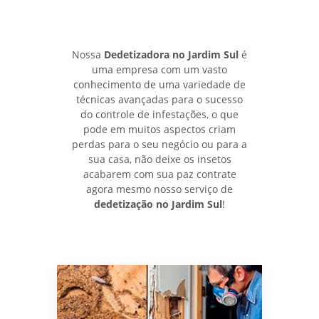
Nossa
Dedetizadora no Jardim Sul
é
uma empresa com um vasto
conhecimento de uma variedade de
técnicas avançadas para o sucesso
do controle de infestações, o que
pode em muitos aspectos criam
perdas para o seu negócio ou para a
sua casa, não deixe os insetos
acabarem com sua paz contrate
agora mesmo nosso serviço de
dedetização no Jardim Sul
!