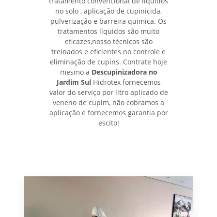
tratamento convencional de líquidos
no solo , aplicação de cupinicida,
pulverização e barreira quimica. Os
tratamentos líquidos são muito
eficazes,nosso técnicos são
treinados e eficientes no controle e
eliminação de cupins. Contrate hoje
mesmo a
Descupinizadora no
Jardim Sul
Hidrotex fornecemos
valor do serviço por litro aplicado de
veneno de cupim, não cobramos a
aplicação e fornecemos garantia por
escito!