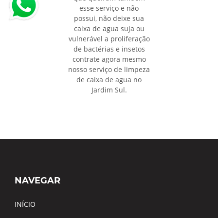
esse serviço e não
possui, não deixe sua
caixa de agua suja ou
vulnerável a proliferação
de bactérias e insetos
contrate agora mesmo
nosso serviço de limpeza
de caixa de agua no
Jardim Sul.
NAVEGAR
INÍCIO