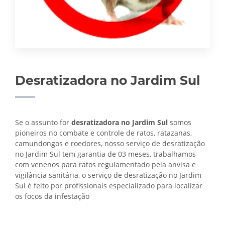
Desratizadora no Jardim Sul
Se o assunto for
desratizadora no Jardim Sul
somos
pioneiros no combate e controle de ratos, ratazanas,
camundongos e roedores, nosso serviço de desratização
no Jardim Sul tem garantia de 03 meses, trabalhamos
com venenos para ratos regulamentado pela anvisa e
vigilância sanitária, o serviço de
desratização no Jardim
Sul é feito por profissionais especializado para localizar
os focos da infestação