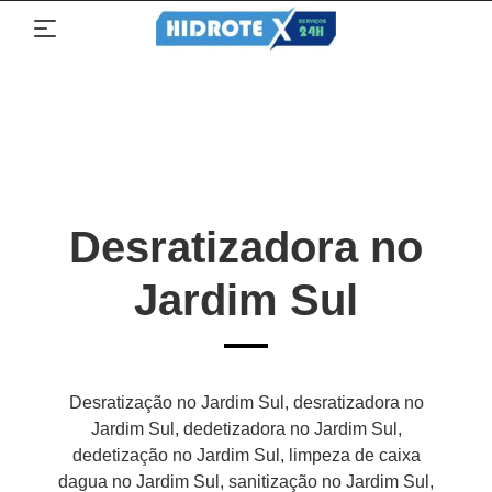
Desratizadora no
Jardim Sul
Desratização no Jardim Sul, desratizadora no
Jardim Sul, dedetizadora no Jardim Sul,
dedetização no Jardim Sul, limpeza de caixa
dagua no Jardim Sul, sanitização no Jardim Sul,