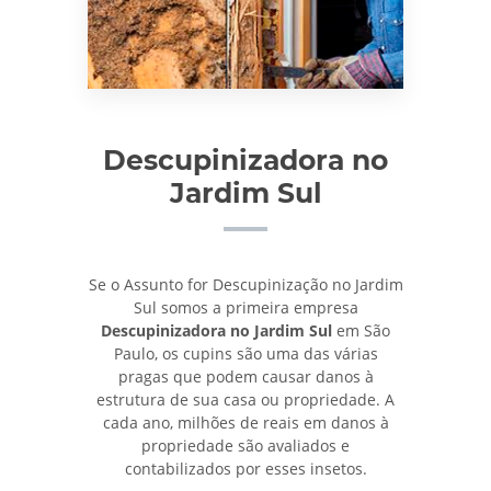
Descupinizadora no
Jardim Sul
Se o Assunto for Descupinização no Jardim
Sul somos a primeira empresa
Descupinizadora no Jardim Sul
em São
Paulo, os cupins são uma das várias
pragas que podem causar danos à
estrutura de sua casa ou propriedade. A
cada ano, milhões de reais em danos à
propriedade são avaliados e
contabilizados por esses insetos.