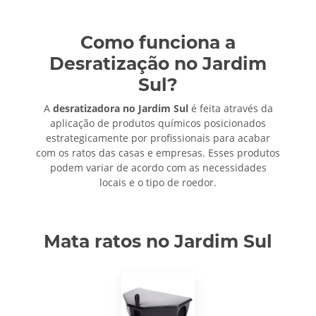
Como funciona a
Desratização no Jardim
Sul?
A
desratizadora no Jardim Sul
é feita através da
aplicação de produtos químicos posicionados
estrategicamente por profissionais para acabar
com os ratos das casas e empresas. Esses produtos
podem variar de acordo com as necessidades
locais e o tipo de roedor.
Mata ratos no Jardim Sul