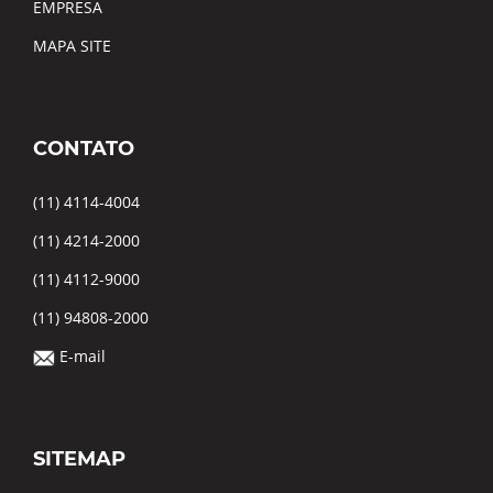
EMPRESA
MAPA SITE
CONTATO
(11) 4114-4004
(11) 4214-2000
(11) 4112-9000
(11) 94808-2000
E-mail
SITEMAP