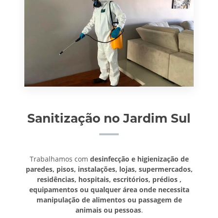
Sanitização no Jardim Sul
Trabalhamos com
desinfecção e higienização de
paredes, pisos, instalações, lojas, supermercados,
residências, hospitais, escritórios, prédios ,
equipamentos ou qualquer área onde necessita
manipulação de alimentos ou passagem de
animais ou pessoas
.