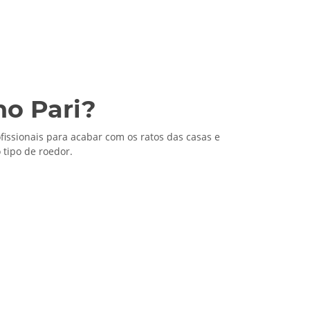
no Pari?
fissionais para acabar com os ratos das casas e
tipo de roedor.