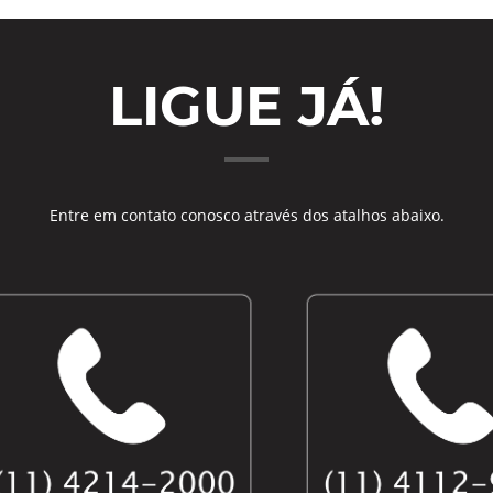
LIGUE JÁ!
Entre em contato conosco através dos atalhos abaixo.