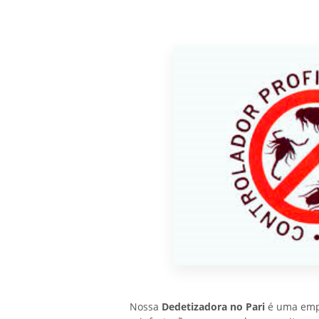
Nossa
Dedetizadora no Pari
é uma empr