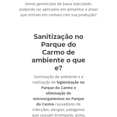
temos germicidas de baixa toxicidade,
podendo ser aplicados em alimentos e áreas
que entram em contato com sua produção?
Sanitização no
Parque do
Carmo de
ambiente o que
e?
Sanitização de ambiente e a
realização de
higienização no
Parque do Carmo e
eliminação de
microorganismos no Parque
do Carmo
causadores de
infecções, alergias, patógenos
que causam bromquite, asma,