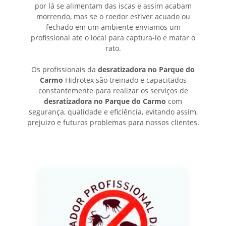
por lá se alimentam das iscas e assim acabam
morrendo, mas se o roedor estiver acuado ou
fechado em um ambiente enviamos um
profissional ate o local para captura-lo e matar o
rato.
Os profissionais da
desratizadora no Parque do
Carmo
Hidrotex são treinado e capacitados
constantemente para realizar os serviços de
desratizadora no Parque do Carmo
com
segurança, qualidade e eficiência, evitando assim,
prejuizo e futuros problemas para nossos clientes.