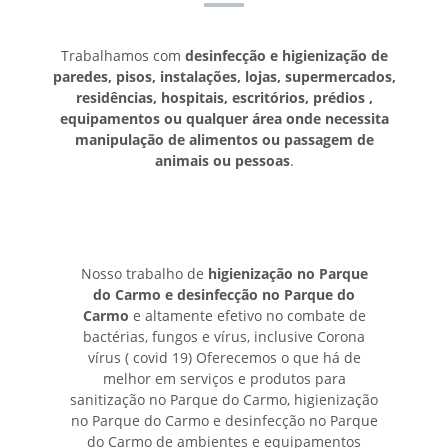
Trabalhamos com
desinfecção e higienização de
paredes, pisos, instalações, lojas, supermercados,
residências, hospitais, escritórios, prédios ,
equipamentos ou qualquer área onde necessita
manipulação de alimentos ou passagem de
animais ou pessoas
.
Nosso trabalho de
higienização no Parque
do Carmo e desinfecção no Parque do
Carmo
e altamente efetivo no combate de
bactérias, fungos e vírus, inclusive Corona
vírus ( covid 19) Oferecemos o que há de
melhor em serviços e produtos para
sanitização no Parque do Carmo, higienização
no Parque do Carmo e desinfecção no Parque
do Carmo de ambientes e equipamentos