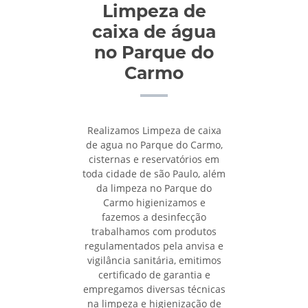
Limpeza de
caixa de água
no Parque do
Carmo
Realizamos Limpeza de caixa
de agua no Parque do Carmo,
cisternas e reservatórios em
toda cidade de são Paulo, além
da limpeza no Parque do
Carmo higienizamos e
fazemos a desinfecção
trabalhamos com produtos
regulamentados pela anvisa e
vigilância sanitária, emitimos
certificado de garantia e
empregamos diversas técnicas
na limpeza e higienização de