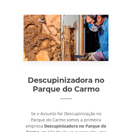
Descupinizadora no
Parque do Carmo
Se o Assunto for Descupinização no
Parque do Carmo somos a primeira
empresa
Descupinizadora no Parque do