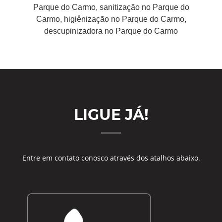
Parque do Carmo, sanitização no Parque do
Carmo, higiênização no Parque do Carmo,
descupinizadora no Parque do Carmo
LIGUE JÁ!
Entre em contato conosco através dos atalhos abaixo.