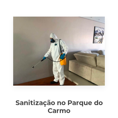
Sanitização no Parque do
Carmo