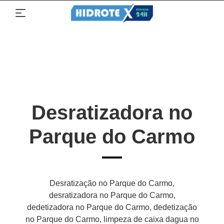
Desratizadora no
Parque do Carmo
Desratização no Parque do Carmo,
desratizadora no Parque do Carmo,
dedetizadora no Parque do Carmo, dedetização
no Parque do Carmo, limpeza de caixa dagua no