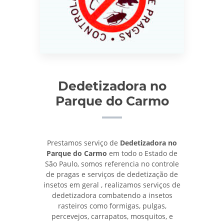
Dedetizadora no
Parque do Carmo
Prestamos serviço de
Dedetizadora no
Parque do Carmo
em todo o Estado de
São Paulo, somos referencia no controle
de pragas e serviços de dedetização de
insetos em geral , realizamos serviços de
dedetizadora combatendo a insetos
rasteiros como formigas, pulgas,
percevejos, carrapatos, mosquitos, e