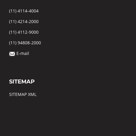
(11) 4114-4004
(11) 4214-2000
(11) 4112-9000
(11) 94808-2000
E-mail
SITEMAP
SITEMAP XML