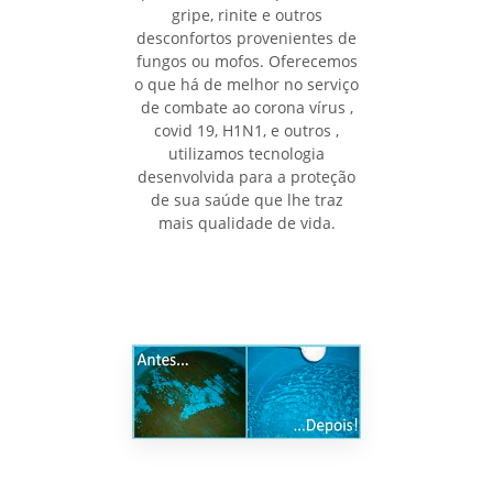
gripe, rinite e outros
desconfortos provenientes de
fungos ou mofos. Oferecemos
o que há de melhor no serviço
de combate ao corona vírus ,
covid 19, H1N1, e outros ,
utilizamos tecnologia
desenvolvida para a proteção
de sua saúde que lhe traz
mais qualidade de vida.