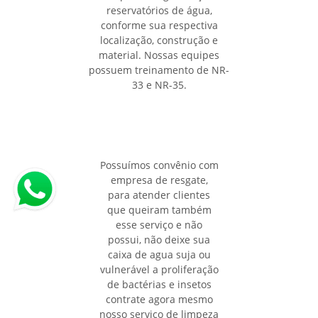
reservatórios de água,
conforme sua respectiva
localização, construção e
material. Nossas equipes
possuem treinamento de NR-
33 e NR-35.
Possuímos convênio com
empresa de resgate,
para atender clientes
que queiram também
esse serviço e não
possui, não deixe sua
caixa de agua suja ou
vulnerável a proliferação
de bactérias e insetos
contrate agora mesmo
nosso serviço de limpeza