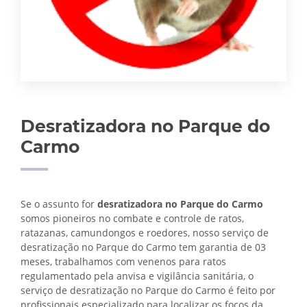
Desratizadora no Parque do
Carmo
Se o assunto for
desratizadora no Parque do Carmo
somos pioneiros no combate e controle de ratos,
ratazanas, camundongos e roedores, nosso serviço de
desratização no Parque do Carmo tem garantia de 03
meses, trabalhamos com venenos para ratos
regulamentado pela anvisa e vigilância sanitária, o
serviço de
desratização no Parque do Carmo é feito por
profissionais especializado para localizar os focos da