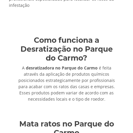
infestação
Como funciona a
Desratização no Parque
do Carmo?
A
desratizadora no Parque do Carmo
é feita
através da aplicação de produtos químicos
posicionados estrategicamente por profissionais
para acabar com os ratos das casas e empresas.
Esses produtos podem variar de acordo com as
necessidades locais e o tipo de roedor.
Mata ratos no Parque do
Carmo