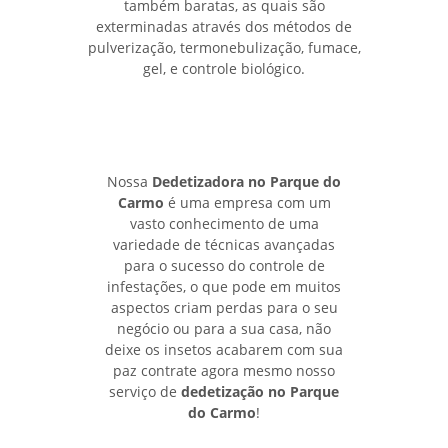
também baratas, as quais são
exterminadas através dos métodos de
pulverização, termonebulização, fumace,
gel, e controle biológico.
Nossa
Dedetizadora no Parque do
Carmo
é uma empresa com um
vasto conhecimento de uma
variedade de técnicas avançadas
para o sucesso do controle de
infestações, o que pode em muitos
aspectos criam perdas para o seu
negócio ou para a sua casa, não
deixe os insetos acabarem com sua
paz contrate agora mesmo nosso
serviço de
dedetização no Parque
do Carmo
!