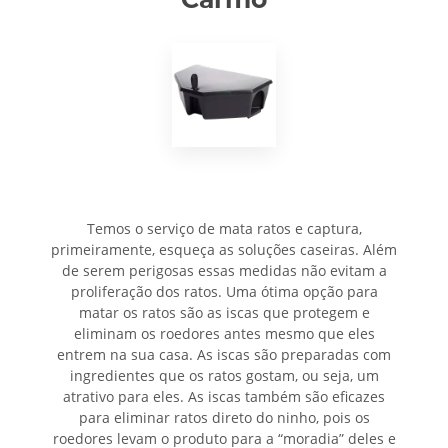
Temos o serviço de mata ratos e captura,
primeiramente, esqueça as soluções caseiras. Além
de serem perigosas essas medidas não evitam a
proliferação dos ratos. Uma ótima opção para
matar os ratos são as iscas que protegem e
eliminam os roedores antes mesmo que eles
entrem na sua casa. As iscas são preparadas com
ingredientes que os ratos gostam, ou seja, um
atrativo para eles. As iscas também são eficazes
para eliminar ratos direto do ninho, pois os
roedores levam o produto para a “moradia” deles e