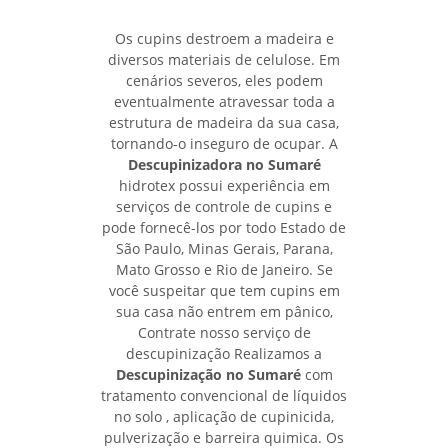
Os cupins destroem a madeira e
diversos materiais de celulose. Em
cenários severos, eles podem
eventualmente atravessar toda a
estrutura de madeira da sua casa,
tornando-o inseguro de ocupar. A
Descupinizadora no Sumaré
hidrotex possui experiência em
serviços de controle de cupins e
pode fornecê-los por todo Estado de
São Paulo, Minas Gerais, Parana,
Mato Grosso e Rio de Janeiro. Se
você suspeitar que tem cupins em
sua casa não entrem em pânico,
Contrate nosso serviço de
descupinização Realizamos a
Descupinização no Sumaré
com
tratamento convencional de líquidos
no solo , aplicação de cupinicida,
pulverização e barreira quimica. Os