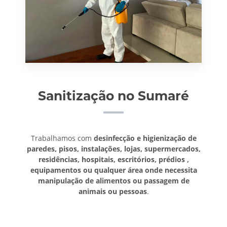
Sanitização no Sumaré
Trabalhamos com
desinfecção e higienização de
paredes, pisos, instalações, lojas, supermercados,
residências, hospitais, escritórios, prédios ,
equipamentos ou qualquer área onde necessita
manipulação de alimentos ou passagem de
animais ou pessoas
.