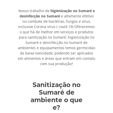
Nosso trabalho de
higienização no Sumaré e
desinfecção no Sumaré
e altamente efetivo
no combate de bactérias, fungos e vírus,
inclusive Corona vírus ( covid 19) Oferecemos
o que há de melhor em serviços e produtos
para sanitização no Sumaré, higienização no
Sumaré e desinfecção no Sumaré de
ambientes e equipamentos temos germicidas
de baixa toxicidade, podendo ser aplicados
em alimentos e áreas que entram em contato
com sua produção?
Sanitização no
Sumaré de
ambiente o que
e?