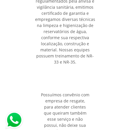
regulamentados pela anvisa e
vigilância sanitária, emitimos
certificado de garantia e
empregamos diversas técnicas
na limpeza e higienização de
reservatórios de água,
conforme sua respectiva
localização, construção e
material. Nossas equipes
possuem treinamento de NR-
33 e NR-35.
Possuímos convênio com
empresa de resgate,
para atender clientes
que queiram também
esse serviço e não
possui, não deixe sua