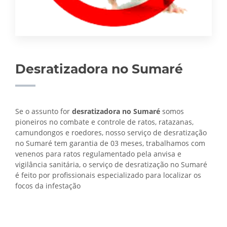
Desratizadora no Sumaré
Se o assunto for
desratizadora no Sumaré
somos
pioneiros no combate e controle de ratos, ratazanas,
camundongos e roedores, nosso serviço de desratização
no Sumaré tem garantia de 03 meses, trabalhamos com
venenos para ratos regulamentado pela anvisa e
vigilância sanitária, o serviço de
desratização no Sumaré
é feito por profissionais especializado para localizar os
focos da infestação