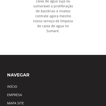
caixa de agua suja ou
vulnerável a proliferação
de bactérias e insetos
contrate agora mesmo
nosso serviço de limpeza
de caixa de agua no
Sumaré.
NAVEGAR
INÍCIO
EMPRESA
MAPA SITE