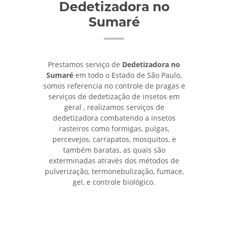
Dedetizadora no
Sumaré
Prestamos serviço de
Dedetizadora no
Sumaré
em todo o Estado de São Paulo,
somos referencia no controle de pragas e
serviços de dedetização de insetos em
geral , realizamos serviços de
dedetizadora combatendo a insetos
rasteiros como formigas, pulgas,
percevejos, carrapatos, mosquitos, e
também baratas, as quais são
exterminadas através dos métodos de
pulverização, termonebulização, fumace,
gel, e controle biológico.