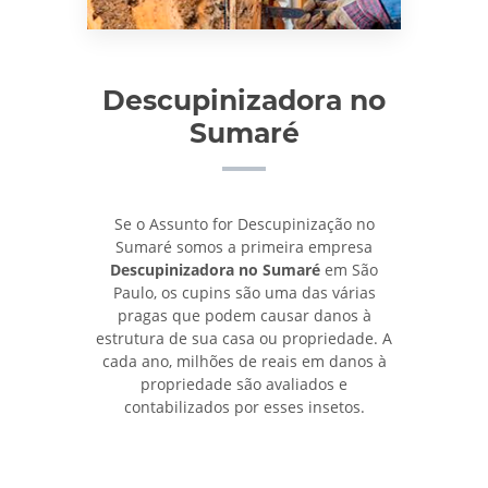
Descupinizadora no
Sumaré
Se o Assunto for Descupinização no
Sumaré somos a primeira empresa
Descupinizadora no Sumaré
em São
Paulo, os cupins são uma das várias
pragas que podem causar danos à
estrutura de sua casa ou propriedade. A
cada ano, milhões de reais em danos à
propriedade são avaliados e
contabilizados por esses insetos.