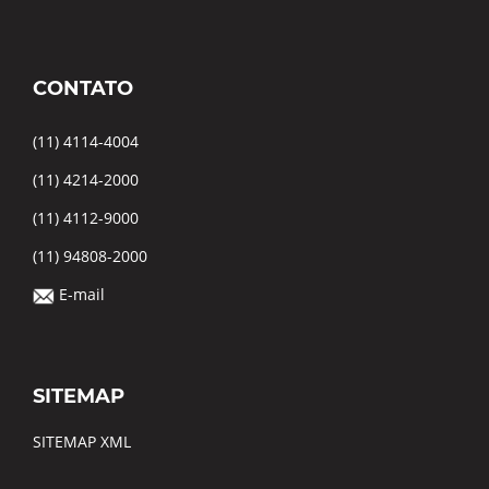
CONTATO
(11) 4114-4004
(11) 4214-2000
(11) 4112-9000
(11) 94808-2000
E-mail
SITEMAP
SITEMAP XML