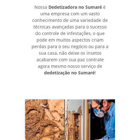
Nossa
Dedetizadora no Sumaré
é
uma empresa com um vasto
conhecimento de uma variedade de
técnicas avançadas para o sucesso
do controle de infestações, o que
pode em muitos aspectos criam
perdas para o seu negócio ou para a
sua casa, não deixe os insetos
acabarem com sua paz contrate
agora mesmo nosso serviço de
dedetização no Sumaré
!