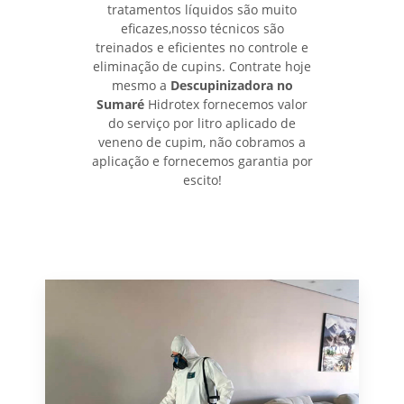
tratamentos líquidos são muito
eficazes,nosso técnicos são
treinados e eficientes no controle e
eliminação de cupins. Contrate hoje
mesmo a
Descupinizadora no
Sumaré
Hidrotex fornecemos valor
do serviço por litro aplicado de
veneno de cupim, não cobramos a
aplicação e fornecemos garantia por
escito!