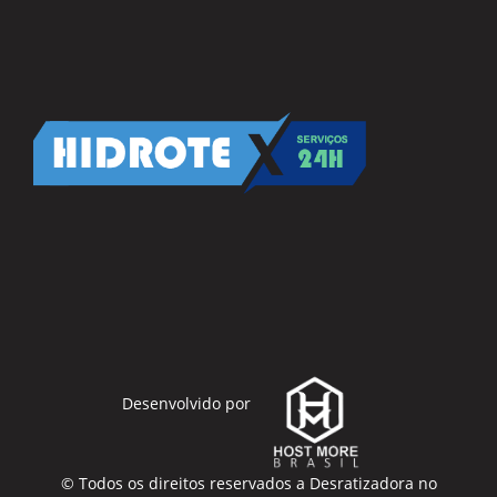
Desenvolvido por
© Todos os direitos reservados a
Desratizadora no