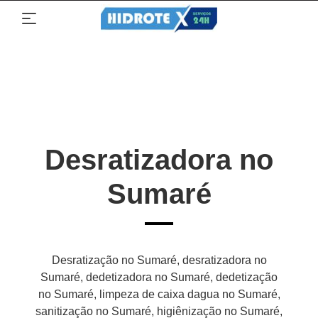
Desratizadora no
Sumaré
Desratização no Sumaré, desratizadora no
Sumaré, dedetizadora no Sumaré, dedetização
no Sumaré, limpeza de caixa dagua no Sumaré,
sanitização no Sumaré, higiênização no Sumaré,