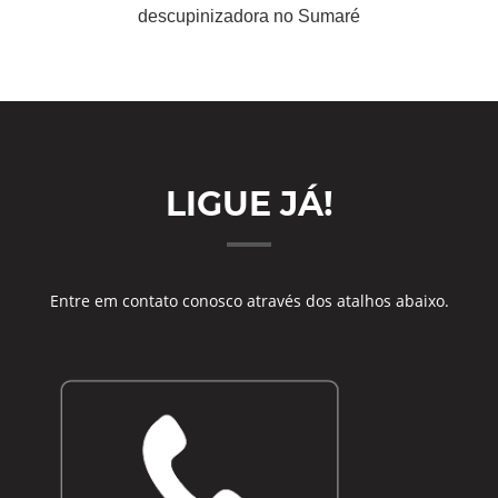
descupinizadora no Sumaré
LIGUE JÁ!
Entre em contato conosco através dos atalhos abaixo.