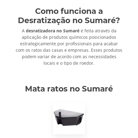
Como funciona a
Desratização no Sumaré?
A
desratizadora no Sumaré
é feita através da
aplicação de produtos químicos posicionados
estrategicamente por profissionais para acabar
com os ratos das casas e empresas. Esses produtos
podem variar de acordo com as necessidades
locais e o tipo de roedor.
Mata ratos no Sumaré