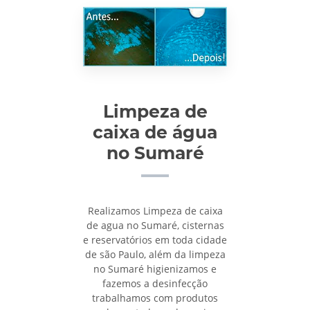
Limpeza de
caixa de água
no Sumaré
Realizamos Limpeza de caixa
de agua no Sumaré, cisternas
e reservatórios em toda cidade
de são Paulo, além da limpeza
no Sumaré higienizamos e
fazemos a desinfecção
trabalhamos com produtos