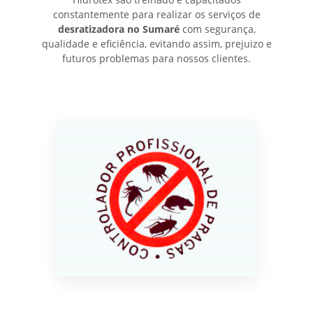
constantemente para realizar os serviços de
desratizadora no Sumaré
com segurança,
qualidade e eficiência, evitando assim, prejuizo e
futuros problemas para nossos clientes.