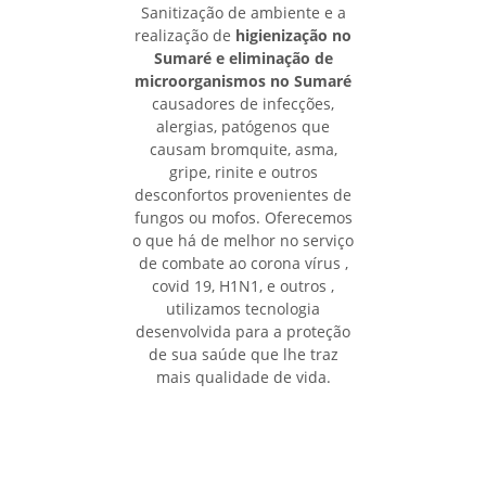
Sanitização de ambiente e a
realização de
higienização no
Sumaré e eliminação de
microorganismos no Sumaré
causadores de infecções,
alergias, patógenos que
causam bromquite, asma,
gripe, rinite e outros
desconfortos provenientes de
fungos ou mofos. Oferecemos
o que há de melhor no serviço
de combate ao corona vírus ,
covid 19, H1N1, e outros ,
utilizamos tecnologia
desenvolvida para a proteção
de sua saúde que lhe traz
mais qualidade de vida.