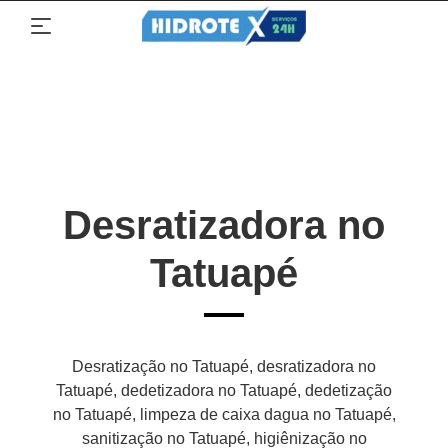
Desratizadora no
Tatuapé
Desratização no Tatuapé, desratizadora no
Tatuapé, dedetizadora no Tatuapé, dedetização
no Tatuapé, limpeza de caixa dagua no Tatuapé,
sanitização no Tatuapé, higiênização no