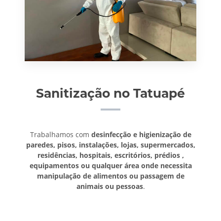
Sanitização no Tatuapé
Trabalhamos com
desinfecção e higienização de
paredes, pisos, instalações, lojas, supermercados,
residências, hospitais, escritórios, prédios ,
equipamentos ou qualquer área onde necessita
manipulação de alimentos ou passagem de
animais ou pessoas
.