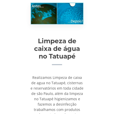
Limpeza de
caixa de água
no Tatuapé
Realizamos Limpeza de caixa
de agua no Tatuapé, cisternas
e reservatórios em toda cidade
de são Paulo, além da limpeza
no Tatuapé higienizamos e
fazemos a desinfecção
trabalhamos com produtos