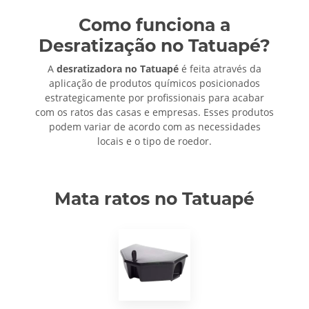
Como funciona a
Desratização no Tatuapé?
A
desratizadora no Tatuapé
é feita através da
aplicação de produtos químicos posicionados
estrategicamente por profissionais para acabar
com os ratos das casas e empresas. Esses produtos
podem variar de acordo com as necessidades
locais e o tipo de roedor.
Mata ratos no Tatuapé