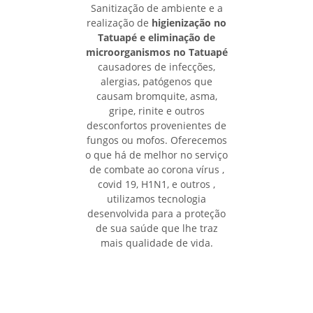
Sanitização de ambiente e a
realização de
higienização no
Tatuapé e eliminação de
microorganismos no Tatuapé
causadores de infecções,
alergias, patógenos que
causam bromquite, asma,
gripe, rinite e outros
desconfortos provenientes de
fungos ou mofos. Oferecemos
o que há de melhor no serviço
de combate ao corona vírus ,
covid 19, H1N1, e outros ,
utilizamos tecnologia
desenvolvida para a proteção
de sua saúde que lhe traz
mais qualidade de vida.