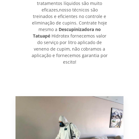
tratamentos líquidos são muito
eficazes,nosso técnicos são
treinados e eficientes no controle e
eliminação de cupins. Contrate hoje
mesmo a
Descupinizadora no
Tatuapé
Hidrotex fornecemos valor
do serviço por litro aplicado de
veneno de cupim, não cobramos a
aplicação e fornecemos garantia por
escito!