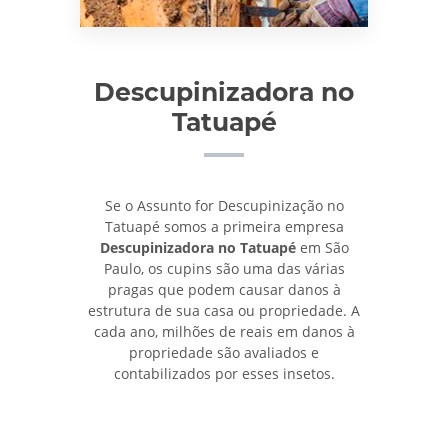
Descupinizadora no
Tatuapé
Se o Assunto for Descupinização no
Tatuapé somos a primeira empresa
Descupinizadora no Tatuapé
em São
Paulo, os cupins são uma das várias
pragas que podem causar danos à
estrutura de sua casa ou propriedade. A
cada ano, milhões de reais em danos à
propriedade são avaliados e
contabilizados por esses insetos.