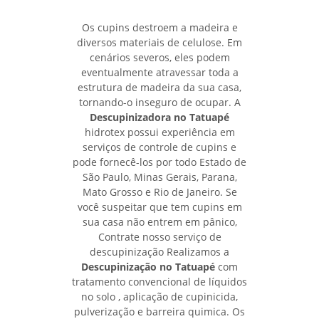
Os cupins destroem a madeira e
diversos materiais de celulose. Em
cenários severos, eles podem
eventualmente atravessar toda a
estrutura de madeira da sua casa,
tornando-o inseguro de ocupar. A
Descupinizadora no Tatuapé
hidrotex possui experiência em
serviços de controle de cupins e
pode fornecê-los por todo Estado de
São Paulo, Minas Gerais, Parana,
Mato Grosso e Rio de Janeiro. Se
você suspeitar que tem cupins em
sua casa não entrem em pânico,
Contrate nosso serviço de
descupinização Realizamos a
Descupinização no Tatuapé
com
tratamento convencional de líquidos
no solo , aplicação de cupinicida,
pulverização e barreira quimica. Os