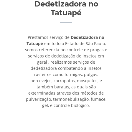
Dedetizadora no
Tatuapé
Prestamos serviço de
Dedetizadora no
Tatuapé
em todo o Estado de São Paulo,
somos referencia no controle de pragas e
serviços de dedetização de insetos em
geral , realizamos serviços de
dedetizadora combatendo a insetos
rasteiros como formigas, pulgas,
percevejos, carrapatos, mosquitos, e
também baratas, as quais são
exterminadas através dos métodos de
pulverização, termonebulização, fumace,
gel, e controle biológico.