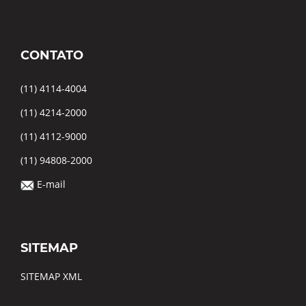
CONTATO
(11) 4114-4004
(11) 4214-2000
(11) 4112-9000
(11) 94808-2000
E-mail
SITEMAP
SITEMAP XML