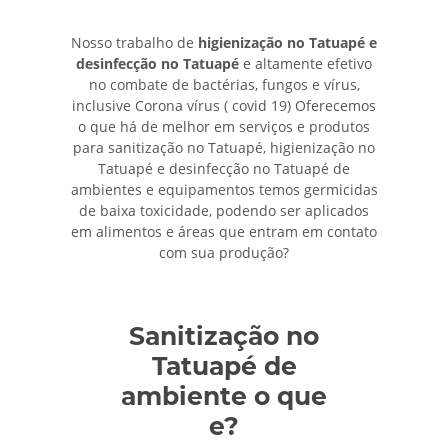
Nosso trabalho de
higienização no Tatuapé e
desinfecção no Tatuapé
e altamente efetivo
no combate de bactérias, fungos e vírus,
inclusive Corona vírus ( covid 19) Oferecemos
o que há de melhor em serviços e produtos
para sanitização no Tatuapé, higienização no
Tatuapé e desinfecção no Tatuapé de
ambientes e equipamentos temos germicidas
de baixa toxicidade, podendo ser aplicados
em alimentos e áreas que entram em contato
com sua produção?
Sanitização no
Tatuapé de
ambiente o que
e?