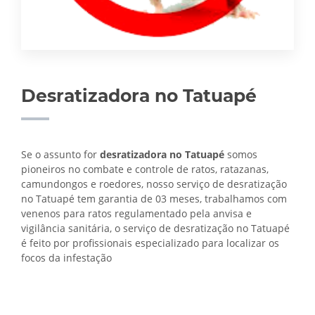
Desratizadora no Tatuapé
Se o assunto for
desratizadora no Tatuapé
somos
pioneiros no combate e controle de ratos, ratazanas,
camundongos e roedores, nosso serviço de desratização
no Tatuapé tem garantia de 03 meses, trabalhamos com
venenos para ratos regulamentado pela anvisa e
vigilância sanitária, o serviço de
desratização no Tatuapé
é feito por profissionais especializado para localizar os
focos da infestação