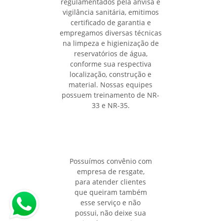
regulamentados pela anvisa e
vigilância sanitária, emitimos
certificado de garantia e
empregamos diversas técnicas
na limpeza e higienização de
reservatórios de água,
conforme sua respectiva
localização, construção e
material. Nossas equipes
possuem treinamento de NR-
33 e NR-35.
Possuímos convênio com
empresa de resgate,
para atender clientes
que queiram também
esse serviço e não
possui, não deixe sua