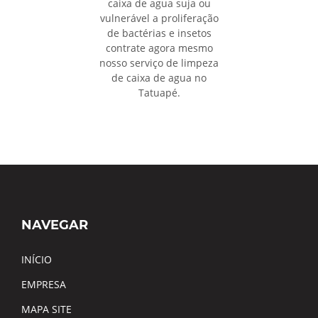
caixa de agua suja ou
vulnerável a proliferação
de bactérias e insetos
contrate agora mesmo
nosso serviço de limpeza
de caixa de agua no
Tatuapé.
NAVEGAR
INÍCIO
EMPRESA
MAPA SITE