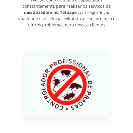
constantemente para realizar os serviços de
desratizadora no Tatuapé
com segurança,
qualidade e eficiência, evitando assim, prejuizo e
futuros problemas para nossos clientes.