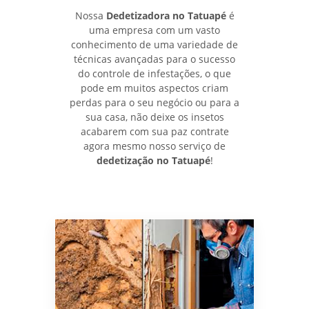
Nossa
Dedetizadora no Tatuapé
é
uma empresa com um vasto
conhecimento de uma variedade de
técnicas avançadas para o sucesso
do controle de infestações, o que
pode em muitos aspectos criam
perdas para o seu negócio ou para a
sua casa, não deixe os insetos
acabarem com sua paz contrate
agora mesmo nosso serviço de
dedetização no Tatuapé
!