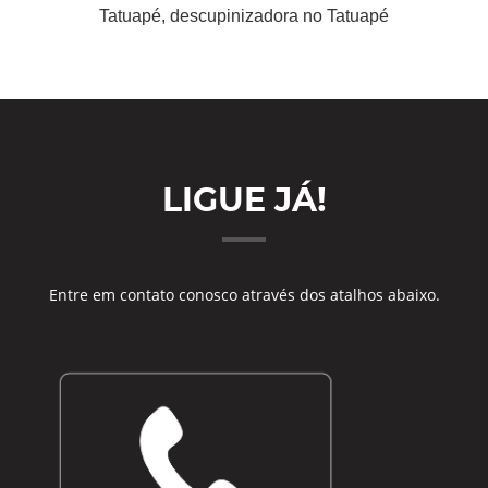
Tatuapé, descupinizadora no Tatuapé
LIGUE JÁ!
Entre em contato conosco através dos atalhos abaixo.