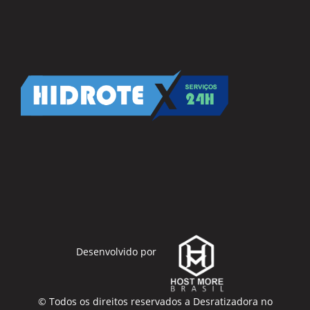
Desenvolvido por
© Todos os direitos reservados a
Desratizadora no